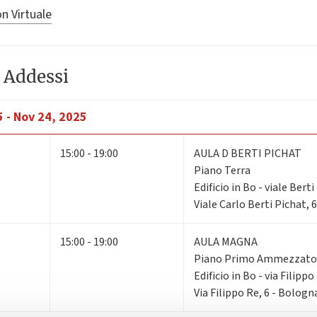
n Virtuale
 Addessi
 - Nov 24, 2025
15:00 - 19:00
AULA D BERTI PICHAT
Piano Terra
Edificio in Bo - viale Bert
Viale Carlo Berti Pichat, 
15:00 - 19:00
AULA MAGNA
Piano Primo Ammezzato
Edificio in Bo - via Filippo
Via Filippo Re, 6 - Bologn