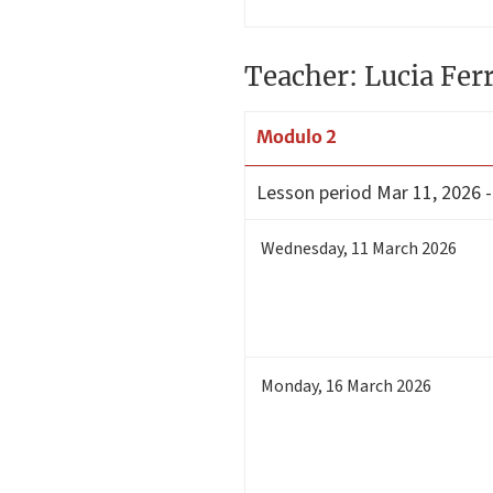
Teacher: Lucia Fer
Modulo 2
Lesson period
Mar 11, 2026 -
Wednesday
,
11
March 2026
Monday
,
16
March 2026