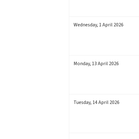
Wednesday
,
1
April 2026
Monday
,
13
April 2026
Tuesday
,
14
April 2026