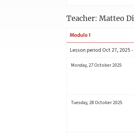
Teacher: Matteo Di
Modulo 1
Lesson period
Oct 27, 2025 -
Monday
,
27
October 2025
Tuesday
,
28
October 2025