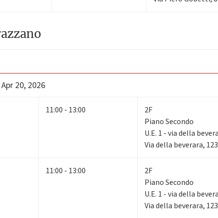
razzano
 Apr 20, 2026
11:00 - 13:00
2F
Piano Secondo
U.E. 1 - via della bever
Via della beverara, 12
11:00 - 13:00
2F
Piano Secondo
U.E. 1 - via della bever
Via della beverara, 12