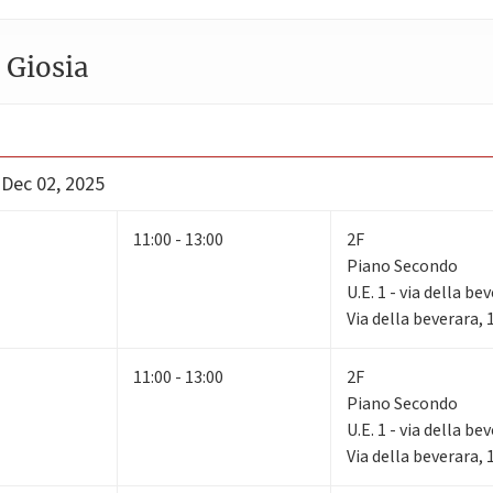
 Giosia
 Dec 02, 2025
11:00 - 13:00
2F
Piano Secondo
U.E. 1 - via della be
Via della beverara,
11:00 - 13:00
2F
Piano Secondo
U.E. 1 - via della be
Via della beverara,