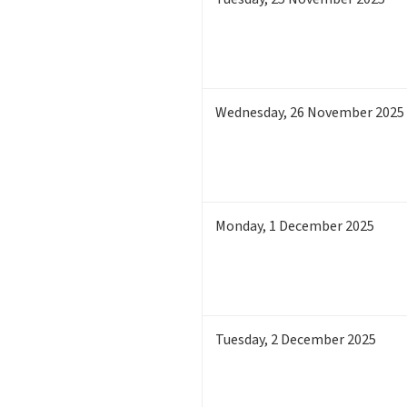
Wednesday
,
26
November 2025
Monday
,
1
December 2025
Tuesday
,
2
December 2025