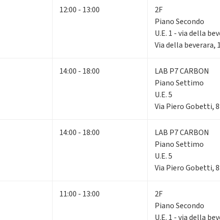
12:00 - 13:00
2F
Piano Secondo
U.E. 1 - via della be
Via della beverara,
14:00 - 18:00
LAB P7 CARBON
Piano Settimo
U.E. 5
Via Piero Gobetti, 
14:00 - 18:00
LAB P7 CARBON
Piano Settimo
U.E. 5
Via Piero Gobetti, 
11:00 - 13:00
2F
Piano Secondo
U.E. 1 - via della be