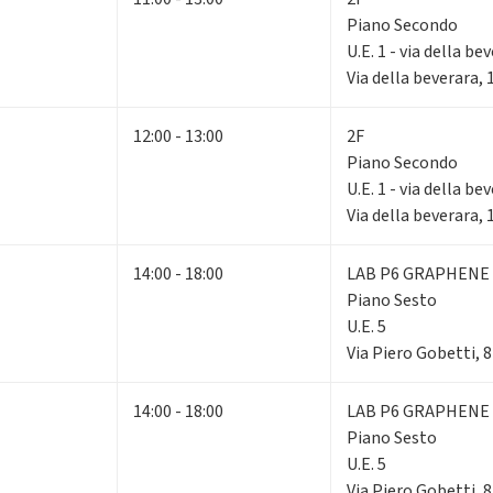
Piano Secondo
U.E. 1 - via della be
Via della beverara,
12:00 - 13:00
2F
Piano Secondo
U.E. 1 - via della be
Via della beverara,
14:00 - 18:00
LAB P6 GRAPHENE
Piano Sesto
U.E. 5
Via Piero Gobetti, 
14:00 - 18:00
LAB P6 GRAPHENE
Piano Sesto
U.E. 5
Via Piero Gobetti, 