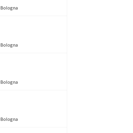
- Bologna
- Bologna
- Bologna
- Bologna