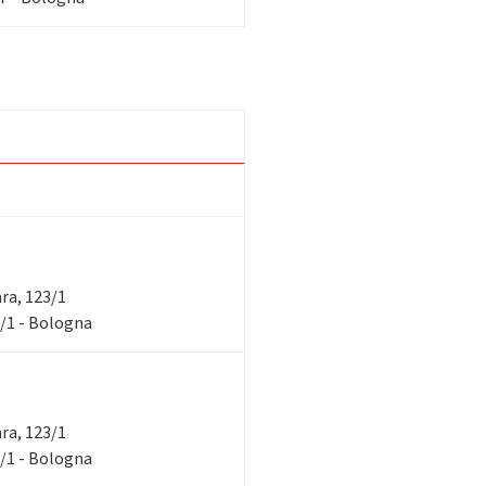
ara, 123/1
3/1 - Bologna
ara, 123/1
3/1 - Bologna