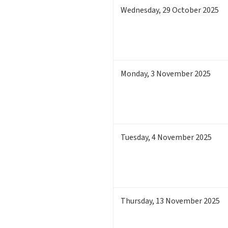
Wednesday
,
29
October 2025
Monday
,
3
November 2025
Tuesday
,
4
November 2025
Thursday
,
13
November 2025