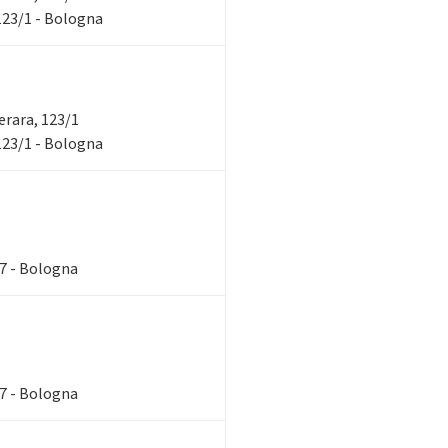
 123/1 - Bologna
verara, 123/1
 123/1 - Bologna
87 - Bologna
87 - Bologna