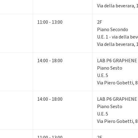
Via della beverara,
11:00 - 13:00
2F
Piano Secondo
U.E. 1 - via della be
Via della beverara,
14:00 - 18:00
LAB P6 GRAPHENE
Piano Sesto
U.E. 5
Via Piero Gobetti, 
14:00 - 18:00
LAB P6 GRAPHENE
Piano Sesto
U.E. 5
Via Piero Gobetti, 
11:00 - 13:00
2F