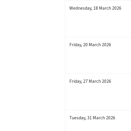
Wednesday
,
18
March 2026
Friday
,
20
March 2026
Friday
,
27
March 2026
Tuesday
,
31
March 2026