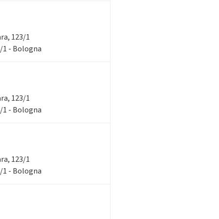
ara, 123/1
3/1 - Bologna
ara, 123/1
3/1 - Bologna
ara, 123/1
3/1 - Bologna