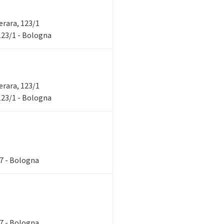
verara, 123/1
 123/1 - Bologna
verara, 123/1
 123/1 - Bologna
87 - Bologna
87 - Bologna