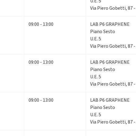
U.E. 5
Via Piero Gobetti, 87 
09:00 - 13:00
LAB P6 GRAPHENE
Piano Sesto
U.E. 5
Via Piero Gobetti, 87 
09:00 - 13:00
LAB P6 GRAPHENE
Piano Sesto
U.E. 5
Via Piero Gobetti, 87 
09:00 - 13:00
LAB P6 GRAPHENE
Piano Sesto
U.E. 5
Via Piero Gobetti, 87 