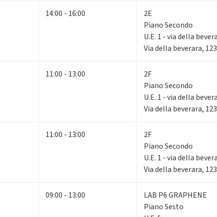
14:00 - 16:00
2E
Piano Secondo
U.E. 1 - via della bever
Via della beverara, 12
11:00 - 13:00
2F
Piano Secondo
U.E. 1 - via della bever
Via della beverara, 12
11:00 - 13:00
2F
Piano Secondo
U.E. 1 - via della bever
Via della beverara, 12
09:00 - 13:00
LAB P6 GRAPHENE
Piano Sesto