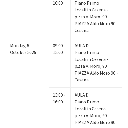
16:00
Piano Primo
Locali in Cesena -
p.zza A. Moro, 90
PIAZZA Aldo Moro 90 -
Cesena
Monday
,
6
09:00 -
AULA D
October 2025
12:00
Piano Primo
Locali in Cesena -
p.zza A. Moro, 90
PIAZZA Aldo Moro 90 -
Cesena
13:00 -
AULA D
16:00
Piano Primo
Locali in Cesena -
p.zza A. Moro, 90
PIAZZA Aldo Moro 90 -