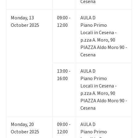
Cesena
Monday
,
13
09:00 -
AULA D
October 2025
12:00
Piano Primo
Locali in Cesena -
p.zza A. Moro, 90
PIAZZA Aldo Moro 90 -
Cesena
13:00 -
AULA D
16:00
Piano Primo
Locali in Cesena -
p.zza A. Moro, 90
PIAZZA Aldo Moro 90 -
Cesena
Monday
,
20
09:00 -
AULA D
October 2025
12:00
Piano Primo