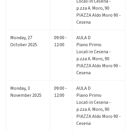
Locali in Cesena -
p.zza A. Moro, 90
PIAZZA Aldo Moro 90 -
Cesena
Monday
,
27
09:00 -
AULA D
October 2025
12:00
Piano Primo
Locali in Cesena -
p.zza A. Moro, 90
PIAZZA Aldo Moro 90 -
Cesena
Monday
,
3
09:00 -
AULA D
November 2025
12:00
Piano Primo
Locali in Cesena -
p.zza A. Moro, 90
PIAZZA Aldo Moro 90 -
Cesena