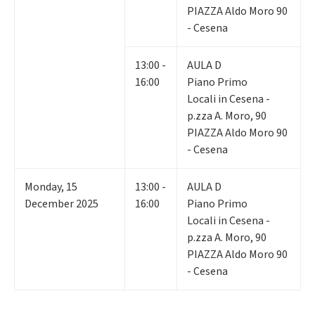
PIAZZA Aldo Moro 90
- Cesena
13:00 -
AULA D
16:00
Piano Primo
Locali in Cesena -
p.zza A. Moro, 90
PIAZZA Aldo Moro 90
- Cesena
Monday
,
15
13:00 -
AULA D
December 2025
16:00
Piano Primo
Locali in Cesena -
p.zza A. Moro, 90
PIAZZA Aldo Moro 90
- Cesena