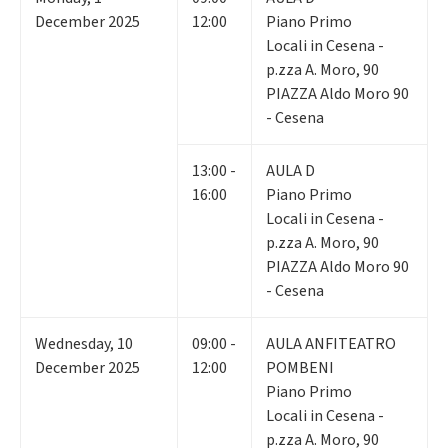
December 2025
12:00
Piano Primo
Locali in Cesena -
p.zza A. Moro, 90
PIAZZA Aldo Moro 90
- Cesena
13:00 -
AULA D
16:00
Piano Primo
Locali in Cesena -
p.zza A. Moro, 90
PIAZZA Aldo Moro 90
- Cesena
Wednesday
,
10
09:00 -
AULA ANFITEATRO
December 2025
12:00
POMBENI
Piano Primo
Locali in Cesena -
p.zza A. Moro, 90