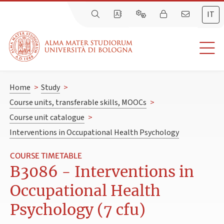
IT
Home
>
Study
>
Course units, transferable skills, MOOCs
>
Course unit catalogue
>
Interventions in Occupational Health Psychology
COURSE TIMETABLE
B3086 - Interventions in
Occupational Health
Psychology (7 cfu)