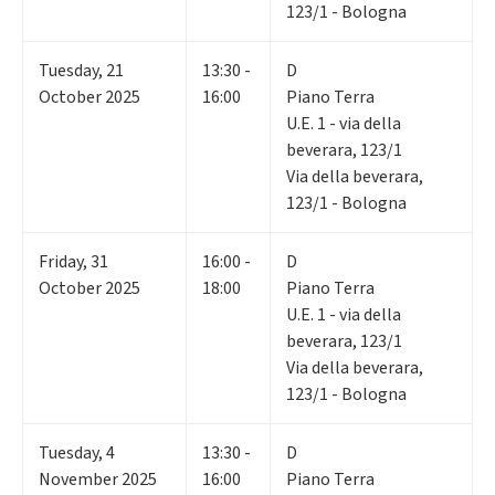
123/1 - Bologna
Tuesday
,
21
13:30 -
D
October 2025
16:00
Piano Terra
U.E. 1 - via della
beverara, 123/1
Via della beverara,
123/1 - Bologna
Friday
,
31
16:00 -
D
October 2025
18:00
Piano Terra
U.E. 1 - via della
beverara, 123/1
Via della beverara,
123/1 - Bologna
Tuesday
,
4
13:30 -
D
November 2025
16:00
Piano Terra