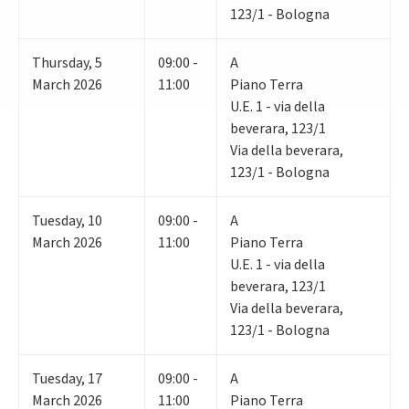
123/1 - Bologna
Thursday
,
5
09:00 -
A
March 2026
11:00
Piano Terra
U.E. 1 - via della
beverara, 123/1
Via della beverara,
123/1 - Bologna
Tuesday
,
10
09:00 -
A
March 2026
11:00
Piano Terra
U.E. 1 - via della
beverara, 123/1
Via della beverara,
123/1 - Bologna
Tuesday
,
17
09:00 -
A
March 2026
11:00
Piano Terra