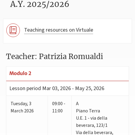
A.Y. 2025/2026
Teaching resources on Virtuale
Teacher: Patrizia Romualdi
Modulo 2
Lesson period
Mar 03, 2026 - May 25, 2026
Tuesday
,
3
09:00 -
A
March 2026
11:00
Piano Terra
U.E. 1 - via della
beverara, 123/1
Via della beverara,