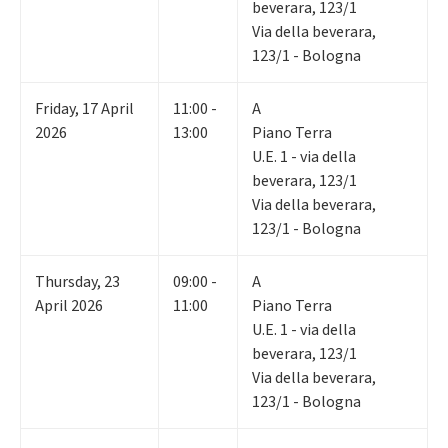
beverara, 123/1
Via della beverara,
123/1 - Bologna
Friday
,
17
April
11:00 -
A
2026
13:00
Piano Terra
U.E. 1 - via della
beverara, 123/1
Via della beverara,
123/1 - Bologna
Thursday
,
23
09:00 -
A
April 2026
11:00
Piano Terra
U.E. 1 - via della
beverara, 123/1
Via della beverara,
123/1 - Bologna