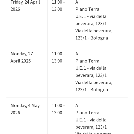
Friday
,
24
April
11:00 -
A
2026
13:00
Piano Terra
U.E. 1 - via della
beverara, 123/1
Via della beverara,
123/1 - Bologna
Monday
,
27
11:00 -
A
April 2026
13:00
Piano Terra
U.E. 1 - via della
beverara, 123/1
Via della beverara,
123/1 - Bologna
Monday
,
4
May
11:00 -
A
2026
13:00
Piano Terra
U.E. 1 - via della
beverara, 123/1