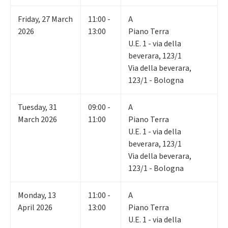
Friday
,
27
March
11:00 -
A
2026
13:00
Piano Terra
U.E. 1 - via della
beverara, 123/1
Via della beverara,
123/1 - Bologna
Tuesday
,
31
09:00 -
A
March 2026
11:00
Piano Terra
U.E. 1 - via della
beverara, 123/1
Via della beverara,
123/1 - Bologna
Monday
,
13
11:00 -
A
April 2026
13:00
Piano Terra
U.E. 1 - via della