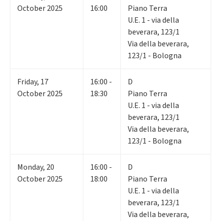
October 2025
16:00
Piano Terra
U.E. 1 - via della
beverara, 123/1
Via della beverara,
123/1 - Bologna
Friday
,
17
16:00 -
D
October 2025
18:30
Piano Terra
U.E. 1 - via della
beverara, 123/1
Via della beverara,
123/1 - Bologna
Monday
,
20
16:00 -
D
October 2025
18:00
Piano Terra
U.E. 1 - via della
beverara, 123/1
Via della beverara,