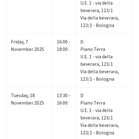
U.E. 1 - via della
beverara, 123/1
Via della beverara,
123/1 - Bologna
Friday
,
7
16:00 -
D
November 2025
18:00
Piano Terra
U.E. 1 - via della
beverara, 123/1
Via della beverara,
123/1 - Bologna
Tuesday
,
18
13:30 -
D
November 2025
16:00
Piano Terra
U.E. 1 - via della
beverara, 123/1
Via della beverara,
123/1 - Bologna