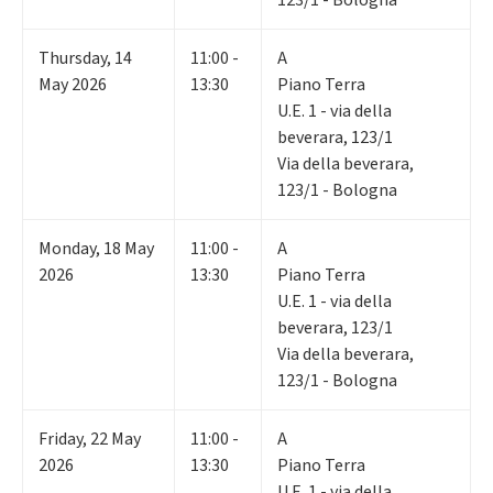
123/1 - Bologna
Thursday
,
14
11:00 -
A
May 2026
13:30
Piano Terra
U.E. 1 - via della
beverara, 123/1
Via della beverara,
123/1 - Bologna
Monday
,
18
May
11:00 -
A
2026
13:30
Piano Terra
U.E. 1 - via della
beverara, 123/1
Via della beverara,
123/1 - Bologna
Friday
,
22
May
11:00 -
A
2026
13:30
Piano Terra
U.E. 1 - via della