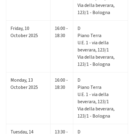
Via della beverara,
123/1 - Bologna
Friday
,
10
16:00 -
D
October 2025
18:30
Piano Terra
U.E. 1 - via della
beverara, 123/1
Via della beverara,
123/1 - Bologna
Monday
,
13
16:00 -
D
October 2025
18:30
Piano Terra
U.E. 1 - via della
beverara, 123/1
Via della beverara,
123/1 - Bologna
Tuesday
,
14
13:30 -
D