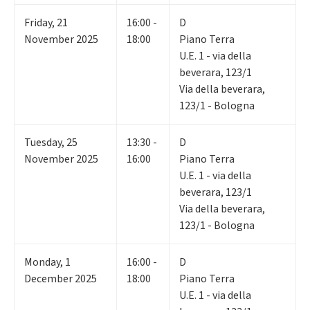
Friday
,
21
16:00 -
D
November 2025
18:00
Piano Terra
U.E. 1 - via della
beverara, 123/1
Via della beverara,
123/1 - Bologna
Tuesday
,
25
13:30 -
D
November 2025
16:00
Piano Terra
U.E. 1 - via della
beverara, 123/1
Via della beverara,
123/1 - Bologna
Monday
,
1
16:00 -
D
December 2025
18:00
Piano Terra
U.E. 1 - via della