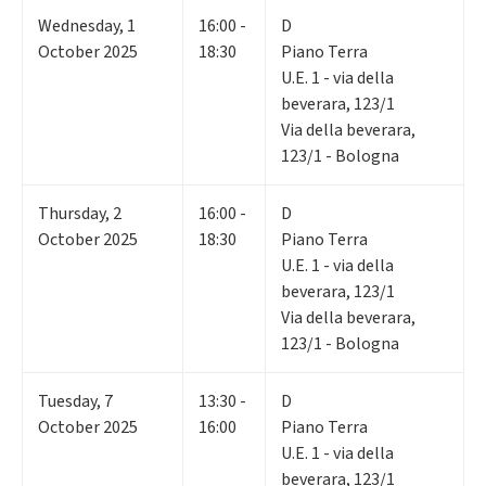
Wednesday
,
1
16:00 -
D
October 2025
18:30
Piano Terra
U.E. 1 - via della
beverara, 123/1
Via della beverara,
123/1 - Bologna
Thursday
,
2
16:00 -
D
October 2025
18:30
Piano Terra
U.E. 1 - via della
beverara, 123/1
Via della beverara,
123/1 - Bologna
Tuesday
,
7
13:30 -
D
October 2025
16:00
Piano Terra
U.E. 1 - via della
beverara, 123/1