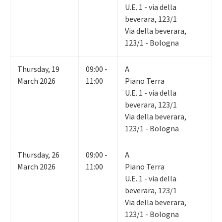
U.E. 1 - via della
beverara, 123/1
Via della beverara,
123/1 - Bologna
Thursday
,
19
09:00 -
A
March 2026
11:00
Piano Terra
U.E. 1 - via della
beverara, 123/1
Via della beverara,
123/1 - Bologna
Thursday
,
26
09:00 -
A
March 2026
11:00
Piano Terra
U.E. 1 - via della
beverara, 123/1
Via della beverara,
123/1 - Bologna