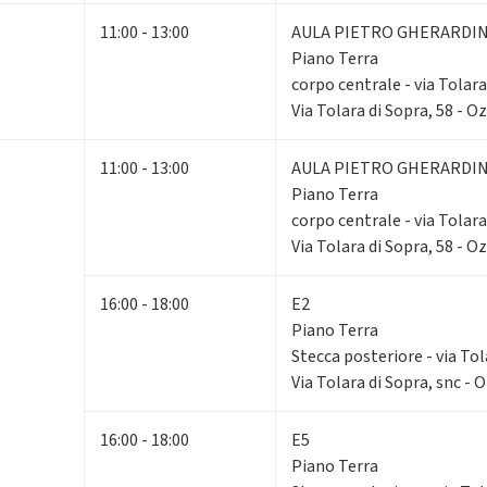
11:00 - 13:00
AULA PIETRO GHERARDIN
Piano Terra
corpo centrale - via Tolara
Via Tolara di Sopra, 58 - O
11:00 - 13:00
AULA PIETRO GHERARDIN
Piano Terra
corpo centrale - via Tolara
Via Tolara di Sopra, 58 - O
16:00 - 18:00
E2
Piano Terra
Stecca posteriore - via Tol
Via Tolara di Sopra, snc - 
16:00 - 18:00
E5
Piano Terra