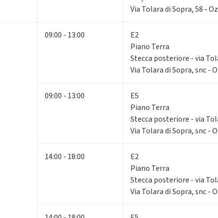
Via Tolara di Sopra, 58 - O
09:00 - 13:00
E2
Piano Terra
Stecca posteriore - via Tol
Via Tolara di Sopra, snc - 
09:00 - 13:00
E5
Piano Terra
Stecca posteriore - via Tol
Via Tolara di Sopra, snc - 
14:00 - 18:00
E2
Piano Terra
Stecca posteriore - via Tol
Via Tolara di Sopra, snc - 
14:00 - 18:00
E5