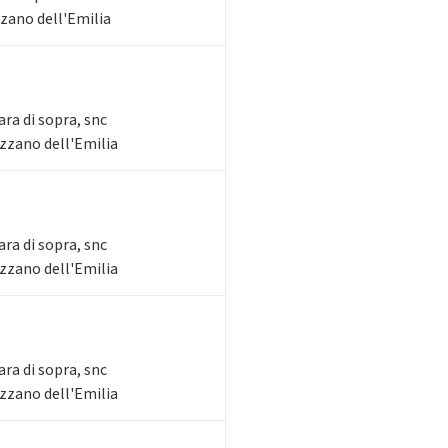
zzano dell'Emilia
ara di sopra, snc
Ozzano dell'Emilia
ara di sopra, snc
Ozzano dell'Emilia
ara di sopra, snc
Ozzano dell'Emilia