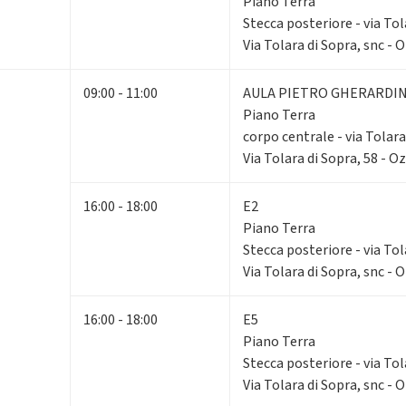
Piano Terra
Stecca posteriore - via Tol
Via Tolara di Sopra, snc - 
09:00 - 11:00
AULA PIETRO GHERARDIN
Piano Terra
corpo centrale - via Tolara
Via Tolara di Sopra, 58 - O
16:00 - 18:00
E2
Piano Terra
Stecca posteriore - via Tol
Via Tolara di Sopra, snc - 
16:00 - 18:00
E5
Piano Terra
Stecca posteriore - via Tol
Via Tolara di Sopra, snc - 