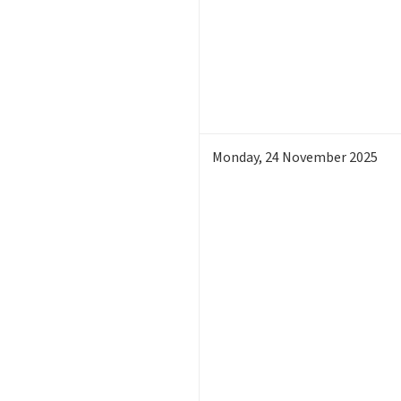
Monday
,
24
November 2025