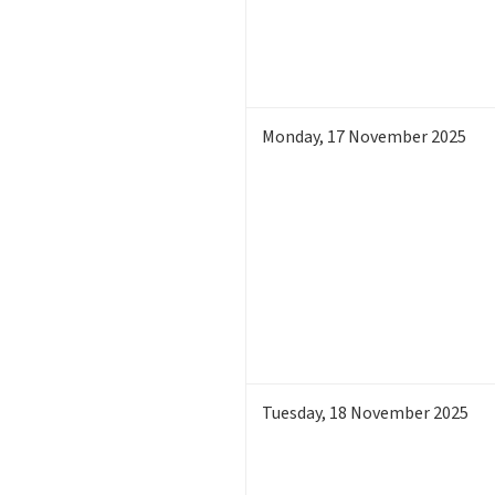
Monday
,
17
November 2025
Tuesday
,
18
November 2025