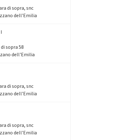
ara di sopra, snc
Ozzano dell'Emilia
I
 di sopra 58
zzano dell'Emilia
ara di sopra, snc
Ozzano dell'Emilia
ara di sopra, snc
Ozzano dell'Emilia