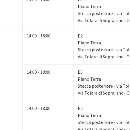
Piano Terra
Stecca posteriore - via Tol
Via Tolara di Sopra, snc - 
14:00 - 18:00
E2
Piano Terra
Stecca posteriore - via Tol
Via Tolara di Sopra, snc - 
14:00 - 18:00
E5
Piano Terra
Stecca posteriore - via Tol
Via Tolara di Sopra, snc - 
14:00 - 18:00
E2
Piano Terra
Stecca posteriore - via Tol
Via Tolara di Sopra, snc - 