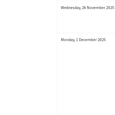
Wednesday
,
26
November 2025
Monday
,
1
December 2025