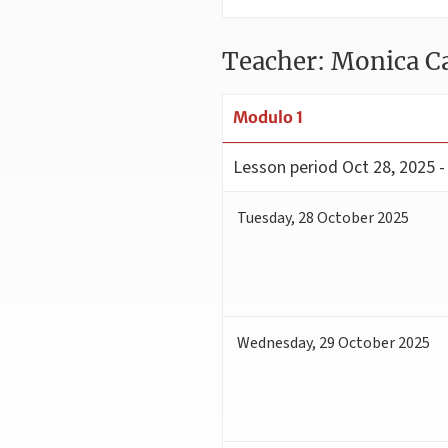
Teacher: Monica Ca
Modulo 1
Lesson period
Oct 28, 2025 -
Tuesday
,
28
October 2025
Wednesday
,
29
October 2025