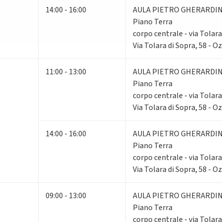
14:00 - 16:00
AULA PIETRO GHERARDIN
Piano Terra
corpo centrale - via Tolara
Via Tolara di Sopra, 58 - O
11:00 - 13:00
AULA PIETRO GHERARDIN
Piano Terra
corpo centrale - via Tolara
Via Tolara di Sopra, 58 - O
14:00 - 16:00
AULA PIETRO GHERARDIN
Piano Terra
corpo centrale - via Tolara
Via Tolara di Sopra, 58 - O
09:00 - 13:00
AULA PIETRO GHERARDIN
Piano Terra
corpo centrale - via Tolara