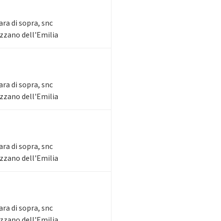
ara di sopra, snc
Ozzano dell'Emilia
ara di sopra, snc
Ozzano dell'Emilia
ara di sopra, snc
Ozzano dell'Emilia
ara di sopra, snc
Ozzano dell'Emilia