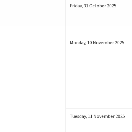
Friday
,
31
October 2025
Monday
,
10
November 2025
Tuesday
,
11
November 2025