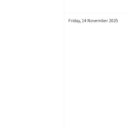
Friday
,
14
November 2025