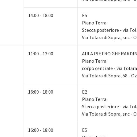
14:00 - 18:00
E5
Piano Terra
Stecca posteriore - via Tol
Via Tolara di Sopra, snc - 
11:00 - 13:00
AULA PIETRO GHERARDIN
Piano Terra
corpo centrale - via Tolara
Via Tolara di Sopra, 58 - O
16:00 - 18:00
E2
Piano Terra
Stecca posteriore - via Tol
Via Tolara di Sopra, snc - 
16:00 - 18:00
E5