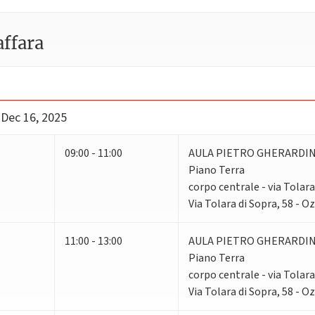
ffara
 Dec 16, 2025
09:00 - 11:00
AULA PIETRO GHERARDIN
Piano Terra
corpo centrale - via Tolara
Via Tolara di Sopra, 58 - O
11:00 - 13:00
AULA PIETRO GHERARDIN
Piano Terra
corpo centrale - via Tolara
Via Tolara di Sopra, 58 - O