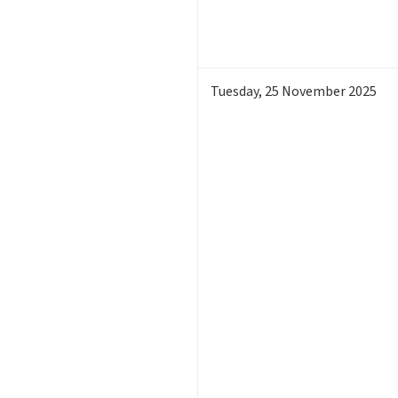
Tuesday
,
25
November 2025