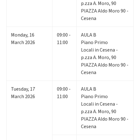
p.zza A. Moro, 90
PIAZZA Aldo Moro 90 -
Cesena
Monday
,
16
09:00 -
AULA B
March 2026
11:00
Piano Primo
Locali in Cesena -
p.zza A. Moro, 90
PIAZZA Aldo Moro 90 -
Cesena
Tuesday
,
17
09:00 -
AULA B
March 2026
11:00
Piano Primo
Locali in Cesena -
p.zza A. Moro, 90
PIAZZA Aldo Moro 90 -
Cesena