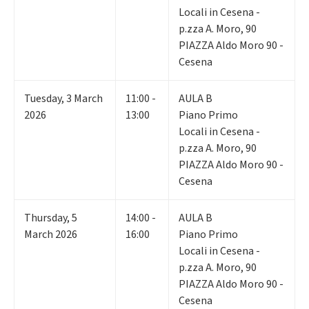
Locali in Cesena -
p.zza A. Moro, 90
PIAZZA Aldo Moro 90 -
Cesena
Tuesday
,
3
March
11:00 -
AULA B
2026
13:00
Piano Primo
Locali in Cesena -
p.zza A. Moro, 90
PIAZZA Aldo Moro 90 -
Cesena
Thursday
,
5
14:00 -
AULA B
March 2026
16:00
Piano Primo
Locali in Cesena -
p.zza A. Moro, 90
PIAZZA Aldo Moro 90 -
Cesena