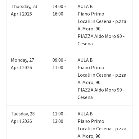
Thursday
,
23
14:00 -
AULA B
April 2026
16:00
Piano Primo
Locali in Cesena - p.zza
A. Moro, 90
PIAZZA Aldo Moro 90 -
Cesena
Monday
,
27
09:00 -
AULA B
April 2026
11:00
Piano Primo
Locali in Cesena - p.zza
A. Moro, 90
PIAZZA Aldo Moro 90 -
Cesena
Tuesday
,
28
11:00 -
AULA B
April 2026
13:00
Piano Primo
Locali in Cesena - p.zza
A. Moro, 90