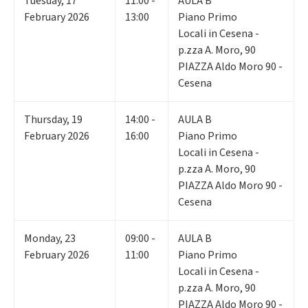
Tuesday
,
17
11:00 -
AULA B
February 2026
13:00
Piano Primo
Locali in Cesena -
p.zza A. Moro, 90
PIAZZA Aldo Moro 90 -
Cesena
Thursday
,
19
14:00 -
AULA B
February 2026
16:00
Piano Primo
Locali in Cesena -
p.zza A. Moro, 90
PIAZZA Aldo Moro 90 -
Cesena
Monday
,
23
09:00 -
AULA B
February 2026
11:00
Piano Primo
Locali in Cesena -
p.zza A. Moro, 90
PIAZZA Aldo Moro 90 -