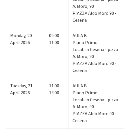
A. Moro, 90
PIAZZA Aldo Moro 90 -
Cesena
Monday
,
20
09:00 -
AULA B
April 2026
11:00
Piano Primo
Locali in Cesena - p.zza
A. Moro, 90
PIAZZA Aldo Moro 90 -
Cesena
Tuesday
,
21
11:00 -
AULA B
April 2026
13:00
Piano Primo
Locali in Cesena - p.zza
A. Moro, 90
PIAZZA Aldo Moro 90 -
Cesena