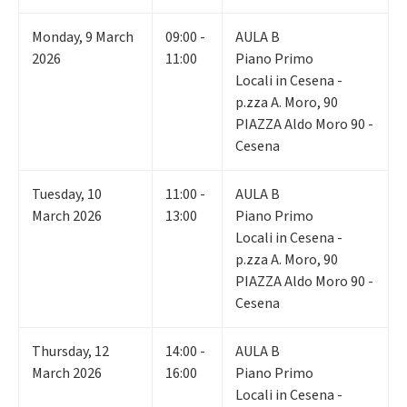
Monday
,
9
March
09:00 -
AULA B
2026
11:00
Piano Primo
Locali in Cesena -
p.zza A. Moro, 90
PIAZZA Aldo Moro 90 -
Cesena
Tuesday
,
10
11:00 -
AULA B
March 2026
13:00
Piano Primo
Locali in Cesena -
p.zza A. Moro, 90
PIAZZA Aldo Moro 90 -
Cesena
Thursday
,
12
14:00 -
AULA B
March 2026
16:00
Piano Primo
Locali in Cesena -