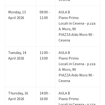
Monday
,
13
09:00 -
AULA B
April 2026
11:00
Piano Primo
Locali in Cesena - p.zza
A. Moro, 90
PIAZZA Aldo Moro 90 -
Cesena
Tuesday
,
14
11:00 -
AULA B
April 2026
13:00
Piano Primo
Locali in Cesena - p.zza
A. Moro, 90
PIAZZA Aldo Moro 90 -
Cesena
Thursday
,
16
14:00 -
AULA B
April 2026
16:00
Piano Primo
Locali in Cesena - p.zza