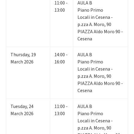
11:00 -
AULA B
13:00
Piano Primo
Locali in Cesena -
p.zza A. Moro, 90
PIAZZA Aldo Moro 90 -
Cesena
Thursday
,
19
14:00 -
AULA B
March 2026
16:00
Piano Primo
Locali in Cesena -
p.zza A. Moro, 90
PIAZZA Aldo Moro 90 -
Cesena
Tuesday
,
24
11:00 -
AULA B
March 2026
13:00
Piano Primo
Locali in Cesena -
p.zza A. Moro, 90