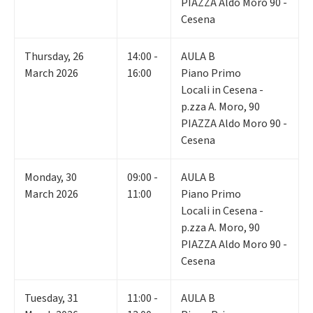
PIAZZA Aldo Moro 90 -
Cesena
Thursday
,
26
14:00 -
AULA B
March 2026
16:00
Piano Primo
Locali in Cesena -
p.zza A. Moro, 90
PIAZZA Aldo Moro 90 -
Cesena
Monday
,
30
09:00 -
AULA B
March 2026
11:00
Piano Primo
Locali in Cesena -
p.zza A. Moro, 90
PIAZZA Aldo Moro 90 -
Cesena
Tuesday
,
31
11:00 -
AULA B