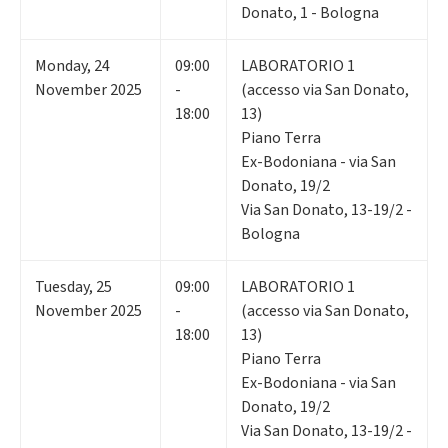
Donato, 1 - Bologna
Monday
,
24
09:00
LABORATORIO 1
November 2025
-
(accesso via San Donato,
18:00
13)
Piano Terra
Ex-Bodoniana - via San
Donato, 19/2
Via San Donato, 13-19/2 -
Bologna
Tuesday
,
25
09:00
LABORATORIO 1
November 2025
-
(accesso via San Donato,
18:00
13)
Piano Terra
Ex-Bodoniana - via San
Donato, 19/2
Via San Donato, 13-19/2 -