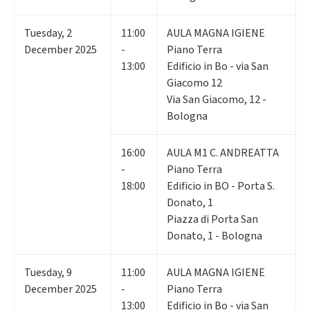
Tuesday
,
2
11:00
AULA MAGNA IGIENE
December 2025
-
Piano Terra
13:00
Edificio in Bo - via San
Giacomo 12
Via San Giacomo, 12 -
Bologna
16:00
AULA M1 C. ANDREATTA
-
Piano Terra
18:00
Edificio in BO - Porta S.
Donato, 1
Piazza di Porta San
Donato, 1 - Bologna
Tuesday
,
9
11:00
AULA MAGNA IGIENE
December 2025
-
Piano Terra
13:00
Edificio in Bo - via San