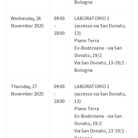
Bologna
Wednesday
,
26
09:00
LABORATORIO 1
November 2025
-
(accesso via San Donato,
18:00
13)
Piano Terra
Ex-Bodoniana - via San
Donato, 19/2
Via San Donato, 13-19/2 -
Bologna
Thursday
,
27
09:00
LABORATORIO 1
November 2025
-
(accesso via San Donato,
18:00
13)
Piano Terra
Ex-Bodoniana - via San
Donato, 19/2
Via San Donato, 13-19/2 -