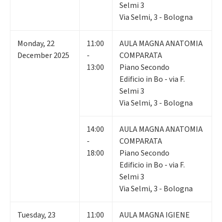
Selmi 3
Via Selmi, 3 - Bologna
Monday
,
22
11:00
AULA MAGNA ANATOMIA
December 2025
-
COMPARATA
13:00
Piano Secondo
Edificio in Bo - via F.
Selmi 3
Via Selmi, 3 - Bologna
14:00
AULA MAGNA ANATOMIA
-
COMPARATA
18:00
Piano Secondo
Edificio in Bo - via F.
Selmi 3
Via Selmi, 3 - Bologna
Tuesday
,
23
11:00
AULA MAGNA IGIENE