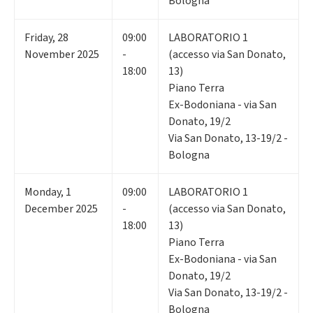
Bologna
Friday
,
28
09:00
LABORATORIO 1
November 2025
-
(accesso via San Donato,
18:00
13)
Piano Terra
Ex-Bodoniana - via San
Donato, 19/2
Via San Donato, 13-19/2 -
Bologna
Monday
,
1
09:00
LABORATORIO 1
December 2025
-
(accesso via San Donato,
18:00
13)
Piano Terra
Ex-Bodoniana - via San
Donato, 19/2
Via San Donato, 13-19/2 -
Bologna