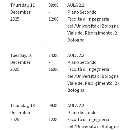
Thursday
,
11
09:00
AULA 2.2
December
-
Piano Secondo
2025
12:00
Facoltà di Ingegneria
dell'Università di Bologna
Viale del Risorgimento, 2 -
Bologna
Tuesday
,
16
14:00
AULA 2.2
December
-
Piano Secondo
2025
16:00
Facoltà di Ingegneria
dell'Università di Bologna
Viale del Risorgimento, 2 -
Bologna
Thursday
,
18
09:00
AULA 2.2
December
-
Piano Secondo
2025
12:00
Facoltà di Ingegneria
dell'Università di Bologna