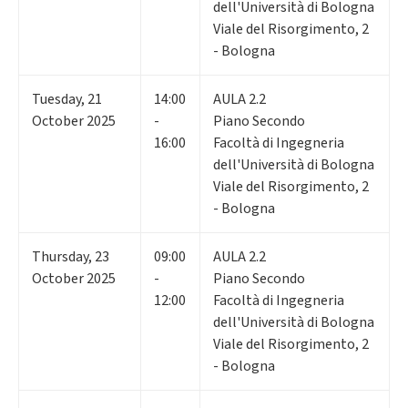
dell'Università di Bologna
Viale del Risorgimento, 2
- Bologna
Tuesday
,
21
14:00
AULA 2.2
October 2025
-
Piano Secondo
16:00
Facoltà di Ingegneria
dell'Università di Bologna
Viale del Risorgimento, 2
- Bologna
Thursday
,
23
09:00
AULA 2.2
October 2025
-
Piano Secondo
12:00
Facoltà di Ingegneria
dell'Università di Bologna
Viale del Risorgimento, 2
- Bologna