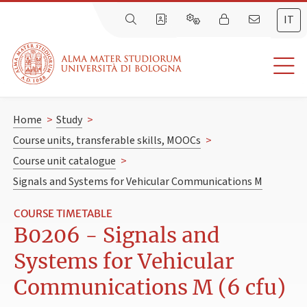
IT
Home
>
Study
>
Course units, transferable skills, MOOCs
>
Course unit catalogue
>
Signals and Systems for Vehicular Communications M
COURSE TIMETABLE
B0206 - Signals and
Systems for Vehicular
Communications M (6 cfu)