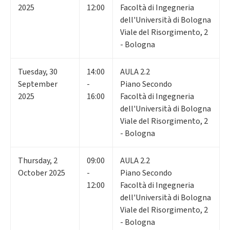
2025
12:00
Facoltà di Ingegneria
dell'Università di Bologna
Viale del Risorgimento, 2
- Bologna
Tuesday
,
30
14:00
AULA 2.2
September
-
Piano Secondo
2025
16:00
Facoltà di Ingegneria
dell'Università di Bologna
Viale del Risorgimento, 2
- Bologna
Thursday
,
2
09:00
AULA 2.2
October 2025
-
Piano Secondo
12:00
Facoltà di Ingegneria
dell'Università di Bologna
Viale del Risorgimento, 2
- Bologna