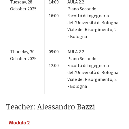
Tuesday
,
28
14:00
AULA 2.2
October 2025
-
Piano Secondo
16:00
Facoltà di Ingegneria
dell'Università di Bologna
Viale del Risorgimento, 2
- Bologna
Thursday
,
30
09:00
AULA 2.2
October 2025
-
Piano Secondo
12:00
Facoltà di Ingegneria
dell'Università di Bologna
Viale del Risorgimento, 2
- Bologna
Teacher: Alessandro Bazzi
Modulo 2