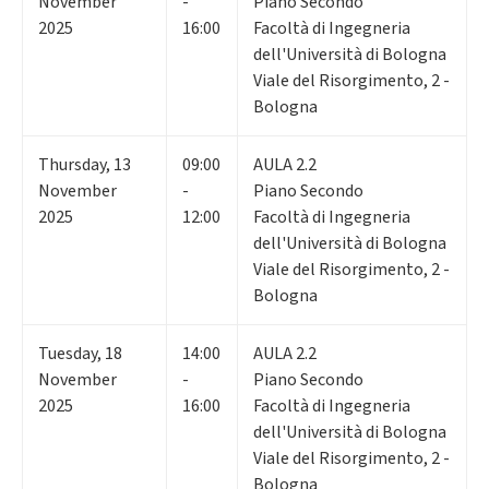
November
-
Piano Secondo
2025
16:00
Facoltà di Ingegneria
dell'Università di Bologna
Viale del Risorgimento, 2 -
Bologna
Thursday
,
13
09:00
AULA 2.2
November
-
Piano Secondo
2025
12:00
Facoltà di Ingegneria
dell'Università di Bologna
Viale del Risorgimento, 2 -
Bologna
Tuesday
,
18
14:00
AULA 2.2
November
-
Piano Secondo
2025
16:00
Facoltà di Ingegneria
dell'Università di Bologna
Viale del Risorgimento, 2 -
Bologna