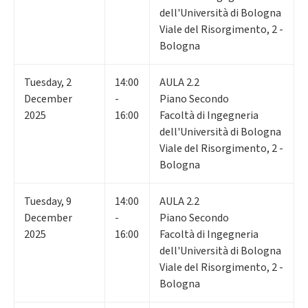
dell'Università di Bologna
Viale del Risorgimento, 2 -
Bologna
Tuesday
,
2
14:00
AULA 2.2
December
-
Piano Secondo
2025
16:00
Facoltà di Ingegneria
dell'Università di Bologna
Viale del Risorgimento, 2 -
Bologna
Tuesday
,
9
14:00
AULA 2.2
December
-
Piano Secondo
2025
16:00
Facoltà di Ingegneria
dell'Università di Bologna
Viale del Risorgimento, 2 -
Bologna