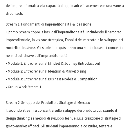
dell’imprenditorialità e la capacità di applicarli efficacemente in una varietà
di contesti.
Stream 1: Fondamenti di Imprenditorialità & Ideazione
Il primo Stream copre le basi dell’imprenditorialità, includendo il percorso
imprenditoriale, la visione strategica, l’analisi del mercato e lo sviluppo dei
modelli di business. Gli studenti acquisiranno una solida base nei concetti e
nei metodi chiave dell’imprenditorialità.
• Module 1: Entrepreneurial Mindset & Journey (Introduction)
• Module 2: Entrepreneurial Ideation & Market Sizing
• Module 3: Entrepreneurial Business Models & Competition
• Group Work Stream 1
Stream 2: Sviluppo del Prodotto e Strategie di Mercato
Il secondo stream si concentra sullo sviluppo dei prodotti utilizzando il
design thinking e i metodi di sviluppo lean, e sulla creazione di strategie di
go-to-market efficaci. Gli studenti impareranno a costruire, testare e