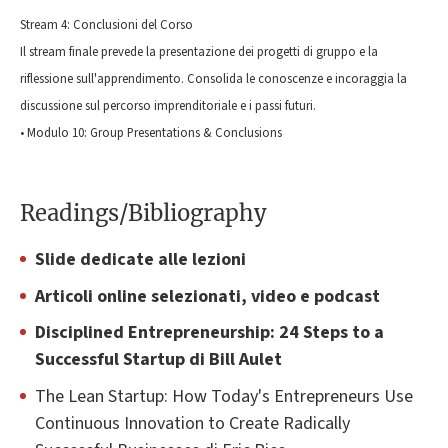
Stream 4: Conclusioni del Corso
Il stream finale prevede la presentazione dei progetti di gruppo e la
riflessione sull'apprendimento. Consolida le conoscenze e incoraggia la
discussione sul percorso imprenditoriale e i passi futuri.
• Modulo 10: Group Presentations & Conclusions
Readings/Bibliography
Slide dedicate alle lezioni
Articoli online selezionati, video e podcast
Disciplined Entrepreneurship: 24 Steps to a
Successful Startup
di Bill Aulet
The Lean Startup: How Today's Entrepreneurs Use
Continuous Innovation to Create Radically