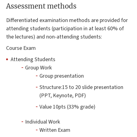
Assessment methods
Differentiated examination methods are provided for
attending students (participation in at least 60% of
the lectures) and non-attending students:
Course Exam
Attending Students
Group Work
Group presentation
Structure:15 to 20 slide presentation
(PPT, Keynote, PDF)
Value 10pts (33% grade)
Individual Work
Written Exam