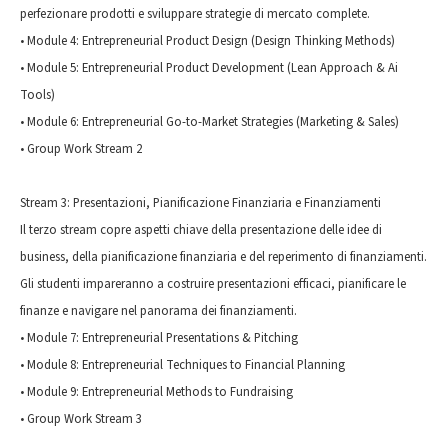
perfezionare prodotti e sviluppare strategie di mercato complete.
• Module 4: Entrepreneurial Product Design (Design Thinking Methods)
• Module 5: Entrepreneurial Product Development (Lean Approach & Ai
Tools)
• Module 6: Entrepreneurial Go-to-Market Strategies (Marketing & Sales)
• Group Work Stream 2
Stream 3: Presentazioni, Pianificazione Finanziaria e Finanziamenti
Il terzo stream copre aspetti chiave della presentazione delle idee di
business, della pianificazione finanziaria e del reperimento di finanziamenti.
Gli studenti impareranno a costruire presentazioni efficaci, pianificare le
finanze e navigare nel panorama dei finanziamenti.
• Module 7: Entrepreneurial Presentations & Pitching
• Module 8: Entrepreneurial Techniques to Financial Planning
• Module 9: Entrepreneurial Methods to Fundraising
• Group Work Stream 3