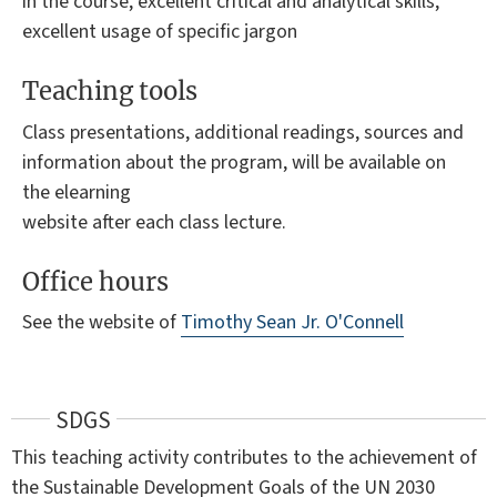
in the course, excellent critical and analytical skills,
excellent usage of specific jargon
Teaching tools
Class presentations, additional readings, sources and
information about the program, will be available on
the elearning
website after each class lecture.
Office hours
See the website of
Timothy Sean Jr. O'Connell
SDGS
This teaching activity contributes to the achievement of
the Sustainable Development Goals of the UN 2030