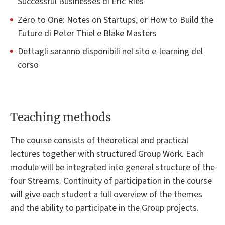
Successful Businesses di Eric Ries
Zero to One: Notes on Startups, or How to Build the
Future di Peter Thiel e Blake Masters
Dettagli saranno disponibili nel sito e-learning del
corso
Teaching methods
The course consists of theoretical and practical
lectures together with structured Group Work. Each
module will be integrated into general structure of the
four Streams. Continuity of participation in the course
will give each student a full overview of the themes
and the ability to participate in the Group projects.