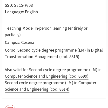
SSD:
SECS-P/08
Language:
English
Teaching Mode:
In-person learning (entirely or
partially)
Campus:
Cesena
Corso:
Second cycle degree programme (LM) in
Digital
Transformation Management
(cod. 5815)
Also valid for
Second cycle degree programme (LM) in
Computer Science and Engineering (cod. 6699)
Second cycle degree programme (LM) in
Computer
Science and Engineering (cod. 8614)