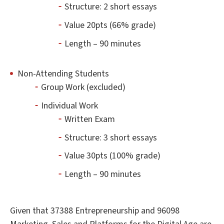
Structure: 2 short essays
Value 20pts (66% grade)
Length – 90 minutes
Non-Attending Students
Group Work (excluded)
Individual Work
Written Exam
Structure: 3 short essays
Value 30pts (100% grade)
Length – 90 minutes
Given that 37388 Entrepreneurship and 96098