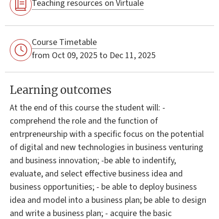
Teaching resources on Virtuale
Course Timetable
from Oct 09, 2025 to Dec 11, 2025
Learning outcomes
At the end of this course the student will: -
comprehend the role and the function of
entrpreneurship with a specific focus on the potential
of digital and new technologies in business venturing
and business innovation; -be able to indentify,
evaluate, and select effective business idea and
business opportunities; - be able to deploy business
idea and model into a business plan; be able to design
and write a business plan; - acquire the basic