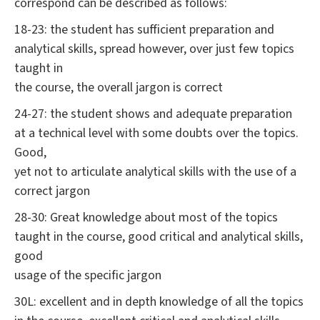
correspond can be described as follows:
18-23: the student has sufficient preparation and
analytical skills, spread however, over just few topics
taught in
the course, the overall jargon is correct
24-27: the student shows and adequate preparation
at a technical level with some doubts over the topics.
Good,
yet not to articulate analytical skills with the use of a
correct jargon
28-30: Great knowledge about most of the topics
taught in the course, good critical and analytical skills,
good
usage of the specific jargon
30L: excellent and in depth knowledge of all the topics