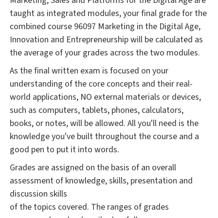
Marketing, Sales and Platforms for the Digital Age are
taught as integrated modules, your final grade for the
combined course 96097 Marketing in the Digital Age,
Innovation and Entrepreneurship will be calculated as
the average of your grades across the two modules.
As the final written exam is focused on your
understanding of the core concepts and their real-
world applications, NO external materials or devices,
such as computers, tablets, phones, calculators,
books, or notes, will be allowed. All you'll need is the
knowledge you've built throughout the course and a
good pen to put it into words.
Grades are assigned on the basis of an overall
assessment of knowledge, skills, presentation and
discussion skills
of the topics covered. The ranges of grades