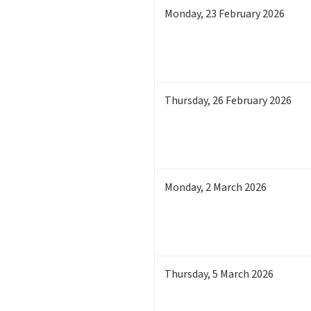
Monday
,
23
February 2026
Thursday
,
26
February 2026
Monday
,
2
March 2026
Thursday
,
5
March 2026