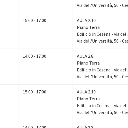
Via dell'Università, 50 - C
15:00 - 17:00
AULA 2.10
Piano Terra
Edificio in Cesena - via del
Via dell'Università, 50 - C
14:00 - 17:00
AULA 2.8
Piano Terra
Edificio in Cesena - via del
Via dell'Università, 50 - C
15:00 - 17:00
AULA 2.10
Piano Terra
Edificio in Cesena - via del
Via dell'Università, 50 - C
14:00 - 17:00
AULA 2.8