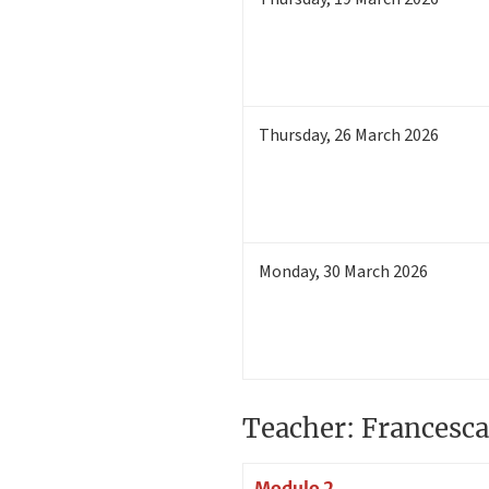
Thursday
,
26
March 2026
Monday
,
30
March 2026
Teacher: Francesca
Modulo 2