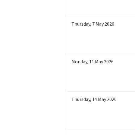
Thursday
,
7
May 2026
Monday
,
11
May 2026
Thursday
,
14
May 2026