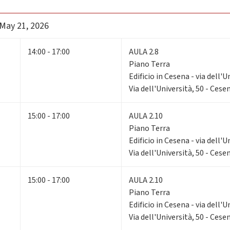
 May 21, 2026
14:00 - 17:00
AULA 2.8
Piano Terra
Edificio in Cesena - via dell'U
Via dell'Università, 50 - Cese
15:00 - 17:00
AULA 2.10
Piano Terra
Edificio in Cesena - via dell'U
Via dell'Università, 50 - Cese
15:00 - 17:00
AULA 2.10
Piano Terra
Edificio in Cesena - via dell'U
Via dell'Università, 50 - Cese