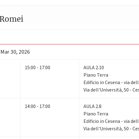
 Romei
 Mar 30, 2026
15:00 - 17:00
AULA 2.10
Piano Terra
Edificio in Cesena - via del
Via dell'Università, 50 - C
14:00 - 17:00
AULA 2.8
Piano Terra
Edificio in Cesena - via del
Via dell'Università, 50 - C