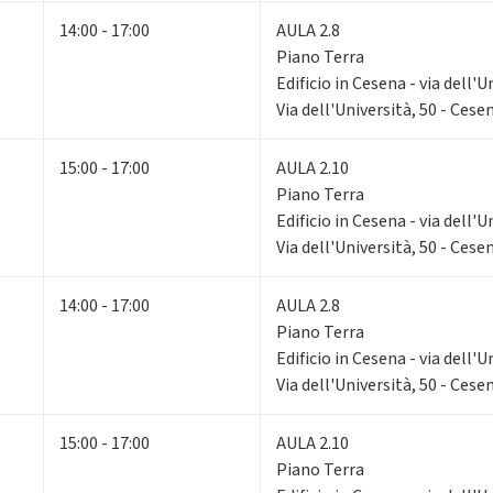
14:00 - 17:00
AULA 2.8
Piano Terra
Edificio in Cesena - via dell'U
Via dell'Università, 50 - Cese
15:00 - 17:00
AULA 2.10
Piano Terra
Edificio in Cesena - via dell'U
Via dell'Università, 50 - Cese
14:00 - 17:00
AULA 2.8
Piano Terra
Edificio in Cesena - via dell'U
Via dell'Università, 50 - Cese
15:00 - 17:00
AULA 2.10
Piano Terra