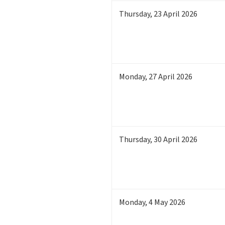
Thursday
,
23
April 2026
Monday
,
27
April 2026
Thursday
,
30
April 2026
Monday
,
4
May 2026