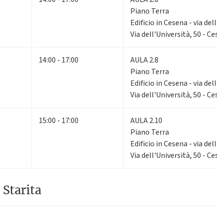
Piano Terra
Edificio in Cesena - via del
Via dell'Università, 50 - C
14:00 - 17:00
AULA 2.8
Piano Terra
Edificio in Cesena - via del
Via dell'Università, 50 - C
15:00 - 17:00
AULA 2.10
Piano Terra
Edificio in Cesena - via del
Via dell'Università, 50 - C
 Starita