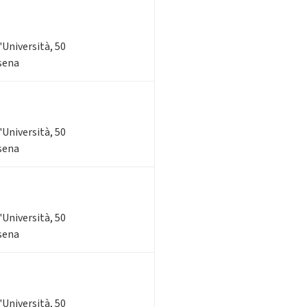
l'Università, 50
esena
l'Università, 50
esena
l'Università, 50
esena
l'Università, 50