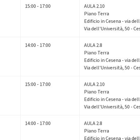
15:00 - 17:00
AULA 2.10
Piano Terra
Edificio in Cesena - via del
Via dell'Università, 50 - C
14:00 - 17:00
AULA 2.8
Piano Terra
Edificio in Cesena - via del
Via dell'Università, 50 - C
15:00 - 17:00
AULA 2.10
Piano Terra
Edificio in Cesena - via del
Via dell'Università, 50 - C
14:00 - 17:00
AULA 2.8
Piano Terra
Edificio in Cesena - via del