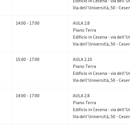
Edificio in Cesena - via dell'U
Via dell'Università, 50 - Cese
14:00 - 17:00
AULA 2.8
Piano Terra
Edificio in Cesena - via dell'U
Via dell'Università, 50 - Cese
15:00 - 17:00
AULA 2.10
Piano Terra
Edificio in Cesena - via dell'U
Via dell'Università, 50 - Cese
14:00 - 17:00
AULA 2.8
Piano Terra
Edificio in Cesena - via dell'U
Via dell'Università, 50 - Cese