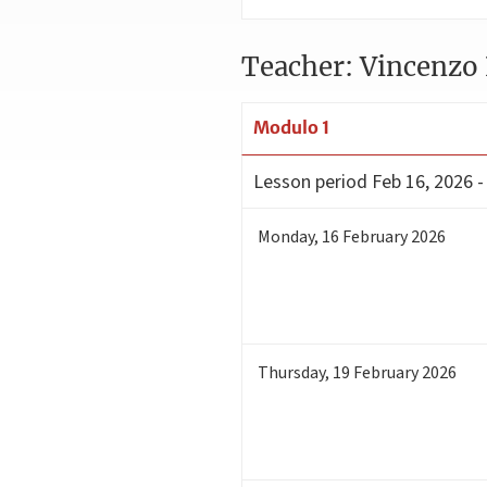
Teacher: Vincenzo
Modulo 1
Lesson period
Feb 16, 2026 -
Monday
,
16
February 2026
Thursday
,
19
February 2026