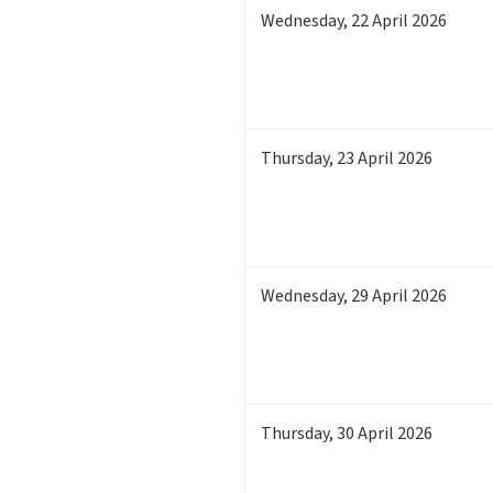
Wednesday
,
22
April 2026
Thursday
,
23
April 2026
Wednesday
,
29
April 2026
Thursday
,
30
April 2026