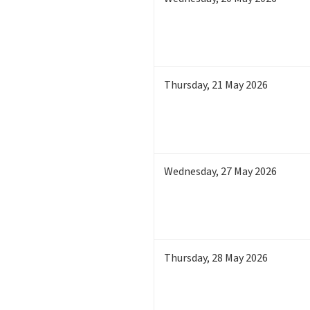
Thursday
,
21
May 2026
Wednesday
,
27
May 2026
Thursday
,
28
May 2026