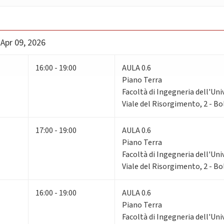
 Apr 09, 2026
16:00 - 19:00
AULA 0.6
Piano Terra
Facoltà di Ingegneria dell'Uni
Viale del Risorgimento, 2 - B
17:00 - 19:00
AULA 0.6
Piano Terra
Facoltà di Ingegneria dell'Uni
Viale del Risorgimento, 2 - B
16:00 - 19:00
AULA 0.6
Piano Terra
Facoltà di Ingegneria dell'Uni