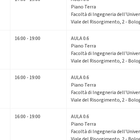
Piano Terra
Facoltà di Ingegneria dell'Unive
Viale del Risorgimento, 2 - Bol
16:00 - 19:00
AULA 0.6
Piano Terra
Facoltà di Ingegneria dell'Unive
Viale del Risorgimento, 2 - Bol
16:00 - 19:00
AULA 0.6
Piano Terra
Facoltà di Ingegneria dell'Unive
Viale del Risorgimento, 2 - Bol
16:00 - 19:00
AULA 0.6
Piano Terra
Facoltà di Ingegneria dell'Unive
Viale del Risorgimento, 2 - Bol