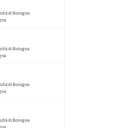
rsità di Bologna
ogna
rsità di Bologna
ogna
rsità di Bologna
ogna
rsità di Bologna
ogna