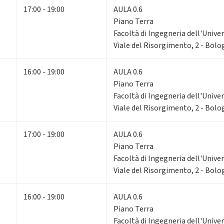
17:00 - 19:00
AULA 0.6
Piano Terra
Facoltà di Ingegneria dell'Unive
Viale del Risorgimento, 2 - Bol
16:00 - 19:00
AULA 0.6
Piano Terra
Facoltà di Ingegneria dell'Unive
Viale del Risorgimento, 2 - Bol
17:00 - 19:00
AULA 0.6
Piano Terra
Facoltà di Ingegneria dell'Unive
Viale del Risorgimento, 2 - Bol
16:00 - 19:00
AULA 0.6
Piano Terra
Facoltà di Ingegneria dell'Unive