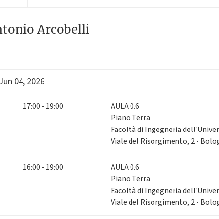
ntonio Arcobelli
 Jun 04, 2026
17:00 - 19:00
AULA 0.6
Piano Terra
Facoltà di Ingegneria dell'Unive
Viale del Risorgimento, 2 - Bol
16:00 - 19:00
AULA 0.6
Piano Terra
Facoltà di Ingegneria dell'Unive
Viale del Risorgimento, 2 - Bol