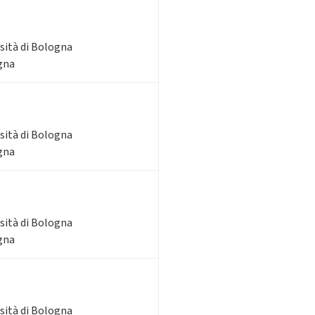
rsità di Bologna
ogna
rsità di Bologna
ogna
rsità di Bologna
ogna
rsità di Bologna