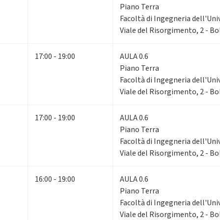
Piano Terra
Facoltà di Ingegneria dell'Uni
Viale del Risorgimento, 2 - B
17:00 - 19:00
AULA 0.6
Piano Terra
Facoltà di Ingegneria dell'Uni
Viale del Risorgimento, 2 - B
17:00 - 19:00
AULA 0.6
Piano Terra
Facoltà di Ingegneria dell'Uni
Viale del Risorgimento, 2 - B
16:00 - 19:00
AULA 0.6
Piano Terra
Facoltà di Ingegneria dell'Uni
Viale del Risorgimento, 2 - B