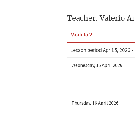
Teacher: Valerio A
Modulo 2
Lesson period
Apr 15, 2026 -
Wednesday
,
15
April 2026
Thursday
,
16
April 2026