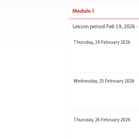
Modulo 1
Lesson period
Feb 19, 2026 -
Thursday
,
19
February 2026
Wednesday
,
25
February 2026
Thursday
,
26
February 2026