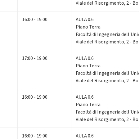
Viale del Risorgimento, 2 - B
16:00 - 19:00
AULA 0.6
Piano Terra
Facoltà di Ingegneria dell'Uni
Viale del Risorgimento, 2 - B
17:00 - 19:00
AULA 0.6
Piano Terra
Facoltà di Ingegneria dell'Uni
Viale del Risorgimento, 2 - B
16:00 - 19:00
AULA 0.6
Piano Terra
Facoltà di Ingegneria dell'Uni
Viale del Risorgimento, 2 - B
16:00 - 19:00
AULA 0.6