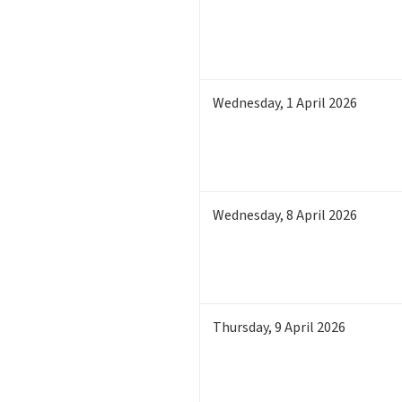
Wednesday
,
1
April 2026
Wednesday
,
8
April 2026
Thursday
,
9
April 2026