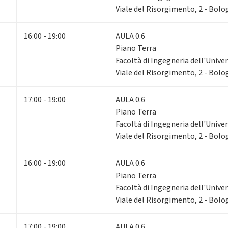
Viale del Risorgimento, 2 - Bol
16:00 - 19:00
AULA 0.6
Piano Terra
Facoltà di Ingegneria dell'Unive
Viale del Risorgimento, 2 - Bol
17:00 - 19:00
AULA 0.6
Piano Terra
Facoltà di Ingegneria dell'Unive
Viale del Risorgimento, 2 - Bol
16:00 - 19:00
AULA 0.6
Piano Terra
Facoltà di Ingegneria dell'Unive
Viale del Risorgimento, 2 - Bol
17:00 - 19:00
AULA 0.6