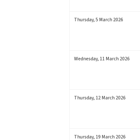
Thursday
,
5
March 2026
Wednesday
,
11
March 2026
Thursday
,
12
March 2026
Thursday
,
19
March 2026