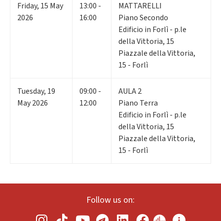
Friday
,
15
May
13:00 -
MATTARELLI
2026
16:00
Piano Secondo
Edificio in Forlì - p.le
della Vittoria, 15
Piazzale della Vittoria,
15 - Forlì
Tuesday
,
19
09:00 -
AULA 2
May 2026
12:00
Piano Terra
Edificio in Forlì - p.le
della Vittoria, 15
Piazzale della Vittoria,
15 - Forlì
Follow us on: