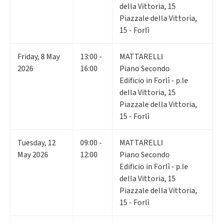
della Vittoria, 15
Piazzale della Vittoria,
15 - Forlì
Friday
,
8
May
13:00 -
MATTARELLI
2026
16:00
Piano Secondo
Edificio in Forlì - p.le
della Vittoria, 15
Piazzale della Vittoria,
15 - Forlì
Tuesday
,
12
09:00 -
MATTARELLI
May 2026
12:00
Piano Secondo
Edificio in Forlì - p.le
della Vittoria, 15
Piazzale della Vittoria,
15 - Forlì