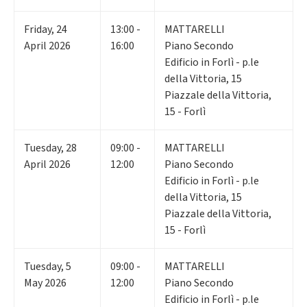
Friday
,
24
13:00 -
MATTARELLI
April 2026
16:00
Piano Secondo
Edificio in Forlì - p.le
della Vittoria, 15
Piazzale della Vittoria,
15 - Forlì
Tuesday
,
28
09:00 -
MATTARELLI
April 2026
12:00
Piano Secondo
Edificio in Forlì - p.le
della Vittoria, 15
Piazzale della Vittoria,
15 - Forlì
Tuesday
,
5
09:00 -
MATTARELLI
May 2026
12:00
Piano Secondo
Edificio in Forlì - p.le