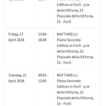
Edificio in Forlì - p.le
della Vittoria, 15
Piazzale della Vittoria,
15 - Forlì
Friday
,
17
13:00 -
MATTARELLI
April 2026
16:00
Piano Secondo
Edificio in Forlì - p.le
della Vittoria, 15
Piazzale della Vittoria,
15 - Forlì
Tuesday
,
21
09:00 -
MATTARELLI
April 2026
12:00
Piano Secondo
Edificio in Forlì - p.le
della Vittoria, 15
Piazzale della Vittoria,
15 - Forlì