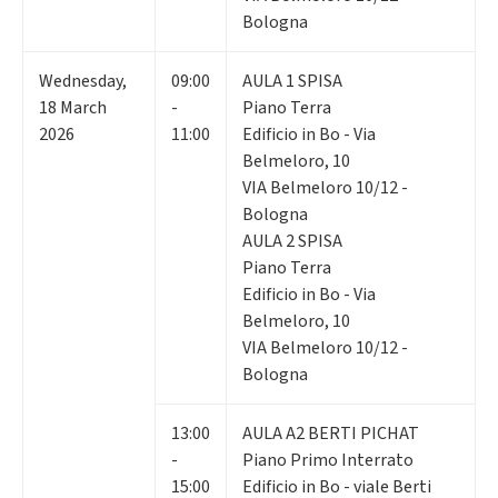
Bologna
Wednesday
,
09:00
AULA 1 SPISA
18
March
-
Piano Terra
2026
11:00
Edificio in Bo - Via
Belmeloro, 10
VIA Belmeloro 10/12 -
Bologna
AULA 2 SPISA
Piano Terra
Edificio in Bo - Via
Belmeloro, 10
VIA Belmeloro 10/12 -
Bologna
13:00
AULA A2 BERTI PICHAT
-
Piano Primo Interrato
15:00
Edificio in Bo - viale Berti