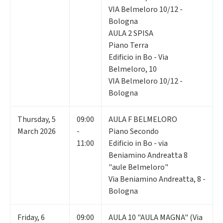
VIA Belmeloro 10/12 -
Bologna
AULA 2 SPISA
Piano Terra
Edificio in Bo - Via
Belmeloro, 10
VIA Belmeloro 10/12 -
Bologna
Thursday
,
5
09:00
AULA F BELMELORO
March 2026
-
Piano Secondo
11:00
Edificio in Bo - via
Beniamino Andreatta 8
"aule Belmeloro"
Via Beniamino Andreatta, 8 -
Bologna
Friday
,
6
09:00
AULA 10 "AULA MAGNA" (Via