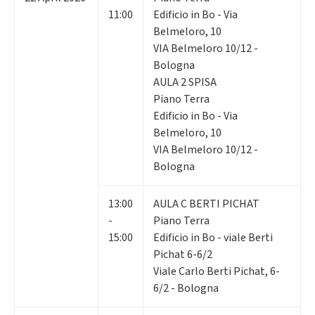
11:00
Edificio in Bo - Via
Belmeloro, 10
VIA Belmeloro 10/12 -
Bologna
AULA 2 SPISA
Piano Terra
Edificio in Bo - Via
Belmeloro, 10
VIA Belmeloro 10/12 -
Bologna
13:00
AULA C BERTI PICHAT
-
Piano Terra
15:00
Edificio in Bo - viale Berti
Pichat 6-6/2
Viale Carlo Berti Pichat, 6-
6/2 - Bologna