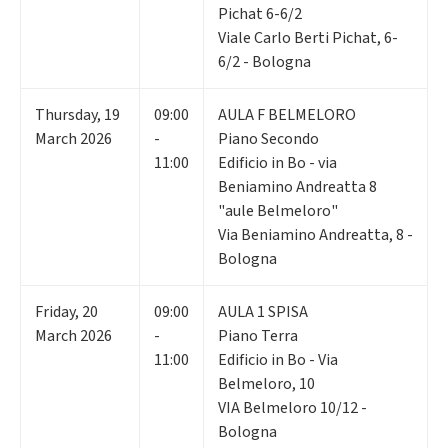
Pichat 6-6/2
Viale Carlo Berti Pichat, 6-
6/2 - Bologna
Thursday
,
19
09:00
AULA F BELMELORO
March 2026
-
Piano Secondo
11:00
Edificio in Bo - via
Beniamino Andreatta 8
"aule Belmeloro"
Via Beniamino Andreatta, 8 -
Bologna
Friday
,
20
09:00
AULA 1 SPISA
March 2026
-
Piano Terra
11:00
Edificio in Bo - Via
Belmeloro, 10
VIA Belmeloro 10/12 -
Bologna