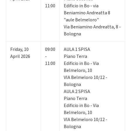
11:00
Edificio in Bo - via
Beniamino Andreatta 8
"aule Belmeloro"
Via Beniamino Andreatta, 8 -
Bologna
Friday
,
10
09:00
AULA 1 SPISA
April 2026
-
Piano Terra
11:00
Edificio in Bo - Via
Belmeloro, 10
VIA Belmeloro 10/12 -
Bologna
AULA 2 SPISA
Piano Terra
Edificio in Bo - Via
Belmeloro, 10
VIA Belmeloro 10/12 -
Bologna