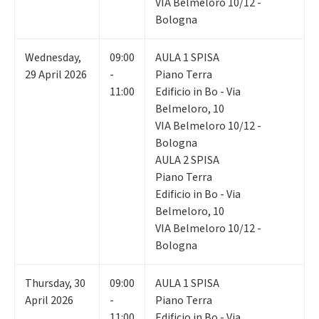
VIA Belmeloro 10/12 -
Bologna
Wednesday
,
09:00
AULA 1 SPISA
29
April 2026
-
Piano Terra
11:00
Edificio in Bo - Via
Belmeloro, 10
VIA Belmeloro 10/12 -
Bologna
AULA 2 SPISA
Piano Terra
Edificio in Bo - Via
Belmeloro, 10
VIA Belmeloro 10/12 -
Bologna
Thursday
,
30
09:00
AULA 1 SPISA
April 2026
-
Piano Terra
11:00
Edificio in Bo - Via