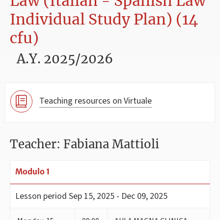
Law (Italian - Spanish Law
Individual Study Plan) (14
cfu)
A.Y. 2025/2026
Teaching resources on Virtuale
Teacher: Fabiana Mattioli
Modulo 1
Lesson period
Sep 15, 2025 - Dec 09, 2025