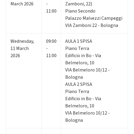
March 2026
-
Zamboni, 22)
11:00
Piano Secondo
Palazzo Malvezzi Campeggi
VIA Zamboni 22 - Bologna
Wednesday
,
09:00
AULA 1 SPISA
11
March
-
Piano Terra
2026
11:00
Edificio in Bo - Via
Belmeloro, 10
VIA Belmeloro 10/12 -
Bologna
AULA 2 SPISA
Piano Terra
Edificio in Bo - Via
Belmeloro, 10
VIA Belmeloro 10/12 -
Bologna