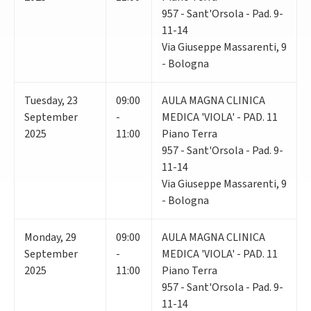
957 - Sant'Orsola - Pad. 9-
11-14
Via Giuseppe Massarenti, 9
- Bologna
Tuesday
,
23
09:00
AULA MAGNA CLINICA
September
-
MEDICA 'VIOLA' - PAD. 11
2025
11:00
Piano Terra
957 - Sant'Orsola - Pad. 9-
11-14
Via Giuseppe Massarenti, 9
- Bologna
Monday
,
29
09:00
AULA MAGNA CLINICA
September
-
MEDICA 'VIOLA' - PAD. 11
2025
11:00
Piano Terra
957 - Sant'Orsola - Pad. 9-
11-14