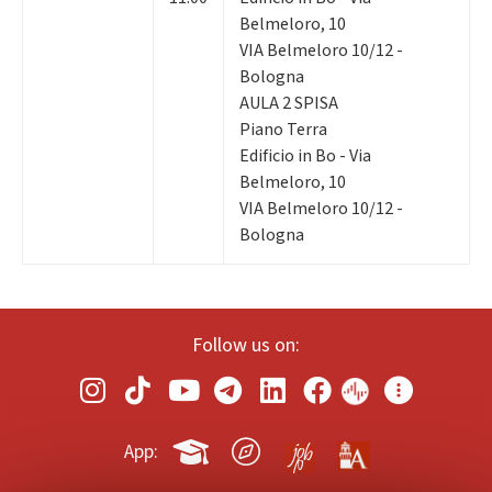
Belmeloro, 10
VIA Belmeloro 10/12 -
Bologna
AULA 2 SPISA
Piano Terra
Edificio in Bo - Via
Belmeloro, 10
VIA Belmeloro 10/12 -
Bologna
Follow us on:
App: