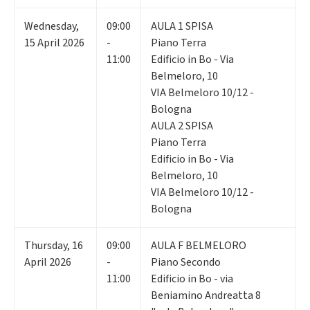
Wednesday
,
09:00
AULA 1 SPISA
15
April 2026
-
Piano Terra
11:00
Edificio in Bo - Via
Belmeloro, 10
VIA Belmeloro 10/12 -
Bologna
AULA 2 SPISA
Piano Terra
Edificio in Bo - Via
Belmeloro, 10
VIA Belmeloro 10/12 -
Bologna
Thursday
,
16
09:00
AULA F BELMELORO
April 2026
-
Piano Secondo
11:00
Edificio in Bo - via
Beniamino Andreatta 8