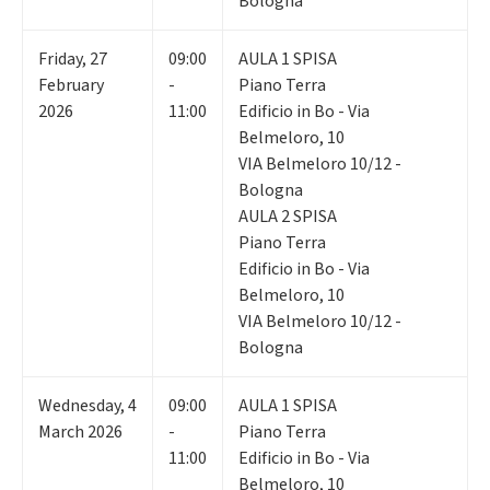
Bologna
Friday
,
27
09:00
AULA 1 SPISA
February
-
Piano Terra
2026
11:00
Edificio in Bo - Via
Belmeloro, 10
VIA Belmeloro 10/12 -
Bologna
AULA 2 SPISA
Piano Terra
Edificio in Bo - Via
Belmeloro, 10
VIA Belmeloro 10/12 -
Bologna
Wednesday
,
4
09:00
AULA 1 SPISA
March 2026
-
Piano Terra
11:00
Edificio in Bo - Via
Belmeloro, 10