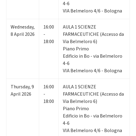
4-6
VIA Belmeloro 4/6 - Bologna
Wednesday
,
16:00
AULA 1 SCIENZE
8
April 2026
-
FARMACEUTICHE (Accesso da
18:00
Via Belmeloro 6)
Piano Primo
Edificio in Bo - via Belmeloro
4-6
VIA Belmeloro 4/6 - Bologna
Thursday
,
9
16:00
AULA 1 SCIENZE
April 2026
-
FARMACEUTICHE (Accesso da
18:00
Via Belmeloro 6)
Piano Primo
Edificio in Bo - via Belmeloro
4-6
VIA Belmeloro 4/6 - Bologna