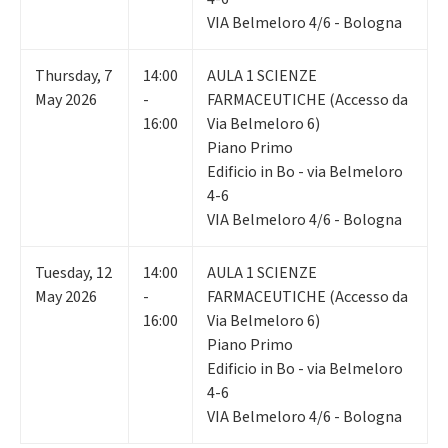
VIA Belmeloro 4/6 - Bologna
Thursday
,
7
14:00
AULA 1 SCIENZE
May 2026
-
FARMACEUTICHE (Accesso da
16:00
Via Belmeloro 6)
Piano Primo
Edificio in Bo - via Belmeloro
4-6
VIA Belmeloro 4/6 - Bologna
Tuesday
,
12
14:00
AULA 1 SCIENZE
May 2026
-
FARMACEUTICHE (Accesso da
16:00
Via Belmeloro 6)
Piano Primo
Edificio in Bo - via Belmeloro
4-6
VIA Belmeloro 4/6 - Bologna