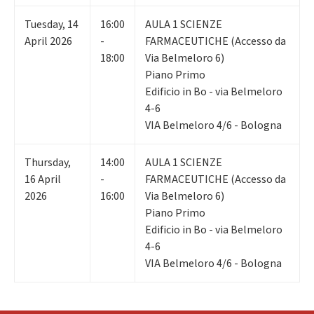
Tuesday
,
14
16:00
AULA 1 SCIENZE
April 2026
-
FARMACEUTICHE (Accesso da
18:00
Via Belmeloro 6)
Piano Primo
Edificio in Bo - via Belmeloro
4-6
VIA Belmeloro 4/6 - Bologna
Thursday
,
14:00
AULA 1 SCIENZE
16
April
-
FARMACEUTICHE (Accesso da
2026
16:00
Via Belmeloro 6)
Piano Primo
Edificio in Bo - via Belmeloro
4-6
VIA Belmeloro 4/6 - Bologna