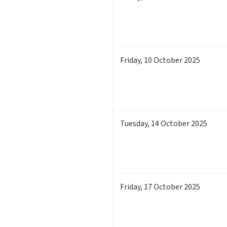
Friday
,
10
October 2025
Tuesday
,
14
October 2025
Friday
,
17
October 2025