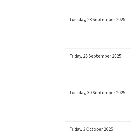
Tuesday
,
23
September 2025
Friday
,
26
September 2025
Tuesday
,
30
September 2025
Friday
,
3
October 2025