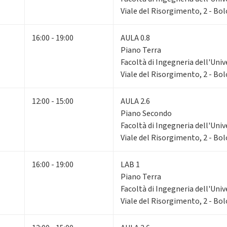
Viale del Risorgimento, 2 - Bo
16:00 - 19:00
AULA 0.8
Piano Terra
Facoltà di Ingegneria dell'Univ
Viale del Risorgimento, 2 - Bo
12:00 - 15:00
AULA 2.6
Piano Secondo
Facoltà di Ingegneria dell'Univ
Viale del Risorgimento, 2 - Bo
16:00 - 19:00
LAB 1
Piano Terra
Facoltà di Ingegneria dell'Univ
Viale del Risorgimento, 2 - Bo