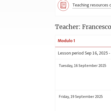
Teaching resources o
Teacher: Francesco
Modulo 1
Lesson period
Sep 16, 2025 -
Tuesday
,
16
September 2025
Friday
,
19
September 2025