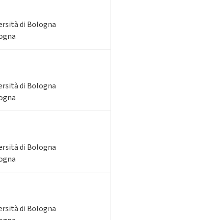
ersità di Bologna
logna
ersità di Bologna
logna
ersità di Bologna
logna
ersità di Bologna