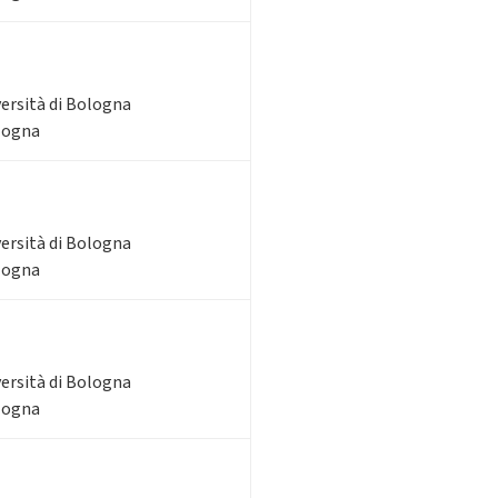
versità di Bologna
ologna
versità di Bologna
ologna
versità di Bologna
ologna