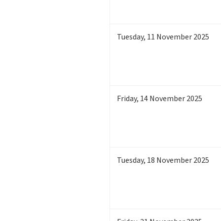
Tuesday
,
11
November 2025
Friday
,
14
November 2025
Tuesday
,
18
November 2025