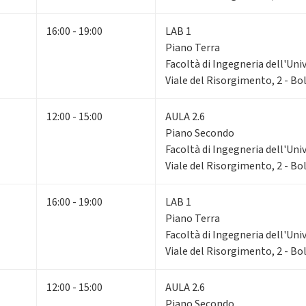
16:00 - 19:00
LAB 1
Piano Terra
Facoltà di Ingegneria dell'Uni
Viale del Risorgimento, 2 - B
12:00 - 15:00
AULA 2.6
Piano Secondo
Facoltà di Ingegneria dell'Uni
Viale del Risorgimento, 2 - B
16:00 - 19:00
LAB 1
Piano Terra
Facoltà di Ingegneria dell'Uni
Viale del Risorgimento, 2 - B
12:00 - 15:00
AULA 2.6
Piano Secondo