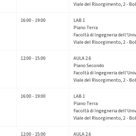
Viale del Risorgimento, 2 - B
16:00 - 19:00
LAB 1
Piano Terra
Facoltà di Ingegneria dell'Uni
Viale del Risorgimento, 2 - B
12:00 - 15:00
AULA 2.6
Piano Secondo
Facoltà di Ingegneria dell'Uni
Viale del Risorgimento, 2 - B
16:00 - 19:00
LAB 1
Piano Terra
Facoltà di Ingegneria dell'Uni
Viale del Risorgimento, 2 - B
12:00 - 15:00
AULA 2.6