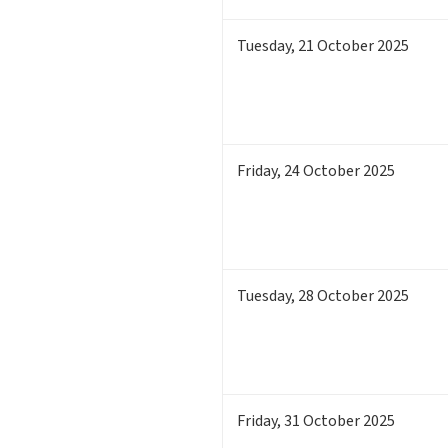
Tuesday
,
21
October 2025
Friday
,
24
October 2025
Tuesday
,
28
October 2025
Friday
,
31
October 2025