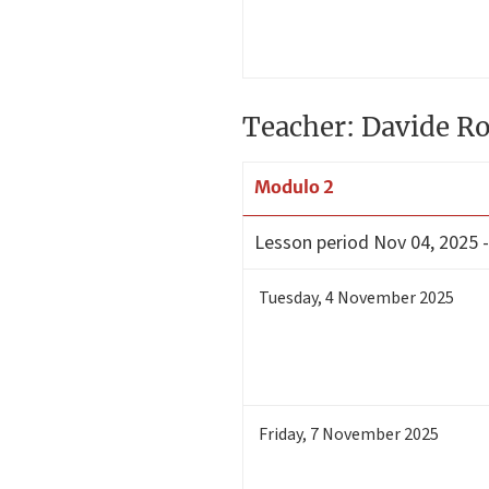
Teacher: Davide Ro
Modulo 2
Lesson period
Nov 04, 2025 -
Tuesday
,
4
November 2025
Friday
,
7
November 2025