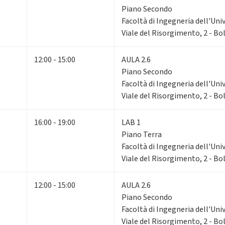
Piano Secondo
Facoltà di Ingegneria dell'Uni
Viale del Risorgimento, 2 - B
12:00 - 15:00
AULA 2.6
Piano Secondo
Facoltà di Ingegneria dell'Uni
Viale del Risorgimento, 2 - B
16:00 - 19:00
LAB 1
Piano Terra
Facoltà di Ingegneria dell'Uni
Viale del Risorgimento, 2 - B
12:00 - 15:00
AULA 2.6
Piano Secondo
Facoltà di Ingegneria dell'Uni
Viale del Risorgimento, 2 - B