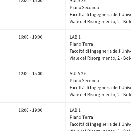
12:00 - 15:00
AULA 2.6
Piano Secondo
Facoltà di Ingegneria dell'Univ
Viale del Risorgimento, 2 - Bo
16:00 - 19:00
LAB 1
Piano Terra
Facoltà di Ingegneria dell'Univ
Viale del Risorgimento, 2 - Bo
12:00 - 15:00
AULA 2.6
Piano Secondo
Facoltà di Ingegneria dell'Univ
Viale del Risorgimento, 2 - Bo
16:00 - 19:00
LAB 1
Piano Terra
Facoltà di Ingegneria dell'Univ