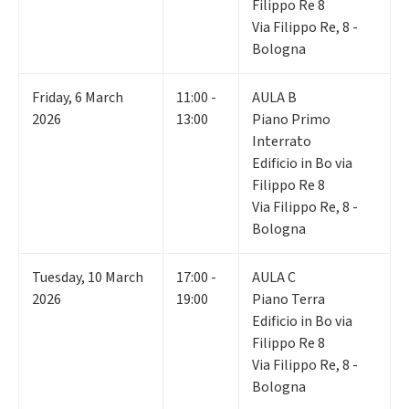
Filippo Re 8
Via Filippo Re, 8 -
Bologna
Friday
,
6
March
11:00 -
AULA B
2026
13:00
Piano Primo
Interrato
Edificio in Bo via
Filippo Re 8
Via Filippo Re, 8 -
Bologna
Tuesday
,
10
March
17:00 -
AULA C
2026
19:00
Piano Terra
Edificio in Bo via
Filippo Re 8
Via Filippo Re, 8 -
Bologna