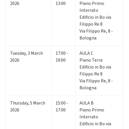
2026
13:00
Piano Primo
Interrato
Edificio in Bo via
Filippo Re 8
Via Filippo Re, 8 -
Bologna
Tuesday
,
3
March
17:00 -
AULA C
2026
19:00
Piano Terra
Edificio in Bo via
Filippo Re 8
Via Filippo Re, 8 -
Bologna
Thursday
,
5
March
15:00 -
AULA B
2026
17:00
Piano Primo
Interrato
Edificio in Bo via