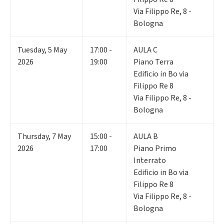
Via Filippo Re, 8 -
Bologna
Tuesday
,
5
May
17:00 -
AULA C
2026
19:00
Piano Terra
Edificio in Bo via
Filippo Re 8
Via Filippo Re, 8 -
Bologna
Thursday
,
7
May
15:00 -
AULA B
2026
17:00
Piano Primo
Interrato
Edificio in Bo via
Filippo Re 8
Via Filippo Re, 8 -
Bologna