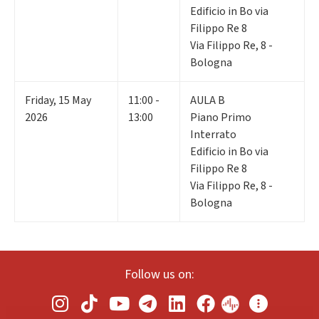
Edificio in Bo via
Filippo Re 8
Via Filippo Re, 8 -
Bologna
Friday
,
15
May
11:00 -
AULA B
2026
13:00
Piano Primo
Interrato
Edificio in Bo via
Filippo Re 8
Via Filippo Re, 8 -
Bologna
Follow us on: