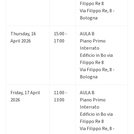
Filippo Re 8
Via Filippo Re, 8 -
Bologna
Thursday
,
16
15:00 -
AULA B
April 2026
17:00
Piano Primo
Interrato
Edificio in Bo via
Filippo Re 8
Via Filippo Re, 8 -
Bologna
Friday
,
17
April
11:00 -
AULA B
2026
13:00
Piano Primo
Interrato
Edificio in Bo via
Filippo Re 8
Via Filippo Re, 8 -