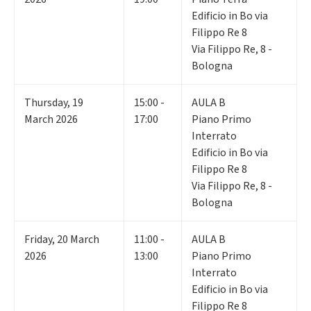
Edificio in Bo via
Filippo Re 8
Via Filippo Re, 8 -
Bologna
Thursday
,
19
15:00 -
AULA B
March 2026
17:00
Piano Primo
Interrato
Edificio in Bo via
Filippo Re 8
Via Filippo Re, 8 -
Bologna
Friday
,
20
March
11:00 -
AULA B
2026
13:00
Piano Primo
Interrato
Edificio in Bo via
Filippo Re 8