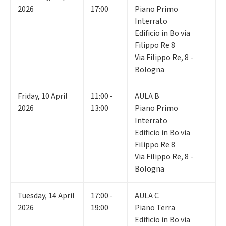
2026
17:00
Piano Primo
Interrato
Edificio in Bo via
Filippo Re 8
Via Filippo Re, 8 -
Bologna
Friday
,
10
April
11:00 -
AULA B
2026
13:00
Piano Primo
Interrato
Edificio in Bo via
Filippo Re 8
Via Filippo Re, 8 -
Bologna
Tuesday
,
14
April
17:00 -
AULA C
2026
19:00
Piano Terra
Edificio in Bo via