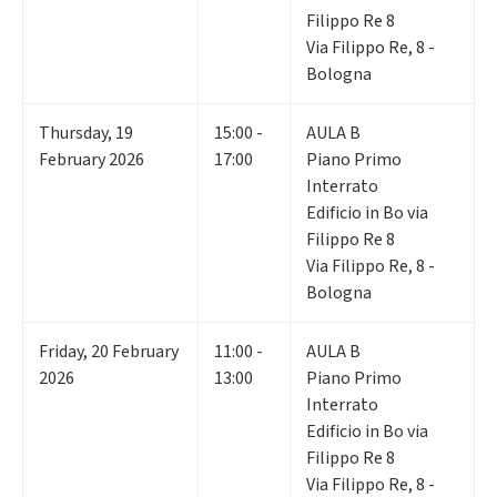
Filippo Re 8
Via Filippo Re, 8 -
Bologna
Thursday
,
19
15:00 -
AULA B
February 2026
17:00
Piano Primo
Interrato
Edificio in Bo via
Filippo Re 8
Via Filippo Re, 8 -
Bologna
Friday
,
20
February
11:00 -
AULA B
2026
13:00
Piano Primo
Interrato
Edificio in Bo via
Filippo Re 8
Via Filippo Re, 8 -