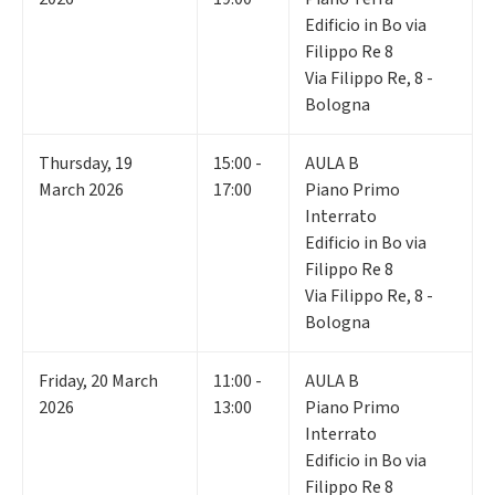
Edificio in Bo via
Filippo Re 8
Via Filippo Re, 8 -
Bologna
Thursday
,
19
15:00 -
AULA B
March 2026
17:00
Piano Primo
Interrato
Edificio in Bo via
Filippo Re 8
Via Filippo Re, 8 -
Bologna
Friday
,
20
March
11:00 -
AULA B
2026
13:00
Piano Primo
Interrato
Edificio in Bo via
Filippo Re 8