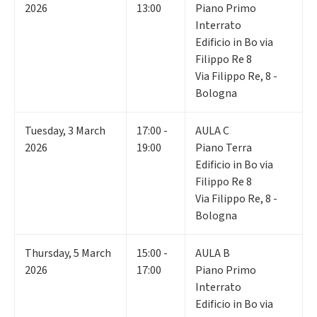
2026
13:00
Piano Primo
Interrato
Edificio in Bo via
Filippo Re 8
Via Filippo Re, 8 -
Bologna
Tuesday
,
3
March
17:00 -
AULA C
2026
19:00
Piano Terra
Edificio in Bo via
Filippo Re 8
Via Filippo Re, 8 -
Bologna
Thursday
,
5
March
15:00 -
AULA B
2026
17:00
Piano Primo
Interrato
Edificio in Bo via