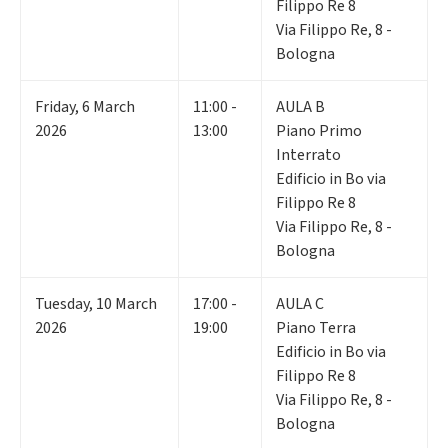
Filippo Re 8
Via Filippo Re, 8 -
Bologna
Friday
,
6
March
11:00 -
AULA B
2026
13:00
Piano Primo
Interrato
Edificio in Bo via
Filippo Re 8
Via Filippo Re, 8 -
Bologna
Tuesday
,
10
March
17:00 -
AULA C
2026
19:00
Piano Terra
Edificio in Bo via
Filippo Re 8
Via Filippo Re, 8 -
Bologna