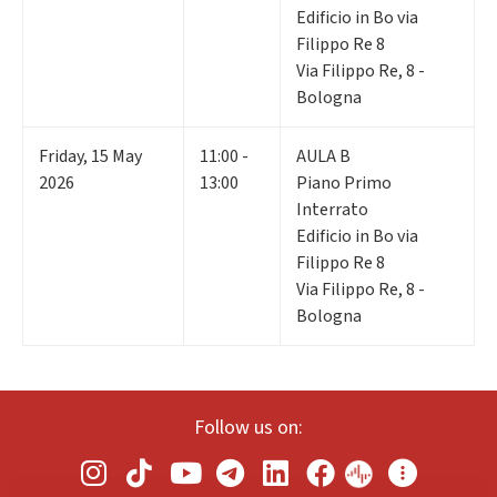
Edificio in Bo via
Filippo Re 8
Via Filippo Re, 8 -
Bologna
Friday
,
15
May
11:00 -
AULA B
2026
13:00
Piano Primo
Interrato
Edificio in Bo via
Filippo Re 8
Via Filippo Re, 8 -
Bologna
Follow us on: