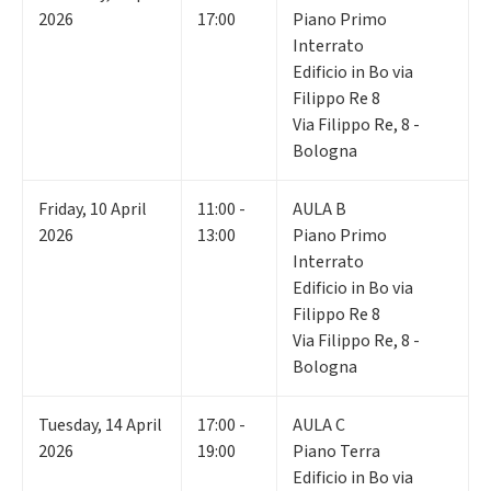
2026
17:00
Piano Primo
Interrato
Edificio in Bo via
Filippo Re 8
Via Filippo Re, 8 -
Bologna
Friday
,
10
April
11:00 -
AULA B
2026
13:00
Piano Primo
Interrato
Edificio in Bo via
Filippo Re 8
Via Filippo Re, 8 -
Bologna
Tuesday
,
14
April
17:00 -
AULA C
2026
19:00
Piano Terra
Edificio in Bo via