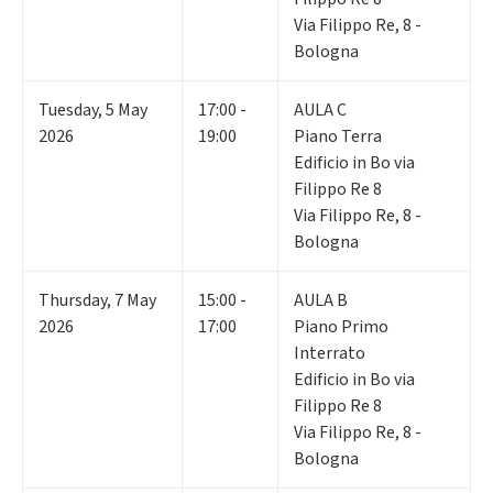
Via Filippo Re, 8 -
Bologna
Tuesday
,
5
May
17:00 -
AULA C
2026
19:00
Piano Terra
Edificio in Bo via
Filippo Re 8
Via Filippo Re, 8 -
Bologna
Thursday
,
7
May
15:00 -
AULA B
2026
17:00
Piano Primo
Interrato
Edificio in Bo via
Filippo Re 8
Via Filippo Re, 8 -
Bologna