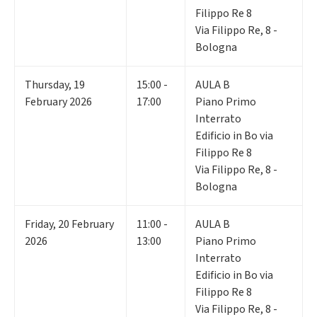
Filippo Re 8
Via Filippo Re, 8 -
Bologna
Thursday
,
19
15:00 -
AULA B
February 2026
17:00
Piano Primo
Interrato
Edificio in Bo via
Filippo Re 8
Via Filippo Re, 8 -
Bologna
Friday
,
20
February
11:00 -
AULA B
2026
13:00
Piano Primo
Interrato
Edificio in Bo via
Filippo Re 8
Via Filippo Re, 8 -