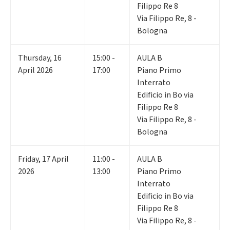
Filippo Re 8
Via Filippo Re, 8 -
Bologna
Thursday
,
16
15:00 -
AULA B
April 2026
17:00
Piano Primo
Interrato
Edificio in Bo via
Filippo Re 8
Via Filippo Re, 8 -
Bologna
Friday
,
17
April
11:00 -
AULA B
2026
13:00
Piano Primo
Interrato
Edificio in Bo via
Filippo Re 8
Via Filippo Re, 8 -