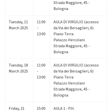
Strada Maggiore, 45 -
Bologna
Tuesday
,
11
11:00
AULA DI VIRGILIO (accesso
March 2025
-
da Via dei Bersaglieri, 6)
13:00
Piano Terra
Palazzo Hercolani
Strada Maggiore, 45 -
Bologna
Tuesday
,
18
11:00
AULA DI VIRGILIO (accesso
March 2025
-
da Via dei Bersaglieri, 6)
13:00
Piano Terra
Palazzo Hercolani
Strada Maggiore, 45 -
Bologna
Friday
,
21
15:00
AULA 1 - P.H.