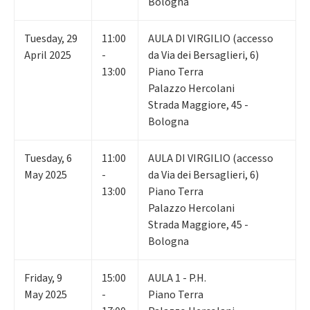
Bologna
Tuesday
,
29
11:00
AULA DI VIRGILIO (accesso
April 2025
-
da Via dei Bersaglieri, 6)
13:00
Piano Terra
Palazzo Hercolani
Strada Maggiore, 45 -
Bologna
Tuesday
,
6
11:00
AULA DI VIRGILIO (accesso
May 2025
-
da Via dei Bersaglieri, 6)
13:00
Piano Terra
Palazzo Hercolani
Strada Maggiore, 45 -
Bologna
Friday
,
9
15:00
AULA 1 - P.H.
May 2025
-
Piano Terra