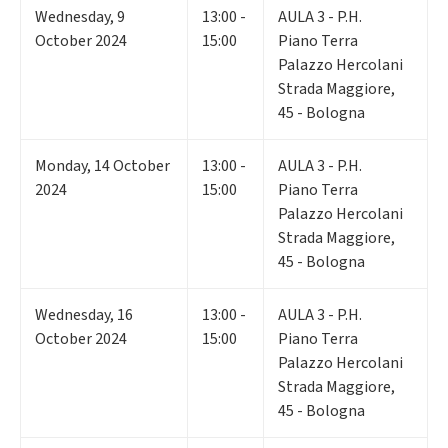
Wednesday
,
9
13:00 -
AULA 3 - P.H.
October 2024
15:00
Piano Terra
Palazzo Hercolani
Strada Maggiore,
45 - Bologna
Monday
,
14
October
13:00 -
AULA 3 - P.H.
2024
15:00
Piano Terra
Palazzo Hercolani
Strada Maggiore,
45 - Bologna
Wednesday
,
16
13:00 -
AULA 3 - P.H.
October 2024
15:00
Piano Terra
Palazzo Hercolani
Strada Maggiore,
45 - Bologna