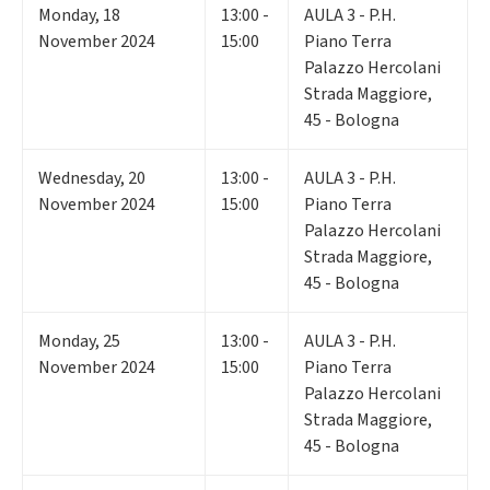
Monday
,
18
13:00 -
AULA 3 - P.H.
November 2024
15:00
Piano Terra
Palazzo Hercolani
Strada Maggiore,
45 - Bologna
Wednesday
,
20
13:00 -
AULA 3 - P.H.
November 2024
15:00
Piano Terra
Palazzo Hercolani
Strada Maggiore,
45 - Bologna
Monday
,
25
13:00 -
AULA 3 - P.H.
November 2024
15:00
Piano Terra
Palazzo Hercolani
Strada Maggiore,
45 - Bologna