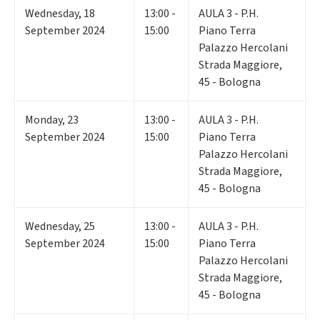
Wednesday
,
18
13:00 -
AULA 3 - P.H.
September 2024
15:00
Piano Terra
Palazzo Hercolani
Strada Maggiore,
45 - Bologna
Monday
,
23
13:00 -
AULA 3 - P.H.
September 2024
15:00
Piano Terra
Palazzo Hercolani
Strada Maggiore,
45 - Bologna
Wednesday
,
25
13:00 -
AULA 3 - P.H.
September 2024
15:00
Piano Terra
Palazzo Hercolani
Strada Maggiore,
45 - Bologna