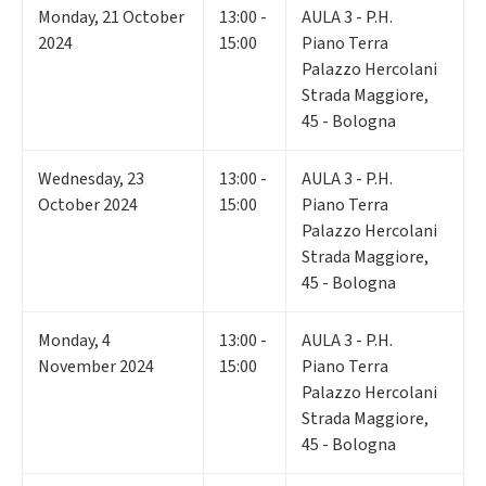
Monday
,
21
October
13:00 -
AULA 3 - P.H.
2024
15:00
Piano Terra
Palazzo Hercolani
Strada Maggiore,
45 - Bologna
Wednesday
,
23
13:00 -
AULA 3 - P.H.
October 2024
15:00
Piano Terra
Palazzo Hercolani
Strada Maggiore,
45 - Bologna
Monday
,
4
13:00 -
AULA 3 - P.H.
November 2024
15:00
Piano Terra
Palazzo Hercolani
Strada Maggiore,
45 - Bologna