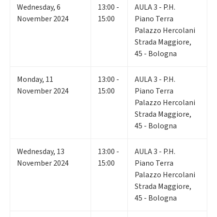
Wednesday
,
6
13:00 -
AULA 3 - P.H.
November 2024
15:00
Piano Terra
Palazzo Hercolani
Strada Maggiore,
45 - Bologna
Monday
,
11
13:00 -
AULA 3 - P.H.
November 2024
15:00
Piano Terra
Palazzo Hercolani
Strada Maggiore,
45 - Bologna
Wednesday
,
13
13:00 -
AULA 3 - P.H.
November 2024
15:00
Piano Terra
Palazzo Hercolani
Strada Maggiore,
45 - Bologna