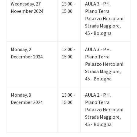
Wednesday
,
27
13:00 -
AULA 3 - P.H.
November 2024
15:00
Piano Terra
Palazzo Hercolani
Strada Maggiore,
45 - Bologna
Monday
,
2
13:00 -
AULA 3 - P.H.
December 2024
15:00
Piano Terra
Palazzo Hercolani
Strada Maggiore,
45 - Bologna
Monday
,
9
13:00 -
AULA 2 - P.H.
December 2024
15:00
Piano Terra
Palazzo Hercolani
Strada Maggiore,
45 - Bologna