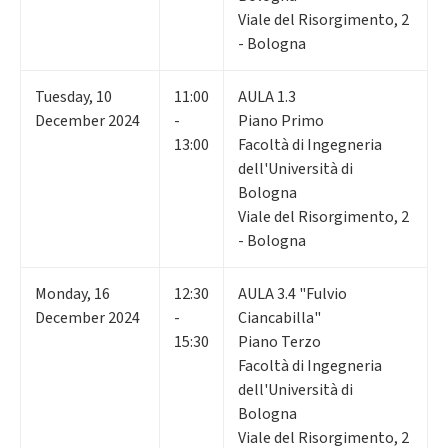
Viale del Risorgimento, 2
- Bologna
Tuesday
,
10
11:00
AULA 1.3
December 2024
-
Piano Primo
13:00
Facoltà di Ingegneria
dell'Università di
Bologna
Viale del Risorgimento, 2
- Bologna
Monday
,
16
12:30
AULA 3.4 "Fulvio
December 2024
-
Ciancabilla"
15:30
Piano Terzo
Facoltà di Ingegneria
dell'Università di
Bologna
Viale del Risorgimento, 2