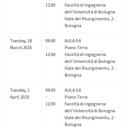
12:00
Facoltà di Ingegneria
dell'Università di Bologna
Viale del Risorgimento, 2 -
Bologna
Tuesday
,
18
09:00
AULA 0.6
March 2025
-
Piano Terra
12:00
Facoltà di Ingegneria
dell'Università di Bologna
Viale del Risorgimento, 2 -
Bologna
Tuesday
,
1
09:00
AULA 0.6
April 2025
-
Piano Terra
12:00
Facoltà di Ingegneria
dell'Università di Bologna
Viale del Risorgimento, 2 -
Bologna