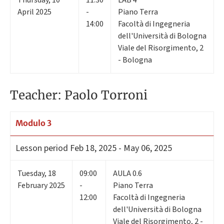
April 2025
-
Piano Terra
14:00
Facoltà di Ingegneria
dell'Università di Bologna
Viale del Risorgimento, 2
- Bologna
Teacher: Paolo Torroni
Modulo 3
Lesson period
Feb 18, 2025 - May 06, 2025
Tuesday
,
18
09:00
AULA 0.6
February 2025
-
Piano Terra
12:00
Facoltà di Ingegneria
dell'Università di Bologna
Viale del Risorgimento, 2 -