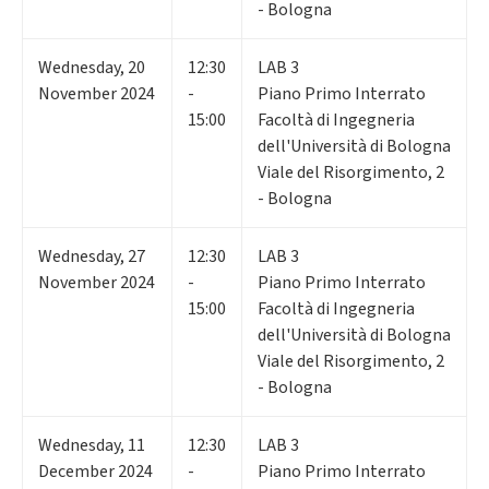
- Bologna
Wednesday
,
20
12:30
LAB 3
November 2024
-
Piano Primo Interrato
15:00
Facoltà di Ingegneria
dell'Università di Bologna
Viale del Risorgimento, 2
- Bologna
Wednesday
,
27
12:30
LAB 3
November 2024
-
Piano Primo Interrato
15:00
Facoltà di Ingegneria
dell'Università di Bologna
Viale del Risorgimento, 2
- Bologna
Wednesday
,
11
12:30
LAB 3
December 2024
-
Piano Primo Interrato