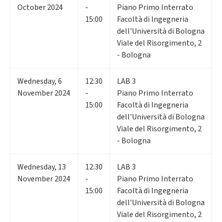
October 2024
-
Piano Primo Interrato
15:00
Facoltà di Ingegneria
dell'Università di Bologna
Viale del Risorgimento, 2
- Bologna
Wednesday
,
6
12:30
LAB 3
November 2024
-
Piano Primo Interrato
15:00
Facoltà di Ingegneria
dell'Università di Bologna
Viale del Risorgimento, 2
- Bologna
Wednesday
,
13
12:30
LAB 3
November 2024
-
Piano Primo Interrato
15:00
Facoltà di Ingegneria
dell'Università di Bologna
Viale del Risorgimento, 2