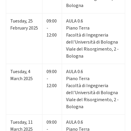
Bologna
Tuesday
,
25
09:00
AULA 0.6
February 2025
-
Piano Terra
12:00
Facoltà di Ingegneria
dell'Università di Bologna
Viale del Risorgimento, 2 -
Bologna
Tuesday
,
4
09:00
AULA 0.6
March 2025
-
Piano Terra
12:00
Facoltà di Ingegneria
dell'Università di Bologna
Viale del Risorgimento, 2 -
Bologna
Tuesday
,
11
09:00
AULA 0.6
March 2025
-
Piano Terra