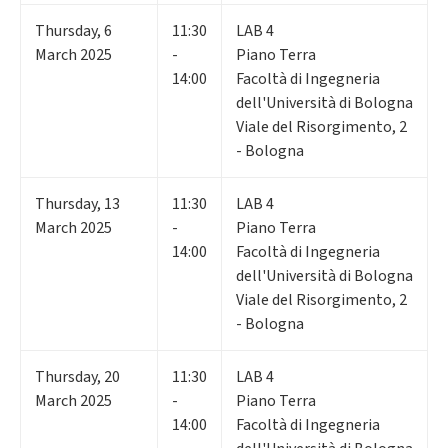
Thursday
,
6
11:30
LAB 4
March 2025
-
Piano Terra
14:00
Facoltà di Ingegneria
dell'Università di Bologna
Viale del Risorgimento, 2
- Bologna
Thursday
,
13
11:30
LAB 4
March 2025
-
Piano Terra
14:00
Facoltà di Ingegneria
dell'Università di Bologna
Viale del Risorgimento, 2
- Bologna
Thursday
,
20
11:30
LAB 4
March 2025
-
Piano Terra
14:00
Facoltà di Ingegneria