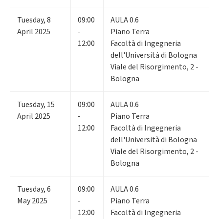
Tuesday
,
8
09:00
AULA 0.6
April 2025
-
Piano Terra
12:00
Facoltà di Ingegneria
dell'Università di Bologna
Viale del Risorgimento, 2 -
Bologna
Tuesday
,
15
09:00
AULA 0.6
April 2025
-
Piano Terra
12:00
Facoltà di Ingegneria
dell'Università di Bologna
Viale del Risorgimento, 2 -
Bologna
Tuesday
,
6
09:00
AULA 0.6
May 2025
-
Piano Terra
12:00
Facoltà di Ingegneria