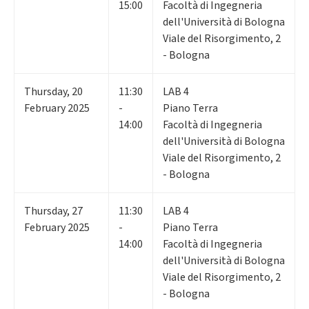
15:00
Facoltà di Ingegneria
dell'Università di Bologna
Viale del Risorgimento, 2
- Bologna
Thursday
,
20
11:30
LAB 4
February 2025
-
Piano Terra
14:00
Facoltà di Ingegneria
dell'Università di Bologna
Viale del Risorgimento, 2
- Bologna
Thursday
,
27
11:30
LAB 4
February 2025
-
Piano Terra
14:00
Facoltà di Ingegneria
dell'Università di Bologna
Viale del Risorgimento, 2
- Bologna