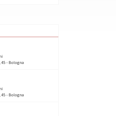
ni
 45 - Bologna
ni
 45 - Bologna