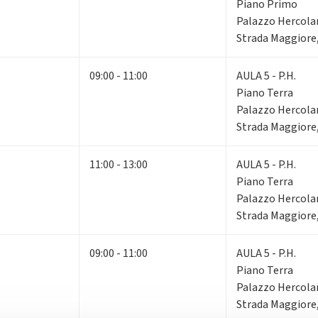
Piano Primo
Palazzo Hercola
Strada Maggiore,
09:00 - 11:00
AULA 5 - P.H.
Piano Terra
Palazzo Hercola
Strada Maggiore,
11:00 - 13:00
AULA 5 - P.H.
Piano Terra
Palazzo Hercola
Strada Maggiore,
09:00 - 11:00
AULA 5 - P.H.
Piano Terra
Palazzo Hercola
Strada Maggiore,