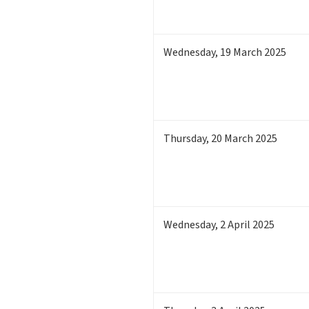
Wednesday
,
19
March 2025
Thursday
,
20
March 2025
Wednesday
,
2
April 2025