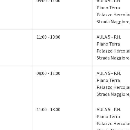
09:00 - 11:00
AULA 5 - P.H.
Piano Terra
Palazzo Hercola
Strada Maggiore,
11:00 - 13:00
AULA 5 - P.H.
Piano Terra
Palazzo Hercola
Strada Maggiore,
09:00 - 11:00
AULA 5 - P.H.
Piano Terra
Palazzo Hercola
Strada Maggiore,
11:00 - 13:00
AULA 5 - P.H.
Piano Terra
Palazzo Hercola