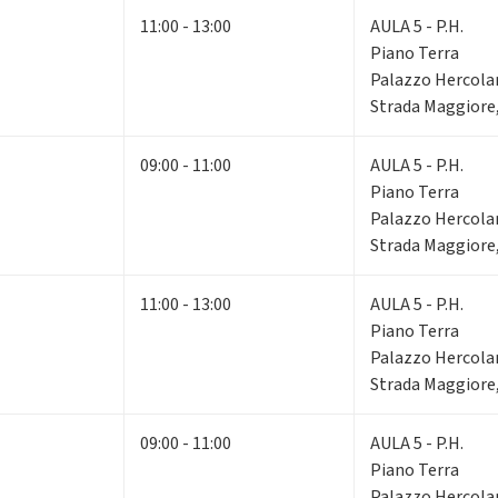
11:00 - 13:00
AULA 5 - P.H.
Piano Terra
Palazzo Hercola
Strada Maggiore,
09:00 - 11:00
AULA 5 - P.H.
Piano Terra
Palazzo Hercola
Strada Maggiore,
11:00 - 13:00
AULA 5 - P.H.
Piano Terra
Palazzo Hercola
Strada Maggiore,
09:00 - 11:00
AULA 5 - P.H.
Piano Terra
Palazzo Hercola