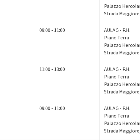
Palazzo Hercola
Strada Maggiore,
09:00 - 11:00
AULA 5 - P.H.
Piano Terra
Palazzo Hercola
Strada Maggiore,
11:00 - 13:00
AULA 5 - P.H.
Piano Terra
Palazzo Hercola
Strada Maggiore,
09:00 - 11:00
AULA 5 - P.H.
Piano Terra
Palazzo Hercola
Strada Maggiore,