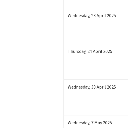
Wednesday
,
23
April 2025
Thursday
,
24
April 2025
Wednesday
,
30
April 2025
Wednesday
,
7
May 2025