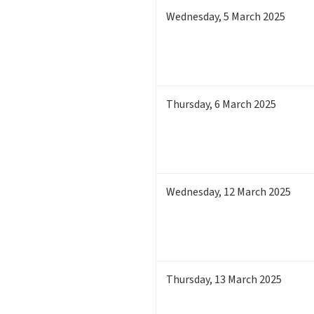
Wednesday
,
5
March 2025
Thursday
,
6
March 2025
Wednesday
,
12
March 2025
Thursday
,
13
March 2025