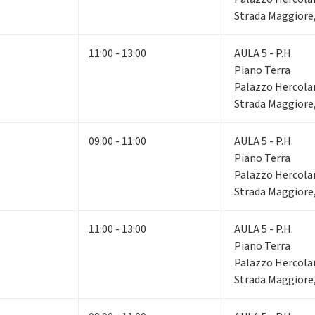
Strada Maggiore,
11:00 - 13:00
AULA 5 - P.H.
Piano Terra
Palazzo Hercola
Strada Maggiore,
09:00 - 11:00
AULA 5 - P.H.
Piano Terra
Palazzo Hercola
Strada Maggiore,
11:00 - 13:00
AULA 5 - P.H.
Piano Terra
Palazzo Hercola
Strada Maggiore,