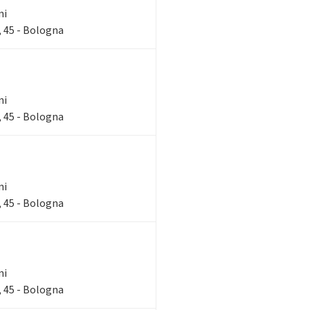
ni
 45 - Bologna
ni
 45 - Bologna
ni
 45 - Bologna
ni
 45 - Bologna