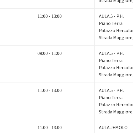
Strada Maggiore,
11:00 - 13:00
AULA 5 - P.H.
Piano Terra
Palazzo Hercola
Strada Maggiore,
09:00 - 11:00
AULA 5 - P.H.
Piano Terra
Palazzo Hercola
Strada Maggiore,
11:00 - 13:00
AULA 5 - P.H.
Piano Terra
Palazzo Hercola
Strada Maggiore,
11:00 - 13:00
AULA JEMOLO