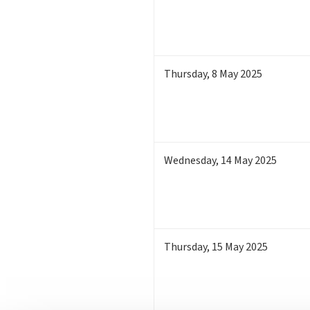
Thursday
,
8
May 2025
Wednesday
,
14
May 2025
Thursday
,
15
May 2025