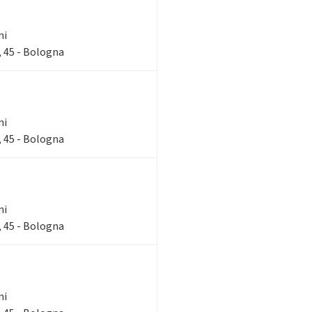
ni
 45 - Bologna
ni
 45 - Bologna
ni
 45 - Bologna
ni