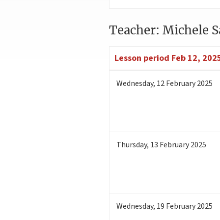
Teacher: Michele S
Lesson period
Feb 12, 202
Wednesday
,
12
February 2025
Thursday
,
13
February 2025
Wednesday
,
19
February 2025