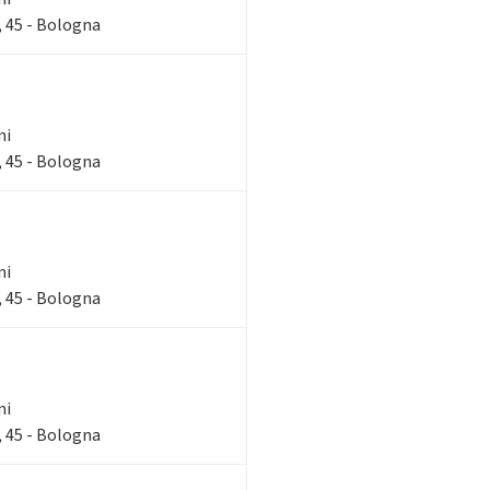
 45 - Bologna
ni
 45 - Bologna
ni
 45 - Bologna
ni
 45 - Bologna