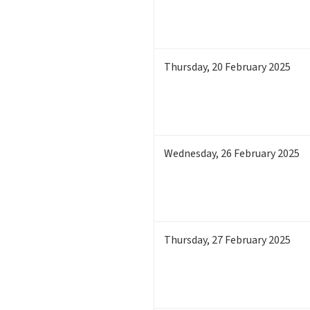
Thursday
,
20
February 2025
Wednesday
,
26
February 2025
Thursday
,
27
February 2025