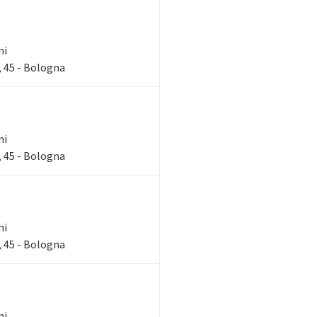
ni
 45 - Bologna
ni
 45 - Bologna
ni
 45 - Bologna
ni