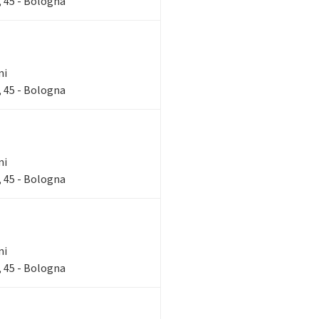
 45 - Bologna
ni
 45 - Bologna
ni
 45 - Bologna
ni
 45 - Bologna