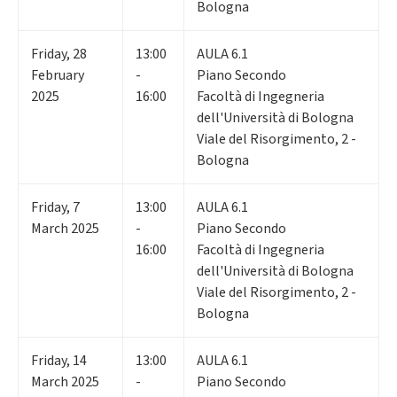
Bologna
Friday
,
28
13:00
AULA 6.1
February
-
Piano Secondo
2025
16:00
Facoltà di Ingegneria
dell'Università di Bologna
Viale del Risorgimento, 2 -
Bologna
Friday
,
7
13:00
AULA 6.1
March 2025
-
Piano Secondo
16:00
Facoltà di Ingegneria
dell'Università di Bologna
Viale del Risorgimento, 2 -
Bologna
Friday
,
14
13:00
AULA 6.1
March 2025
-
Piano Secondo