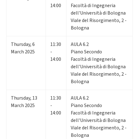
14:00
Facoltà di Ingegneria
dell'Università di Bologna
Viale del Risorgimento, 2 -
Bologna
Thursday
,
6
11:30
AULA 6.2
March 2025
-
Piano Secondo
14:00
Facoltà di Ingegneria
dell'Università di Bologna
Viale del Risorgimento, 2 -
Bologna
Thursday
,
13
11:30
AULA 6.2
March 2025
-
Piano Secondo
14:00
Facoltà di Ingegneria
dell'Università di Bologna
Viale del Risorgimento, 2 -
Bologna