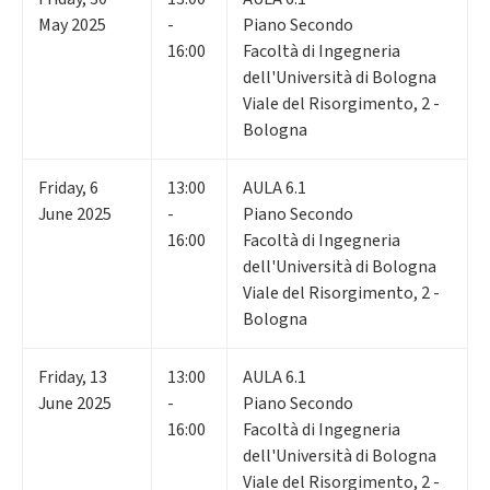
May 2025
-
Piano Secondo
16:00
Facoltà di Ingegneria
dell'Università di Bologna
Viale del Risorgimento, 2 -
Bologna
Friday
,
6
13:00
AULA 6.1
June 2025
-
Piano Secondo
16:00
Facoltà di Ingegneria
dell'Università di Bologna
Viale del Risorgimento, 2 -
Bologna
Friday
,
13
13:00
AULA 6.1
June 2025
-
Piano Secondo
16:00
Facoltà di Ingegneria
dell'Università di Bologna
Viale del Risorgimento, 2 -