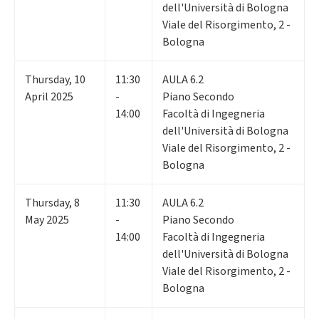
dell'Università di Bologna
Viale del Risorgimento, 2 -
Bologna
Thursday
,
10
11:30
AULA 6.2
April 2025
-
Piano Secondo
14:00
Facoltà di Ingegneria
dell'Università di Bologna
Viale del Risorgimento, 2 -
Bologna
Thursday
,
8
11:30
AULA 6.2
May 2025
-
Piano Secondo
14:00
Facoltà di Ingegneria
dell'Università di Bologna
Viale del Risorgimento, 2 -
Bologna