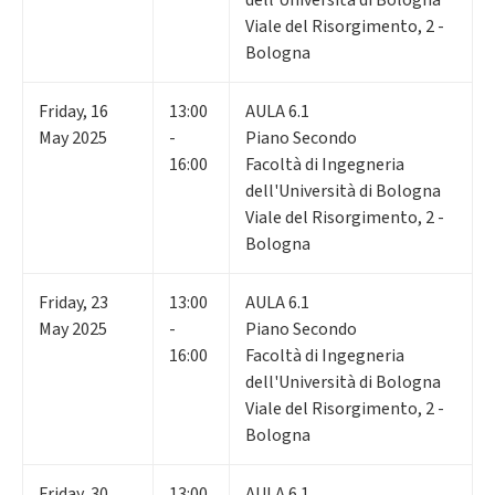
dell'Università di Bologna
Viale del Risorgimento, 2 -
Bologna
Friday
,
16
13:00
AULA 6.1
May 2025
-
Piano Secondo
16:00
Facoltà di Ingegneria
dell'Università di Bologna
Viale del Risorgimento, 2 -
Bologna
Friday
,
23
13:00
AULA 6.1
May 2025
-
Piano Secondo
16:00
Facoltà di Ingegneria
dell'Università di Bologna
Viale del Risorgimento, 2 -
Bologna
Friday
,
30
13:00
AULA 6.1