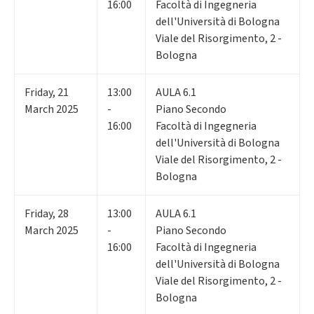
16:00
Facoltà di Ingegneria
dell'Università di Bologna
Viale del Risorgimento, 2 -
Bologna
Friday
,
21
13:00
AULA 6.1
March 2025
-
Piano Secondo
16:00
Facoltà di Ingegneria
dell'Università di Bologna
Viale del Risorgimento, 2 -
Bologna
Friday
,
28
13:00
AULA 6.1
March 2025
-
Piano Secondo
16:00
Facoltà di Ingegneria
dell'Università di Bologna
Viale del Risorgimento, 2 -
Bologna