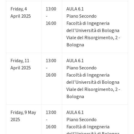
Friday
,
4
13:00
AULA 6.1
April 2025
-
Piano Secondo
16:00
Facoltà di Ingegneria
dell'Università di Bologna
Viale del Risorgimento, 2 -
Bologna
Friday
,
11
13:00
AULA 6.1
April 2025
-
Piano Secondo
16:00
Facoltà di Ingegneria
dell'Università di Bologna
Viale del Risorgimento, 2 -
Bologna
Friday
,
9
May
13:00
AULA 6.1
2025
-
Piano Secondo
16:00
Facoltà di Ingegneria