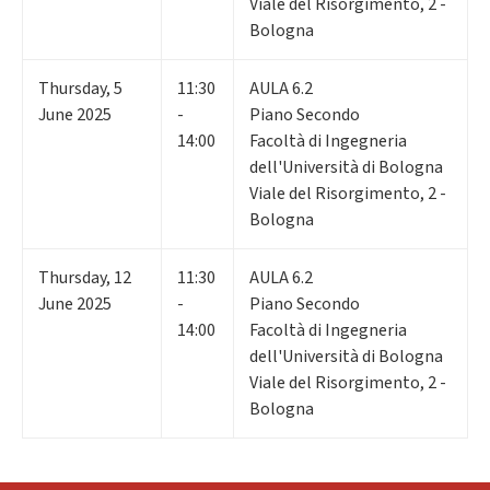
Viale del Risorgimento, 2 -
Bologna
Thursday
,
5
11:30
AULA 6.2
June 2025
-
Piano Secondo
14:00
Facoltà di Ingegneria
dell'Università di Bologna
Viale del Risorgimento, 2 -
Bologna
Thursday
,
12
11:30
AULA 6.2
June 2025
-
Piano Secondo
14:00
Facoltà di Ingegneria
dell'Università di Bologna
Viale del Risorgimento, 2 -
Bologna