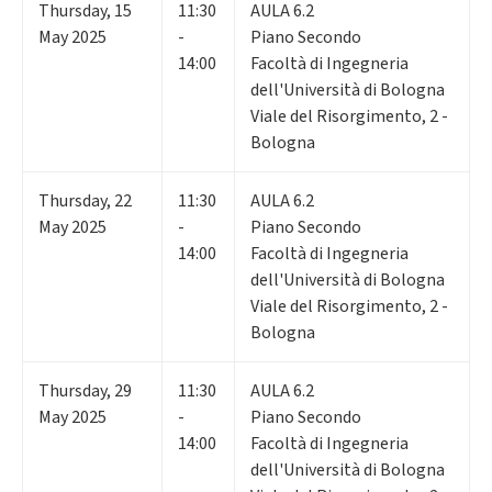
Thursday
,
15
11:30
AULA 6.2
May 2025
-
Piano Secondo
14:00
Facoltà di Ingegneria
dell'Università di Bologna
Viale del Risorgimento, 2 -
Bologna
Thursday
,
22
11:30
AULA 6.2
May 2025
-
Piano Secondo
14:00
Facoltà di Ingegneria
dell'Università di Bologna
Viale del Risorgimento, 2 -
Bologna
Thursday
,
29
11:30
AULA 6.2
May 2025
-
Piano Secondo
14:00
Facoltà di Ingegneria
dell'Università di Bologna