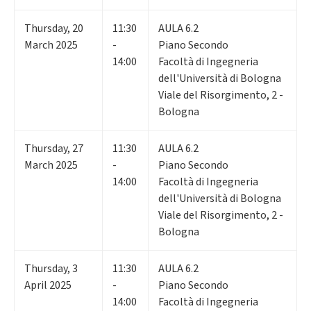
Thursday
,
20
11:30
AULA 6.2
March 2025
-
Piano Secondo
14:00
Facoltà di Ingegneria
dell'Università di Bologna
Viale del Risorgimento, 2 -
Bologna
Thursday
,
27
11:30
AULA 6.2
March 2025
-
Piano Secondo
14:00
Facoltà di Ingegneria
dell'Università di Bologna
Viale del Risorgimento, 2 -
Bologna
Thursday
,
3
11:30
AULA 6.2
April 2025
-
Piano Secondo
14:00
Facoltà di Ingegneria