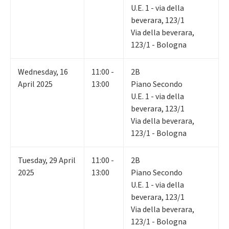
U.E. 1 - via della
beverara, 123/1
Via della beverara,
123/1 - Bologna
Wednesday
,
16
11:00 -
2B
April 2025
13:00
Piano Secondo
U.E. 1 - via della
beverara, 123/1
Via della beverara,
123/1 - Bologna
Tuesday
,
29
April
11:00 -
2B
2025
13:00
Piano Secondo
U.E. 1 - via della
beverara, 123/1
Via della beverara,
123/1 - Bologna