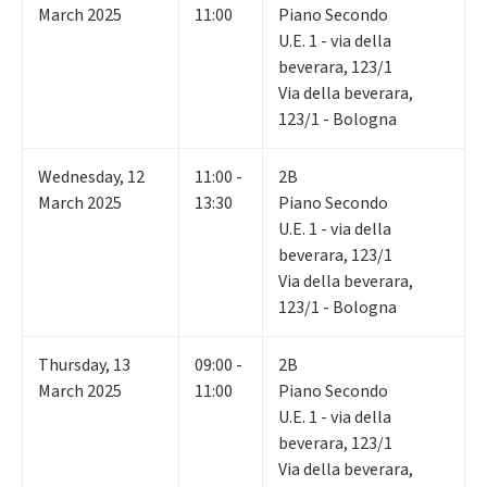
March 2025
11:00
Piano Secondo
U.E. 1 - via della
beverara, 123/1
Via della beverara,
123/1 - Bologna
Wednesday
,
12
11:00 -
2B
March 2025
13:30
Piano Secondo
U.E. 1 - via della
beverara, 123/1
Via della beverara,
123/1 - Bologna
Thursday
,
13
09:00 -
2B
March 2025
11:00
Piano Secondo
U.E. 1 - via della
beverara, 123/1
Via della beverara,