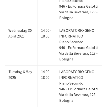
Piano Secondo
946 - Ex Fornace Galotti
Via della Beverara, 123 -
Bologna
Wednesday
,
30
14:00 -
LABORATORIO GENO
April 2025
18:00
INFORMATICO
Piano Secondo
946 - Ex Fornace Galotti
Via della Beverara, 123 -
Bologna
Tuesday
,
6
May
14:00 -
LABORATORIO GENO
2025
18:00
INFORMATICO
Piano Secondo
946 - Ex Fornace Galotti
Via della Beverara, 123 -
Bologna