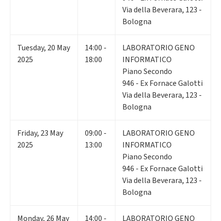
Via della Beverara, 123 -
Bologna
Tuesday
,
20
May
14:00 -
LABORATORIO GENO
2025
18:00
INFORMATICO
Piano Secondo
946 - Ex Fornace Galotti
Via della Beverara, 123 -
Bologna
Friday
,
23
May
09:00 -
LABORATORIO GENO
2025
13:00
INFORMATICO
Piano Secondo
946 - Ex Fornace Galotti
Via della Beverara, 123 -
Bologna
Monday
,
26
May
14:00 -
LABORATORIO GENO