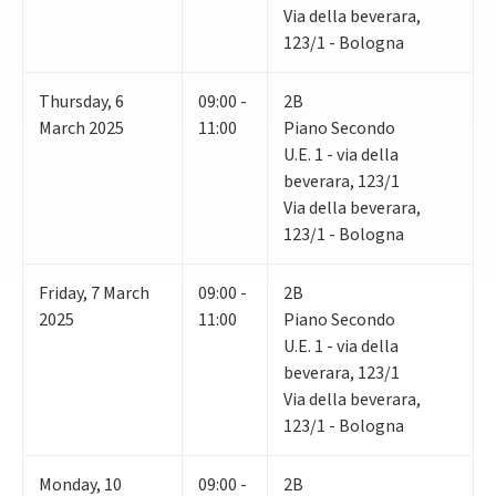
Via della beverara,
123/1 - Bologna
Thursday
,
6
09:00 -
2B
March 2025
11:00
Piano Secondo
U.E. 1 - via della
beverara, 123/1
Via della beverara,
123/1 - Bologna
Friday
,
7
March
09:00 -
2B
2025
11:00
Piano Secondo
U.E. 1 - via della
beverara, 123/1
Via della beverara,
123/1 - Bologna
Monday
,
10
09:00 -
2B