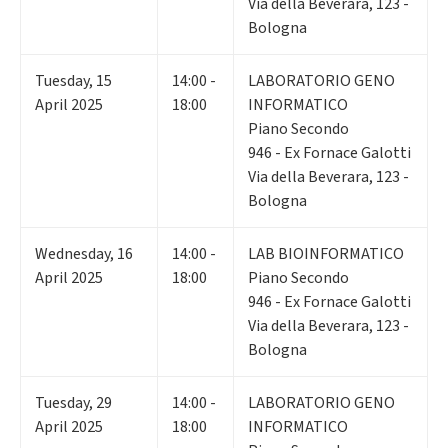
Via della Beverara, 123 -
Bologna
Tuesday
,
15
14:00 -
LABORATORIO GENO
April 2025
18:00
INFORMATICO
Piano Secondo
946 - Ex Fornace Galotti
Via della Beverara, 123 -
Bologna
Wednesday
,
16
14:00 -
LAB BIOINFORMATICO
April 2025
18:00
Piano Secondo
946 - Ex Fornace Galotti
Via della Beverara, 123 -
Bologna
Tuesday
,
29
14:00 -
LABORATORIO GENO
April 2025
18:00
INFORMATICO