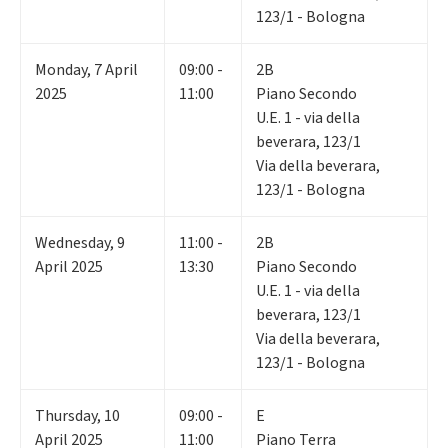
123/1 - Bologna
Monday
,
7
April
09:00 -
2B
2025
11:00
Piano Secondo
U.E. 1 - via della
beverara, 123/1
Via della beverara,
123/1 - Bologna
Wednesday
,
9
11:00 -
2B
April 2025
13:30
Piano Secondo
U.E. 1 - via della
beverara, 123/1
Via della beverara,
123/1 - Bologna
Thursday
,
10
09:00 -
E
April 2025
11:00
Piano Terra