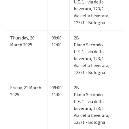
U.E. 1 - via della
beverara, 123/1
Via della beverara,
123/1 - Bologna
Thursday
,
20
09:00 -
2B
March 2025
11:00
Piano Secondo
U.E. 1 - via della
beverara, 123/1
Via della beverara,
123/1 - Bologna
Friday
,
21
March
09:00 -
2B
2025
11:00
Piano Secondo
U.E. 1 - via della
beverara, 123/1
Via della beverara,
123/1 - Bologna