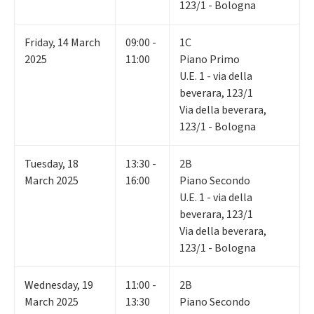
123/1 - Bologna
Friday
,
14
March
09:00 -
1C
2025
11:00
Piano Primo
U.E. 1 - via della
beverara, 123/1
Via della beverara,
123/1 - Bologna
Tuesday
,
18
13:30 -
2B
March 2025
16:00
Piano Secondo
U.E. 1 - via della
beverara, 123/1
Via della beverara,
123/1 - Bologna
Wednesday
,
19
11:00 -
2B
March 2025
13:30
Piano Secondo