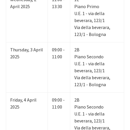
April 2025
13:30
Piano Primo
U.E. 1 - via della
beverara, 123/1
Via della beverara,
123/1 - Bologna
Thursday
,
3
April
09:00 -
2B
2025
11:00
Piano Secondo
U.E. 1 - via della
beverara, 123/1
Via della beverara,
123/1 - Bologna
Friday
,
4
April
09:00 -
2B
2025
11:00
Piano Secondo
U.E. 1 - via della
beverara, 123/1
Via della beverara,