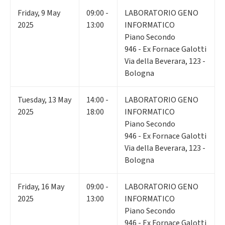
Friday
,
9
May
09:00 -
LABORATORIO GENO
2025
13:00
INFORMATICO
Piano Secondo
946 - Ex Fornace Galotti
Via della Beverara, 123 -
Bologna
Tuesday
,
13
May
14:00 -
LABORATORIO GENO
2025
18:00
INFORMATICO
Piano Secondo
946 - Ex Fornace Galotti
Via della Beverara, 123 -
Bologna
Friday
,
16
May
09:00 -
LABORATORIO GENO
2025
13:00
INFORMATICO
Piano Secondo
946 - Ex Fornace Galotti