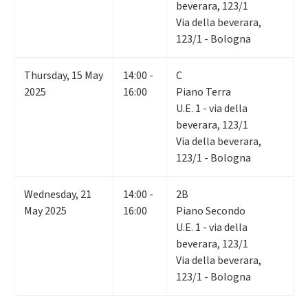
beverara, 123/1
Via della beverara,
123/1 - Bologna
Thursday
,
15
May
14:00 -
C
2025
16:00
Piano Terra
U.E. 1 - via della
beverara, 123/1
Via della beverara,
123/1 - Bologna
Wednesday
,
21
14:00 -
2B
May 2025
16:00
Piano Secondo
U.E. 1 - via della
beverara, 123/1
Via della beverara,
123/1 - Bologna