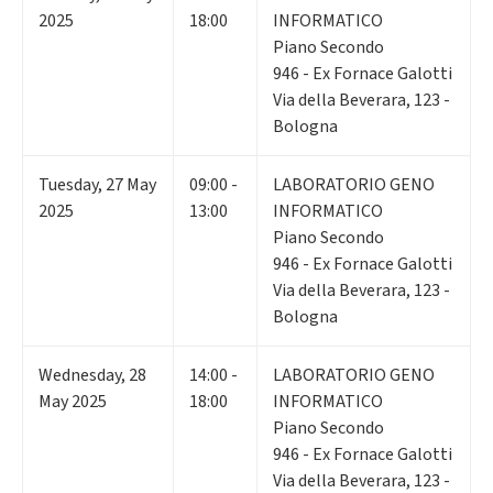
2025
18:00
INFORMATICO
Piano Secondo
946 - Ex Fornace Galotti
Via della Beverara, 123 -
Bologna
Tuesday
,
27
May
09:00 -
LABORATORIO GENO
2025
13:00
INFORMATICO
Piano Secondo
946 - Ex Fornace Galotti
Via della Beverara, 123 -
Bologna
Wednesday
,
28
14:00 -
LABORATORIO GENO
May 2025
18:00
INFORMATICO
Piano Secondo
946 - Ex Fornace Galotti
Via della Beverara, 123 -