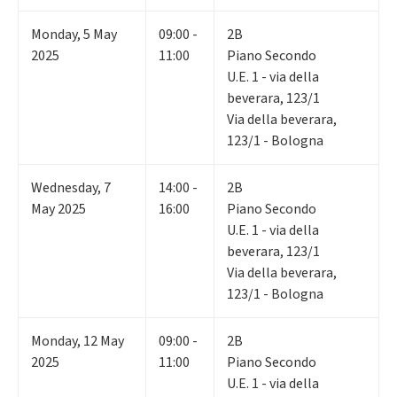
Monday
,
5
May
09:00 -
2B
2025
11:00
Piano Secondo
U.E. 1 - via della
beverara, 123/1
Via della beverara,
123/1 - Bologna
Wednesday
,
7
14:00 -
2B
May 2025
16:00
Piano Secondo
U.E. 1 - via della
beverara, 123/1
Via della beverara,
123/1 - Bologna
Monday
,
12
May
09:00 -
2B
2025
11:00
Piano Secondo
U.E. 1 - via della