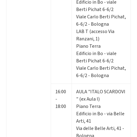
Edificio in Bo - viale
Berti Pichat 6-6/2
Viale Carlo Berti Pichat,
6-6/2 - Bologna
LAB T (accesso Via
Ranzani, 1)
Piano Terra
Edificio in Bo - viale
Berti Pichat 6-6/2
Viale Carlo Berti Pichat,
6-6/2 - Bologna
16:00
AULA "ITALO SCARDOVI
-
" (ex Aula I)
18:00
Piano Terra
Edificio in Bo - via Belle
Arti, 41
Via delle Belle Arti, 41 -
Bologna