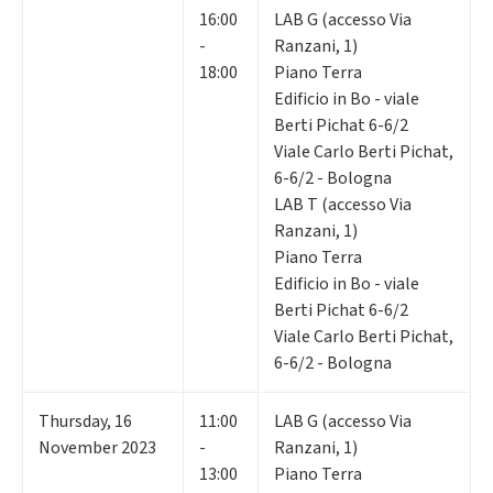
16:00
LAB G (accesso Via
-
Ranzani, 1)
18:00
Piano Terra
Edificio in Bo - viale
Berti Pichat 6-6/2
Viale Carlo Berti Pichat,
6-6/2 - Bologna
LAB T (accesso Via
Ranzani, 1)
Piano Terra
Edificio in Bo - viale
Berti Pichat 6-6/2
Viale Carlo Berti Pichat,
6-6/2 - Bologna
Thursday
,
16
11:00
LAB G (accesso Via
November 2023
-
Ranzani, 1)
13:00
Piano Terra