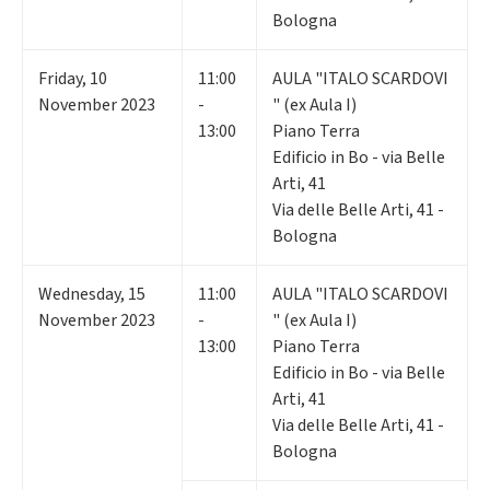
Bologna
Friday
,
10
11:00
AULA "ITALO SCARDOVI
November 2023
-
" (ex Aula I)
13:00
Piano Terra
Edificio in Bo - via Belle
Arti, 41
Via delle Belle Arti, 41 -
Bologna
Wednesday
,
15
11:00
AULA "ITALO SCARDOVI
November 2023
-
" (ex Aula I)
13:00
Piano Terra
Edificio in Bo - via Belle
Arti, 41
Via delle Belle Arti, 41 -
Bologna