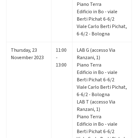
Piano Terra
Edificio in Bo - viale
Berti Pichat 6-6/2
Viale Carlo Berti Pichat,
6-6/2 - Bologna
Thursday
,
23
11:00
LAB G (accesso Via
November 2023
-
Ranzani, 1)
13:00
Piano Terra
Edificio in Bo - viale
Berti Pichat 6-6/2
Viale Carlo Berti Pichat,
6-6/2 - Bologna
LAB T (accesso Via
Ranzani, 1)
Piano Terra
Edificio in Bo - viale
Berti Pichat 6-6/2