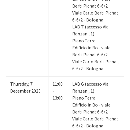
Berti Pichat 6-6/2
Viale Carlo Berti Pichat,
6-6/2 - Bologna
LAB T (accesso Via
Ranzani, 1)
Piano Terra
Edificio in Bo - viale
Berti Pichat 6-6/2
Viale Carlo Berti Pichat,
6-6/2 - Bologna
Thursday
,
7
11:00
LAB G (accesso Via
December 2023
-
Ranzani, 1)
13:00
Piano Terra
Edificio in Bo - viale
Berti Pichat 6-6/2
Viale Carlo Berti Pichat,
6-6/2 - Bologna