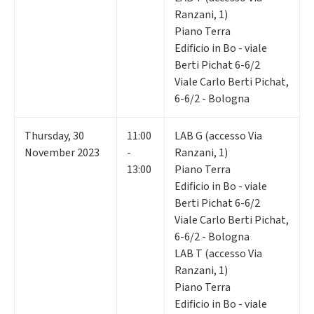
Ranzani, 1)
Piano Terra
Edificio in Bo - viale
Berti Pichat 6-6/2
Viale Carlo Berti Pichat,
6-6/2 - Bologna
Thursday
,
30
11:00
LAB G (accesso Via
November 2023
-
Ranzani, 1)
13:00
Piano Terra
Edificio in Bo - viale
Berti Pichat 6-6/2
Viale Carlo Berti Pichat,
6-6/2 - Bologna
LAB T (accesso Via
Ranzani, 1)
Piano Terra
Edificio in Bo - viale