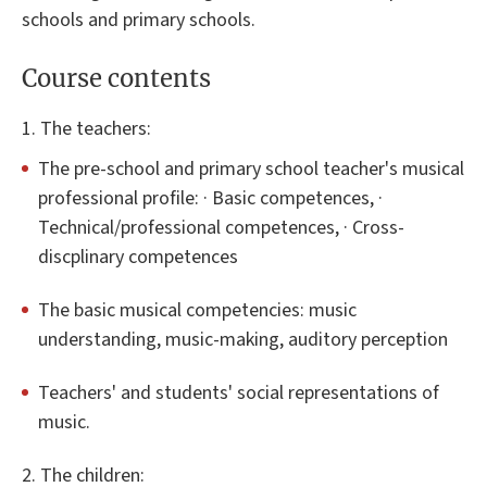
schools and primary schools.
Course contents
1. The teachers:
The pre-school and primary school teacher's musical
professional profile: · Basic competences, ·
Technical/professional competences, · Cross-
discplinary competences
The basic musical competencies: music
understanding, music-making, auditory perception
Teachers' and students' social representations of
music.
2. The children: