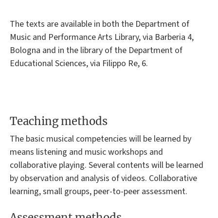
The texts are available in both the Department of
Music and Performance Arts Library, via Barberia 4,
Bologna and in the library of the Department of
Educational Sciences, via Filippo Re, 6.
Teaching methods
The basic musical competencies will be learned by
means listening and music workshops and
collaborative playing. Several contents will be learned
by observation and analysis of videos. Collaborative
learning, small groups, peer-to-peer assessment.
Assessment methods