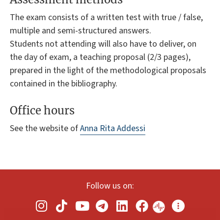
The exam consists of a written test with true / false,
multiple and semi-structured answers.
Students not attending will also have to deliver, on
the day of exam, a teaching proposal (2/3 pages),
prepared in the light of the methodological proposals
contained in the bibliography.
Office hours
See the website of
Anna Rita Addessi
Follow us on: