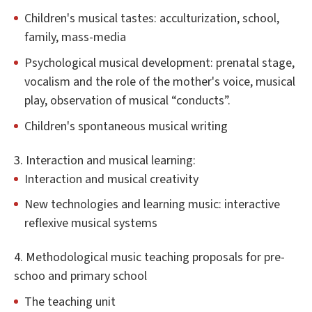
Children's musical tastes: acculturization, school,
family, mass-media
Psychological musical development: prenatal stage,
vocalism and the role of the mother's voice, musical
play, observation of musical “conducts”.
Children's spontaneous musical writing
3. Interaction and musical learning:
Interaction and musical creativity
New technologies and learning music: interactive
reflexive musical systems
4. Methodological music teaching proposals for pre-
schoo and primary school
The teaching unit