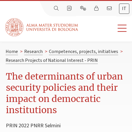
IT
Home
>
Research
>
Competences, projects, initiatives
>
Research Projects of National Interest - PRIN
The determinants of urban
security policies and their
impact on democratic
institutions
PRIN 2022 PNRR Selmini