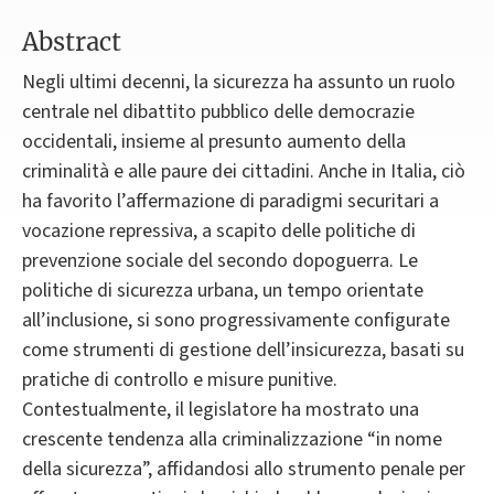
Abstract
Negli ultimi decenni, la sicurezza ha assunto un ruolo
centrale nel dibattito pubblico delle democrazie
occidentali, insieme al presunto aumento della
criminalità e alle paure dei cittadini. Anche in Italia, ciò
ha favorito l’affermazione di paradigmi securitari a
vocazione repressiva, a scapito delle politiche di
prevenzione sociale del secondo dopoguerra. Le
politiche di sicurezza urbana, un tempo orientate
all’inclusione, si sono progressivamente configurate
come strumenti di gestione dell’insicurezza, basati su
pratiche di controllo e misure punitive.
Contestualmente, il legislatore ha mostrato una
crescente tendenza alla criminalizzazione “in nome
della sicurezza”, affidandosi allo strumento penale per