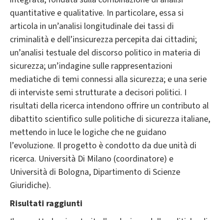
quantitative e qualitative. In particolare, essa si
articola in un’analisi longitudinale dei tassi di
criminalità e dell’insicurezza percepita dai cittadini;
un’analisi testuale del discorso politico in materia di
sicurezza; un’indagine sulle rappresentazioni
mediatiche di temi connessi alla sicurezza; e una serie
di interviste semi strutturate a decisori politici. I
risultati della ricerca intendono offrire un contributo al
dibattito scientifico sulle politiche di sicurezza italiane,
mettendo in luce le logiche che ne guidano
l’evoluzione. Il progetto è condotto da due unità di
ricerca. Università Di Milano (coordinatore) e
Università di Bologna, Dipartimento di Scienze
Giuridiche).
Risultati raggiunti