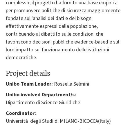
complesso, il progetto ha fornito una base empirica
per promuovere politiche di sicurezza maggiormente
fondate sull'analisi dei dati e dei bisogni
effettivamente espressi dalla popolazione,
contribuendo al dibattito sulle condizioni che
favoriscono decisioni pubbliche evidence-based e sul
loro impatto sul funzionamento delle istituzioni
democratiche.
Project details
Unibo Team Leader:
Rossella Selmini
Unibo involved Department/s:
Dipartimento di Scienze Giuridiche
Coordinator:
Università degli Studi di MILANO-BICOCCA(Italy)