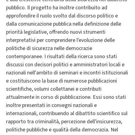
pubblico. Il progetto ha inoltre contribuito ad
approfondire il ruolo svolto dal discorso politico e
dalla comunicazione pubblica nella definizione delle
priorità legislative, offrendo nuovi strumenti
interpretativi per comprendere l'evoluzione delle
politiche di sicurezza nelle democrazie
contemporanee. I risultati della ricerca sono stati
discussi con decisori politici e amministratori locali e
nazionali nell'ambito di seminari e incontri istituzionali
e costituiscono la base di numerose pubblicazioni
scientifiche, volumi collettanei e contributi
attualmente in corso di pubblicazione. Essi sono stati
inoltre presentati in convegni nazionali e
internazionali, contribuendo al dibattito scientifico sul
rapporto tra criminalità, percezione dell'insicurezza,
politiche pubbliche e qualità della democrazia. Nel