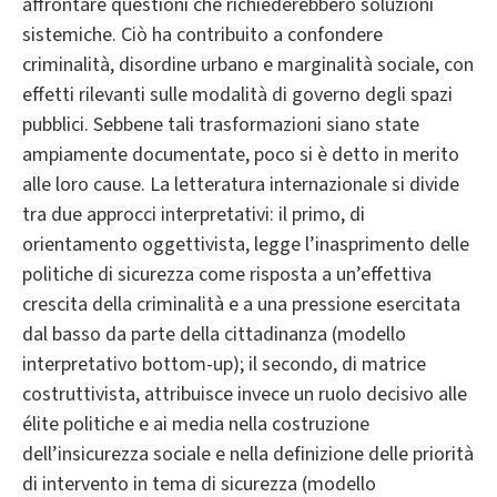
affrontare questioni che richiederebbero soluzioni
sistemiche. Ciò ha contribuito a confondere
criminalità, disordine urbano e marginalità sociale, con
effetti rilevanti sulle modalità di governo degli spazi
pubblici. Sebbene tali trasformazioni siano state
ampiamente documentate, poco si è detto in merito
alle loro cause. La letteratura internazionale si divide
tra due approcci interpretativi: il primo, di
orientamento oggettivista, legge l’inasprimento delle
politiche di sicurezza come risposta a un’effettiva
crescita della criminalità e a una pressione esercitata
dal basso da parte della cittadinanza (modello
interpretativo bottom-up); il secondo, di matrice
costruttivista, attribuisce invece un ruolo decisivo alle
élite politiche e ai media nella costruzione
dell’insicurezza sociale e nella definizione delle priorità
di intervento in tema di sicurezza (modello