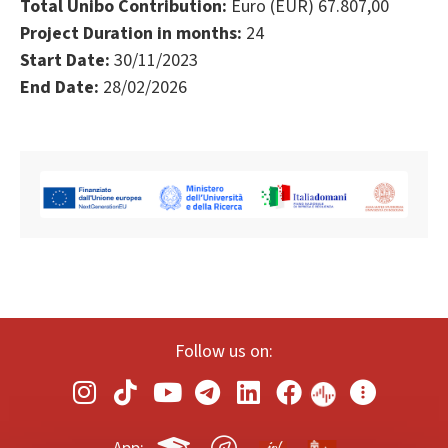
Total Unibo Contribution:
Euro (EUR) 67.807,00
Project Duration in months:
24
Start Date:
30/11/2023
End Date:
28/02/2026
Follow us on: