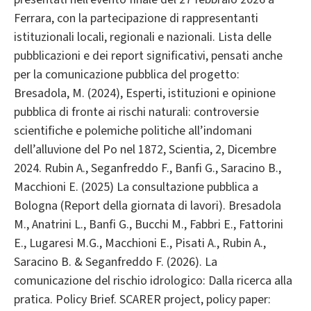
Ferrara, con la partecipazione di rappresentanti
istituzionali locali, regionali e nazionali. Lista delle
pubblicazioni e dei report significativi, pensati anche
per la comunicazione pubblica del progetto:
Bresadola, M. (2024), Esperti, istituzioni e opinione
pubblica di fronte ai rischi naturali: controversie
scientifiche e polemiche politiche all’indomani
dell’alluvione del Po nel 1872, Scientia, 2, Dicembre
2024. Rubin A., Seganfreddo F., Banfi G., Saracino B.,
Macchioni E. (2025) La consultazione pubblica a
Bologna (Report della giornata di lavori). Bresadola
M., Anatrini L., Banfi G., Bucchi M., Fabbri E., Fattorini
E., Lugaresi M.G., Macchioni E., Pisati A., Rubin A.,
Saracino B. & Seganfreddo F. (2026). La
comunicazione del rischio idrologico: Dalla ricerca alla
pratica. Policy Brief. SCARER project, policy paper: