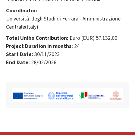
Coordinator:
Università degli Studi di Ferrara - Amministrazione
Centrale(Italy)
Total Unibo Contribution:
Euro (EUR) 57.132,00
Project Duration in months:
24
Start Date:
30/11/2023
End Date:
28/02/2026