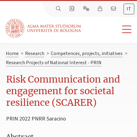
IT
Home
>
Research
>
Competences, projects, initiatives
>
Research Projects of National Interest - PRIN
Risk Communication and
engagement for societal
resilience (SCARER)
PRIN 2022 PNRR Saracino