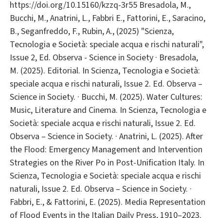
https://doi.org/10.15160/kzzq-3r55 Bresadola, M.,
Bucchi, M., Anatrini, L., Fabbri E., Fattorini, E., Saracino,
B., Seganfreddo, F., Rubin, A., (2025) "Scienza,
Tecnologia e Società: speciale acqua e rischi naturali",
Issue 2, Ed. Observa - Science in Society · Bresadola,
M. (2025). Editorial. In Scienza, Tecnologia e Società:
speciale acqua e rischi naturali, Issue 2. Ed. Observa –
Science in Society. · Bucchi, M. (2025). Water Cultures:
Music, Literature and Cinema. In Scienza, Tecnologia e
Società: speciale acqua e rischi naturali, Issue 2. Ed.
Observa – Science in Society. · Anatrini, L. (2025). After
the Flood: Emergency Management and Intervention
Strategies on the River Po in Post-Unification Italy. In
Scienza, Tecnologia e Società: speciale acqua e rischi
naturali, Issue 2. Ed. Observa – Science in Society. ·
Fabbri, E., & Fattorini, E. (2025). Media Representation
of Flood Events in the Italian Daily Press, 1910–2023.