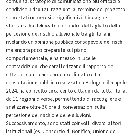
comunità, strategie di comunicazione più efficaci e
condivise. I risultati raggiunti al termine del progetto
sono stati numerosi e significativi. L'indagine
statistica ha delineato un quadro dettagliato della
percezione del rischio alluvionale tra gli italiani,
rivelando un'opinione pubblica consapevole dei rischi
ma ancora poco preparata sul piano
comportamentale, e ha messo in luce le
contraddizioni che caratterizzano il rapporto dei
cittadini con il cambiamento climatico. La
consultazione pubblica realizzata a Bologna, il 5 aprile
2024, ha coinvolto circa cento cittadini da tutta Italia,
da 11 regioni diverse, permettendo di raccogliere e
analizzare oltre 36 ore di conversazioni sulla
percezione del rischio e delle alluvioni.
Successivamente, sono stati coinvolti diversi attori
istituzionali (es. Consorzio di Bonifica, Unione dei