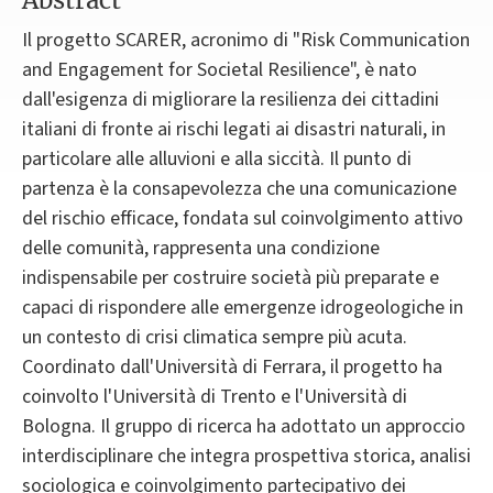
Abstract
Il progetto SCARER, acronimo di "Risk Communication
and Engagement for Societal Resilience", è nato
dall'esigenza di migliorare la resilienza dei cittadini
italiani di fronte ai rischi legati ai disastri naturali, in
particolare alle alluvioni e alla siccità. Il punto di
partenza è la consapevolezza che una comunicazione
del rischio efficace, fondata sul coinvolgimento attivo
delle comunità, rappresenta una condizione
indispensabile per costruire società più preparate e
capaci di rispondere alle emergenze idrogeologiche in
un contesto di crisi climatica sempre più acuta.
Coordinato dall'Università di Ferrara, il progetto ha
coinvolto l'Università di Trento e l'Università di
Bologna. Il gruppo di ricerca ha adottato un approccio
interdisciplinare che integra prospettiva storica, analisi
sociologica e coinvolgimento partecipativo dei