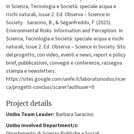
In Scienza, Tecnologia e Società: speciale acqua e
rischi naturali, Issue 2. Ed. Observa – Science in
Society. · Saracino, B., & Seganfreddo, F. (2025).
Environmental Risks: Information and Perception. In
Scienza, Tecnologia e Società: speciale acqua e rischi
naturali, Issue 2. Ed. Observa – Science in Society. Sito
del progetto, con video, eventi e news, report e policy
brief, pubblicazioni, convegni e conferenze, rassegna
stampa e newsletters:
https://sites.google.com/unife.it/laboratoriodos/ricer
ca/progetti-conclusi/scarer?authuser=0
Project details
Unibo Team Leader:
Barbara Saracino
Unibo involved Department/s:
Dipartimento di Scienze Politiche e Sociali