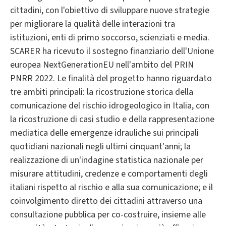
cittadini, con l'obiettivo di sviluppare nuove strategie
per migliorare la qualità delle interazioni tra
istituzioni, enti di primo soccorso, scienziati e media.
SCARER ha ricevuto il sostegno finanziario dell'Unione
europea NextGenerationEU nell'ambito del PRIN
PNRR 2022. Le finalità del progetto hanno riguardato
tre ambiti principali: la ricostruzione storica della
comunicazione del rischio idrogeologico in Italia, con
la ricostruzione di casi studio e della rappresentazione
mediatica delle emergenze idrauliche sui principali
quotidiani nazionali negli ultimi cinquant'anni; la
realizzazione di un'indagine statistica nazionale per
misurare attitudini, credenze e comportamenti degli
italiani rispetto al rischio e alla sua comunicazione; e il
coinvolgimento diretto dei cittadini attraverso una
consultazione pubblica per co-costruire, insieme alle