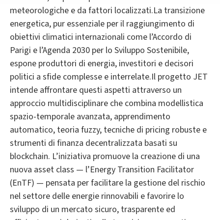
meteorologiche e da fattori localizzati.La transizione
energetica, pur essenziale per il raggiungimento di
obiettivi climatici internazionali come l’Accordo di
Parigi e l’Agenda 2030 per lo Sviluppo Sostenibile,
espone produttori di energia, investitori e decisori
politici a sfide complesse e interrelate.Il progetto JET
intende affrontare questi aspetti attraverso un
approccio multidisciplinare che combina modellistica
spazio-temporale avanzata, apprendimento
automatico, teoria fuzzy, tecniche di pricing robuste e
strumenti di finanza decentralizzata basati su
blockchain. L’iniziativa promuove la creazione di una
nuova asset class — l’Energy Transition Facilitator
(EnTF) — pensata per facilitare la gestione del rischio
nel settore delle energie rinnovabili e favorire lo
sviluppo di un mercato sicuro, trasparente ed