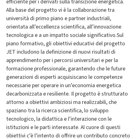
efficiente per i derivati sulla transizione energetica.
Alla base del progetto vi è la collaborazione tra
università di primo piano e partner industriali,
orientata all’eccellenza scientifica, all’innovazione
tecnologica e a un impatto sociale significativo.Sul
piano formativo, gli obiettivi educativi del progetto
JET includono la definizione di nuovi risultati di
apprendimento per i percorsi universitari e per la
formazione professionale, garantendo che le future
generazioni di esperti acquisiscano le competenze
necessarie per operare in un’economia energetica
decarbonizzata e resiliente. Il progetto è strutturato
attorno a obiettivi ambiziosi ma realizzabili, che
spaziano tra la ricerca scientifica, lo sviluppo
tecnologico, la didattica e l’interazione con le
istituzioni e le parti interessate. Al cuore di questi
obiettivi c’è l’intento di offrire un contributo concreto