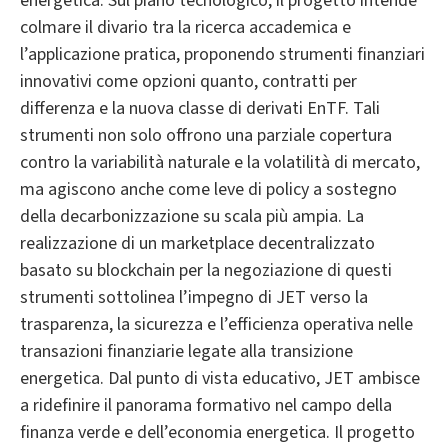
energetica. Sul piano tecnologico, il progetto intende
colmare il divario tra la ricerca accademica e
l’applicazione pratica, proponendo strumenti finanziari
innovativi come opzioni quanto, contratti per
differenza e la nuova classe di derivati EnTF. Tali
strumenti non solo offrono una parziale copertura
contro la variabilità naturale e la volatilità di mercato,
ma agiscono anche come leve di policy a sostegno
della decarbonizzazione su scala più ampia. La
realizzazione di un marketplace decentralizzato
basato su blockchain per la negoziazione di questi
strumenti sottolinea l’impegno di JET verso la
trasparenza, la sicurezza e l’efficienza operativa nelle
transazioni finanziarie legate alla transizione
energetica. Dal punto di vista educativo, JET ambisce
a ridefinire il panorama formativo nel campo della
finanza verde e dell’economia energetica. Il progetto