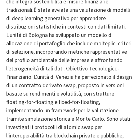
che integra sostenibilità e misure finanziarie
tradizionali.È stata avviata una valutazione di modelli
di deep learning generativo per apprendere
distribuzioni statistiche in contesti con dati limitati.
L'unità di Bologna ha sviluppato un modello di
allocazione di portafoglio che include molteplici criteri
di selezione, incorporando metriche rappresentative
del profilo ambientale delle imprese e affrontando
l'eterogeneità di tali dati. Obiettivo Tecnologico-
Finanziario. L'unità di Venezia ha perfezionato il design
di un contratto derivato swap, proposto in versioni
basate su rendimenti e volatilità, con strutture
floating-for-floating e fixed-for-floating,
implementando un framework per la valutazione
tramite simulazione storica e Monte Carlo. Sono stati
investigati i protocolli di atomic swap per
l'interoperabilità tra blockchain private e pubbliche,