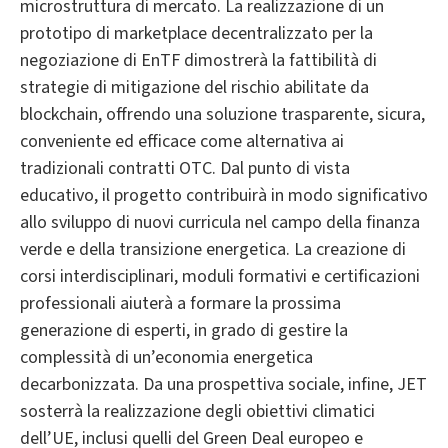
microstruttura di mercato. La realizzazione di un
prototipo di marketplace decentralizzato per la
negoziazione di EnTF dimostrerà la fattibilità di
strategie di mitigazione del rischio abilitate da
blockchain, offrendo una soluzione trasparente, sicura,
conveniente ed efficace come alternativa ai
tradizionali contratti OTC. Dal punto di vista
educativo, il progetto contribuirà in modo significativo
allo sviluppo di nuovi curricula nel campo della finanza
verde e della transizione energetica. La creazione di
corsi interdisciplinari, moduli formativi e certificazioni
professionali aiuterà a formare la prossima
generazione di esperti, in grado di gestire la
complessità di un’economia energetica
decarbonizzata. Da una prospettiva sociale, infine, JET
sosterrà la realizzazione degli obiettivi climatici
dell’UE, inclusi quelli del Green Deal europeo e