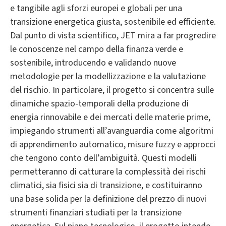
e tangibile agli sforzi europei e globali per una
transizione energetica giusta, sostenibile ed efficiente.
Dal punto di vista scientifico, JET mira a far progredire
le conoscenze nel campo della finanza verde e
sostenibile, introducendo e validando nuove
metodologie per la modellizzazione e la valutazione
del rischio. In particolare, il progetto si concentra sulle
dinamiche spazio-temporali della produzione di
energia rinnovabile e dei mercati delle materie prime,
impiegando strumenti all’avanguardia come algoritmi
di apprendimento automatico, misure fuzzy e approcci
che tengono conto dell’ambiguità. Questi modelli
permetteranno di catturare la complessità dei rischi
climatici, sia fisici sia di transizione, e costituiranno
una base solida per la definizione del prezzo di nuovi
strumenti finanziari studiati per la transizione