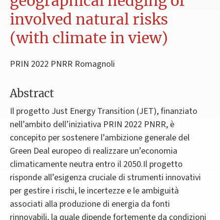
geographical hedging of
involved natural risks
(with climate in view)
PRIN 2022 PNRR Romagnoli
Abstract
Il progetto Just Energy Transition (JET), finanziato
nell’ambito dell’iniziativa PRIN 2022 PNRR, è
concepito per sostenere l’ambizione generale del
Green Deal europeo di realizzare un’economia
climaticamente neutra entro il 2050.Il progetto
risponde all’esigenza cruciale di strumenti innovativi
per gestire i rischi, le incertezze e le ambiguità
associati alla produzione di energia da fonti
rinnovabili, la quale dipende fortemente da condizioni