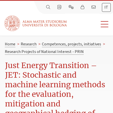
IT
Home
>
Research
>
Competences, projects, initiatives
>
Research Projects of National Interest - PRIN
Just Energy Transition –
JET: Stochastic and
machine learning methods
for the evaluation,
mitigation and