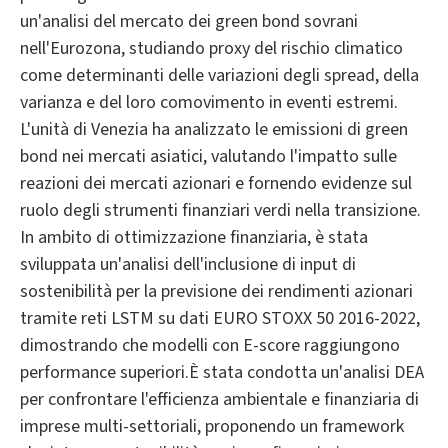
un'analisi del mercato dei green bond sovrani
nell'Eurozona, studiando proxy del rischio climatico
come determinanti delle variazioni degli spread, della
varianza e del loro comovimento in eventi estremi.
L'unità di Venezia ha analizzato le emissioni di green
bond nei mercati asiatici, valutando l'impatto sulle
reazioni dei mercati azionari e fornendo evidenze sul
ruolo degli strumenti finanziari verdi nella transizione.
In ambito di ottimizzazione finanziaria, è stata
sviluppata un'analisi dell'inclusione di input di
sostenibilità per la previsione dei rendimenti azionari
tramite reti LSTM su dati EURO STOXX 50 2016-2022,
dimostrando che modelli con E-score raggiungono
performance superiori.È stata condotta un'analisi DEA
per confrontare l'efficienza ambientale e finanziaria di
imprese multi-settoriali, proponendo un framework