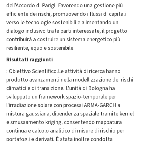
dell’Accordo di Parigi. Favorendo una gestione più
efficiente dei rischi, promuovendo i flussi di capitali
verso le tecnologie sostenibili e alimentando un
dialogo inclusivo tra le parti interessate, il progetto
contribuirà a costruire un sistema energetico più
resiliente, equo e sostenibile.
Risultati raggiunti
: Obiettivo Scientifico.Le attività di ricerca hanno
prodotto avanzamenti nella modellizzazione dei rischi
climatici e di transizione. L'unità di Bologna ha
sviluppato un framework spazio-temporale per
l'irradiazione solare con processi ARMA-GARCH a
mistura gaussiana, dipendenza spaziale tramite kernel
e smussamento kriging, consentendo mappatura
continua e calcolo analitico di misure di rischio per
portafogli e derivati. È stata inoltre condotta