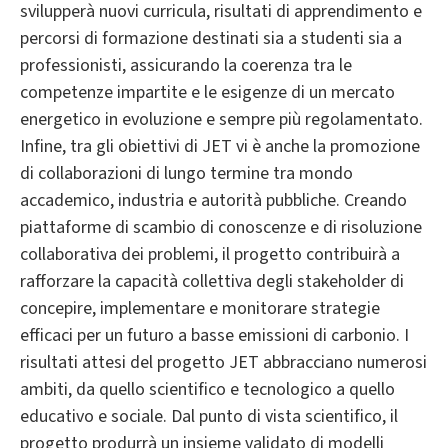
svilupperà nuovi curricula, risultati di apprendimento e
percorsi di formazione destinati sia a studenti sia a
professionisti, assicurando la coerenza tra le
competenze impartite e le esigenze di un mercato
energetico in evoluzione e sempre più regolamentato.
Infine, tra gli obiettivi di JET vi è anche la promozione
di collaborazioni di lungo termine tra mondo
accademico, industria e autorità pubbliche. Creando
piattaforme di scambio di conoscenze e di risoluzione
collaborativa dei problemi, il progetto contribuirà a
rafforzare la capacità collettiva degli stakeholder di
concepire, implementare e monitorare strategie
efficaci per un futuro a basse emissioni di carbonio. I
risultati attesi del progetto JET abbracciano numerosi
ambiti, da quello scientifico e tecnologico a quello
educativo e sociale. Dal punto di vista scientifico, il
progetto produrrà un insieme validato di modelli