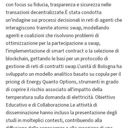
con focus su fiducia, trasparenza e sicurezza nelle
transazioni decentralizzate.È stata condotta
un'indagine sui processi decisionali in reti di agenti che
interagiscono tramite atomic swap, modellando
agenti e coalizioni che risolvono problemi di
ottimizzazione per la partecipazione a swap,
l'implementazione di smart contract o la selezione di
blockchain, gettando le basi per un protocollo di
gestione di reti di contratti swap.L'unità di Bologna ha
sviluppato un modello analitico basato su copula per il
pricing di Energy Quanto Options, strumenti in grado
di coprire il rischio associato all'impatto della
temperatura sulla domanda di elettricità. Obiettivo
Educativo e di Collaborazione.Le attività di
disseminazione hanno incluso la presentazione degli
studi in molteplici contesti, contribuendo alla