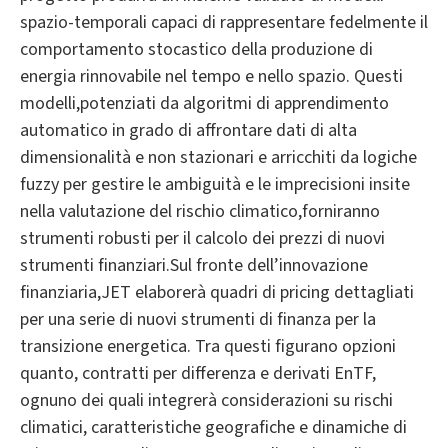
spazio-temporali capaci di rappresentare fedelmente il
comportamento stocastico della produzione di
energia rinnovabile nel tempo e nello spazio. Questi
modelli,potenziati da algoritmi di apprendimento
automatico in grado di affrontare dati di alta
dimensionalità e non stazionari e arricchiti da logiche
fuzzy per gestire le ambiguità e le imprecisioni insite
nella valutazione del rischio climatico,forniranno
strumenti robusti per il calcolo dei prezzi di nuovi
strumenti finanziari.Sul fronte dell’innovazione
finanziaria,JET elaborerà quadri di pricing dettagliati
per una serie di nuovi strumenti di finanza per la
transizione energetica. Tra questi figurano opzioni
quanto, contratti per differenza e derivati EnTF,
ognuno dei quali integrerà considerazioni su rischi
climatici, caratteristiche geografiche e dinamiche di