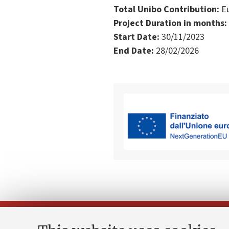
Total Unibo Contribution:
Eu
Project Duration in months:
Start Date:
30/11/2023
End Date:
28/02/2026