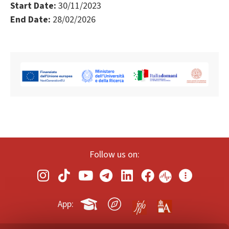
Start Date:
30/11/2023
End Date:
28/02/2026
Follow us on:
App: