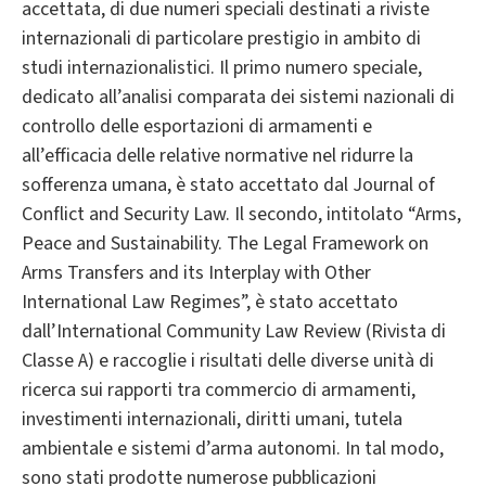
accettata, di due numeri speciali destinati a riviste
internazionali di particolare prestigio in ambito di
studi internazionalistici. Il primo numero speciale,
dedicato all’analisi comparata dei sistemi nazionali di
controllo delle esportazioni di armamenti e
all’efficacia delle relative normative nel ridurre la
sofferenza umana, è stato accettato dal Journal of
Conflict and Security Law. Il secondo, intitolato “Arms,
Peace and Sustainability. The Legal Framework on
Arms Transfers and its Interplay with Other
International Law Regimes”, è stato accettato
dall’International Community Law Review (Rivista di
Classe A) e raccoglie i risultati delle diverse unità di
ricerca sui rapporti tra commercio di armamenti,
investimenti internazionali, diritti umani, tutela
ambientale e sistemi d’arma autonomi. In tal modo,
sono stati prodotte numerose pubblicazioni