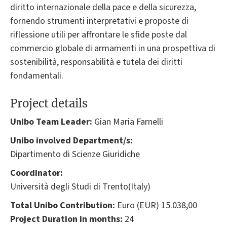
diritto internazionale della pace e della sicurezza,
fornendo strumenti interpretativi e proposte di
riflessione utili per affrontare le sfide poste dal
commercio globale di armamenti in una prospettiva di
sostenibilità, responsabilità e tutela dei diritti
fondamentali.
Project details
Unibo Team Leader:
Gian Maria Farnelli
Unibo involved Department/s:
Dipartimento di Scienze Giuridiche
Coordinator:
Università degli Studi di Trento(Italy)
Total Unibo Contribution:
Euro (EUR) 15.038,00
Project Duration in months:
24