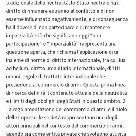
tradizionale della neutralità, lo Stato neutrale ha il
diritto di rimanere estraneo al conflitto e di non
esserne influenzato negativamente, e di conseguenza
ha il dovere di non partecipare e di mantenere
imparzialità. Ciò che significano oggi “non
partecipazione” e “imparzialità” rappresenta una
questione aperta, che richiama l’applicazione di un
insieme di norme di diritto internazionale, tra cui: ius
ad bellum, diritto umanitario internazionale, diritti
umani, regole di trattato internazionale che
presiedono al commercio di armi. Questa prima linea
di ricerca definirà il contenuto attuale della neutralità
e i limiti degli obblighi degli Stati in questo ambito. 2.
La regolamentazione del commercio di armi e il ruolo
delle imprese: le società rappresentano uno degli
attori principali nel contesto del commercio di armi,
agendo sia come entità private che svolgono attività