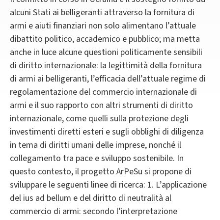
alcuni Stati ai belligeranti attraverso la fornitura di
armi e aiuti finanziari non solo alimentano l’attuale
dibattito politico, accademico e pubblico; ma metta
anche in luce alcune questioni politicamente sensibili
di diritto internazionale: la legittimità della fornitura
di armi ai belligeranti, l’efficacia dell’attuale regime di
regolamentazione del commercio internazionale di
armi e il suo rapporto con altri strumenti di diritto
internazionale, come quelli sulla protezione degli
investimenti diretti esteri e sugli obblighi di diligenza
in tema di diritti umani delle imprese, nonché il
collegamento tra pace e sviluppo sostenibile. In
questo contesto, il progetto ArPeSu si propone di
sviluppare le seguenti linee di ricerca: 1. L’applicazione
del ius ad bellum e del diritto di neutralità al
commercio di armi: secondo l’interpretazione