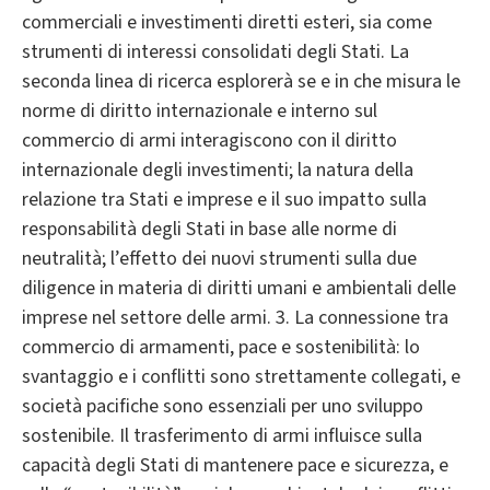
commerciali e investimenti diretti esteri, sia come
strumenti di interessi consolidati degli Stati. La
seconda linea di ricerca esplorerà se e in che misura le
norme di diritto internazionale e interno sul
commercio di armi interagiscono con il diritto
internazionale degli investimenti; la natura della
relazione tra Stati e imprese e il suo impatto sulla
responsabilità degli Stati in base alle norme di
neutralità; l’effetto dei nuovi strumenti sulla due
diligence in materia di diritti umani e ambientali delle
imprese nel settore delle armi. 3. La connessione tra
commercio di armamenti, pace e sostenibilità: lo
svantaggio e i conflitti sono strettamente collegati, e
società pacifiche sono essenziali per uno sviluppo
sostenibile. Il trasferimento di armi influisce sulla
capacità degli Stati di mantenere pace e sicurezza, e