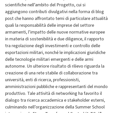
scientifiche nell’ambito del Progetto, cui si
aggiungono contributi divulgativi nella forma di blog
post che hanno affrontato temi di particolare attualità
quali la responsabilità delle imprese del settore
armamenti, l’impatto delle nuove normative europee
in materia di sostenibilità e due diligence, il rapporto
tra regolazione degli investimenti e controllo delle
esportazioni militari, nonché le implicazioni giuridiche
delle tecnologie militari emergenti e delle armi
autonome. Un ulteriore risultato di rilievo riguarda la
creazione di una rete stabile di collaborazione tra
università, enti di ricerca, professionisti,
amministrazioni pubbliche e rappresentanti del mondo
produttivo. Tale attività di networking ha favorito il
dialogo tra ricerca accademica e stakeholder esterni,
culminando nell’organizzazione della Summer School