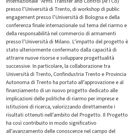
internazionale “Arms Transfer and Control (ArTCo)”
presso l’Università di Trento, di workshop di public
engagement presso l’Università di Bologna e della
conferenza finale internazionale sul tema del riarmo e
della responsabilità nel commercio di armamenti
presso l’Università di Milano. L’impatto del progetto è
stato ulteriormente confermato dalla capacità di
attrarre nuove risorse e sviluppare progettualità
successive. In particolare, la collaborazione tra
Università di Trento, Confindustria Trento e Provincia
Autonoma di Trento ha portato all’approvazione e al
finanziamento di un nuovo progetto dedicato alle
implicazioni delle politiche di riarmo per imprese e
istituzioni di ricerca, valorizzando direttamente i
risultati ottenuti nell’ambito del Progetto. Il Progetto
ha così contribuito in modo significativo
all’avanzamento delle conoscenze nel campo del