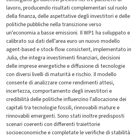
lavoro, producendo risultati complementari sul ruolo
della finanza, delle aspettative degli investitori e delle
politiche pubbliche nella transizione verso
un’economia a basse emissioni. Il WP1 ha sviluppato e
calibrato sui dati dell’area euro un nuovo modello
agent-based e stock-flow consistent, implementato in
Julia, che integra investimenti finanziari, decisioni
delle imprese energetiche e diffusione di tecnologie
con diversi livelli di maturità e rischio. Il modello
consente di analizzare come rendimenti attesi,
incertezza, comportamento degli investitori e
credibilità delle politiche influenzino l’allocazione dei
capitali tra tecnologie fossili, rinnovabili mature e
rinnovabili emergenti. Sono stati inoltre predisposti
scenari coerenti con differenti traiettorie
socioeconomiche e completate le verifiche di stabilità