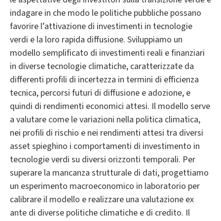
indagare in che modo le politiche pubbliche possano
favorire l’attivazione di investimenti in tecnologie
verdi e la loro rapida diffusione. Sviluppiamo un
modello semplificato di investimenti reali e finanziari
in diverse tecnologie climatiche, caratterizzate da
differenti profili di incertezza in termini di efficienza
tecnica, percorsi futuri di diffusione e adozione, e
quindi di rendimenti economici attesi. Il modello serve
a valutare come le variazioni nella politica climatica,
nei profili di rischio e nei rendimenti attesi tra diversi
asset spieghino i comportamenti di investimento in
tecnologie verdi su diversi orizzonti temporali. Per
superare la mancanza strutturale di dati, progettiamo
un esperimento macroeconomico in laboratorio per
calibrare il modello e realizzare una valutazione ex
ante di diverse politiche climatiche e di credito. Il