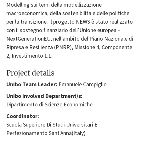
Modelling sui temi della modellizzazione
macroeconomica, della sostenibilità e delle politiche
per la transizione. Il progetto NEWS è stato realizzato
con il sostegno finanziario dell’Unione europea –
NextGenerationEU, nell’ambito del Piano Nazionale di
Ripresa e Resilienza (PNRR), Missione 4, Componente
2, Investimento 1.1.
Project details
Unibo Team Leader:
Emanuele Campiglio
Unibo involved Department/s:
Dipartimento di Scienze Economiche
Coordinator:
Scuola Superiore Di Studi Universitari E
Perfezionamento Sant'Anna(Italy)