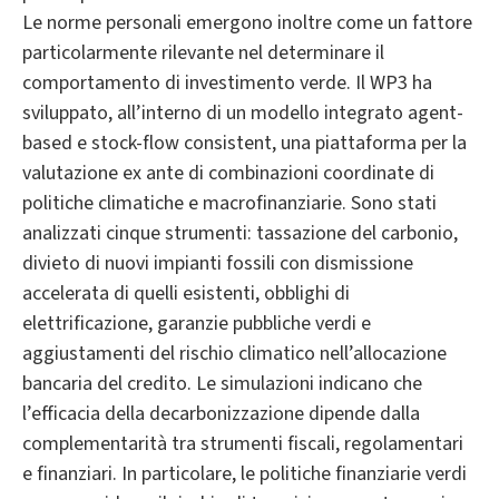
Le norme personali emergono inoltre come un fattore
particolarmente rilevante nel determinare il
comportamento di investimento verde. Il WP3 ha
sviluppato, all’interno di un modello integrato agent-
based e stock-flow consistent, una piattaforma per la
valutazione ex ante di combinazioni coordinate di
politiche climatiche e macrofinanziarie. Sono stati
analizzati cinque strumenti: tassazione del carbonio,
divieto di nuovi impianti fossili con dismissione
accelerata di quelli esistenti, obblighi di
elettrificazione, garanzie pubbliche verdi e
aggiustamenti del rischio climatico nell’allocazione
bancaria del credito. Le simulazioni indicano che
l’efficacia della decarbonizzazione dipende dalla
complementarità tra strumenti fiscali, regolamentari
e finanziari. In particolare, le politiche finanziarie verdi