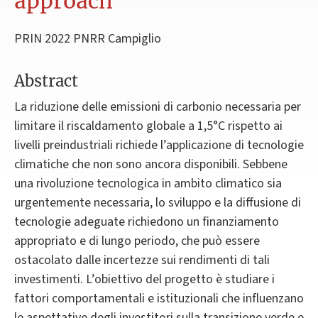
approach
PRIN 2022 PNRR Campiglio
Abstract
La riduzione delle emissioni di carbonio necessaria per
limitare il riscaldamento globale a 1,5°C rispetto ai
livelli preindustriali richiede l’applicazione di tecnologie
climatiche che non sono ancora disponibili. Sebbene
una rivoluzione tecnologica in ambito climatico sia
urgentemente necessaria, lo sviluppo e la diffusione di
tecnologie adeguate richiedono un finanziamento
appropriato e di lungo periodo, che può essere
ostacolato dalle incertezze sui rendimenti di tali
investimenti. L’obiettivo del progetto è studiare i
fattori comportamentali e istituzionali che influenzano
le aspettative degli investitori sulla transizione verde e