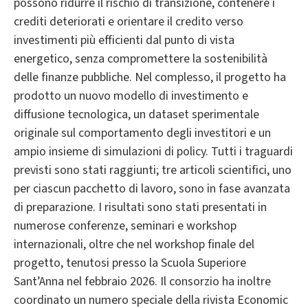
possono ridurre il rischio di transizione, contenere i
crediti deteriorati e orientare il credito verso
investimenti più efficienti dal punto di vista
energetico, senza compromettere la sostenibilità
delle finanze pubbliche. Nel complesso, il progetto ha
prodotto un nuovo modello di investimento e
diffusione tecnologica, un dataset sperimentale
originale sul comportamento degli investitori e un
ampio insieme di simulazioni di policy. Tutti i traguardi
previsti sono stati raggiunti; tre articoli scientifici, uno
per ciascun pacchetto di lavoro, sono in fase avanzata
di preparazione. I risultati sono stati presentati in
numerose conferenze, seminari e workshop
internazionali, oltre che nel workshop finale del
progetto, tenutosi presso la Scuola Superiore
Sant’Anna nel febbraio 2026. Il consorzio ha inoltre
coordinato un numero speciale della rivista Economic