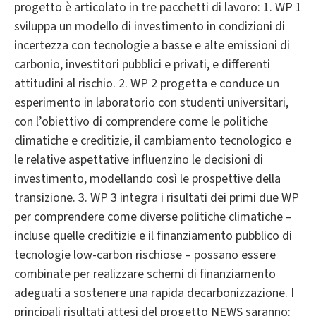
progetto è articolato in tre pacchetti di lavoro: 1. WP 1
sviluppa un modello di investimento in condizioni di
incertezza con tecnologie a basse e alte emissioni di
carbonio, investitori pubblici e privati, e differenti
attitudini al rischio. 2. WP 2 progetta e conduce un
esperimento in laboratorio con studenti universitari,
con l’obiettivo di comprendere come le politiche
climatiche e creditizie, il cambiamento tecnologico e
le relative aspettative influenzino le decisioni di
investimento, modellando così le prospettive della
transizione. 3. WP 3 integra i risultati dei primi due WP
per comprendere come diverse politiche climatiche –
incluse quelle creditizie e il finanziamento pubblico di
tecnologie low-carbon rischiose – possano essere
combinate per realizzare schemi di finanziamento
adeguati a sostenere una rapida decarbonizzazione. I
principali risultati attesi del progetto NEWS saranno: