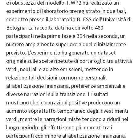
e robustezza del modello. Il WP2 ha realizzato un
esperimento di laboratorio preregistrato in due fasi,
condotto presso il laboratorio BLESS dell’Università di
Bologna. La raccolta dati ha coinvolto 480
partecipanti nella prima fase e 394 nella seconda, un
numero ampiamente superiore a quello inizialmente
previsto. L’esperimento ha generato un dataset
originale sulle scelte ripetute di portafoglio tra attività
verdi, neutrali e ad alte emissioni, mettendo in
relazione tali decisioni con norme personali,
alfabetizzazione finanziaria, preferenze ambientali e
diverse narrazioni sulla transizione. I risultati
mostrano che le narrazioni positive producono un
aumento soprattutto temporaneo degli investimenti
verdi, mentre le narrazioni miste tendono a ridurli nel
lungo periodo; gli effetti sono più marcati tra i
partecipanti con minore alfabetizzazione finanziaria.