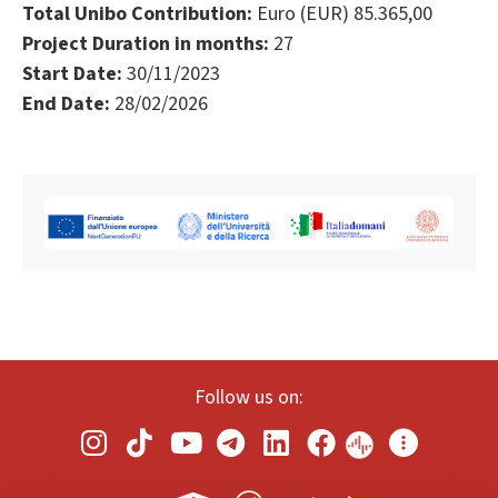
Total Unibo Contribution:
Euro (EUR) 85.365,00
Project Duration in months:
27
Start Date:
30/11/2023
End Date:
28/02/2026
Follow us on: