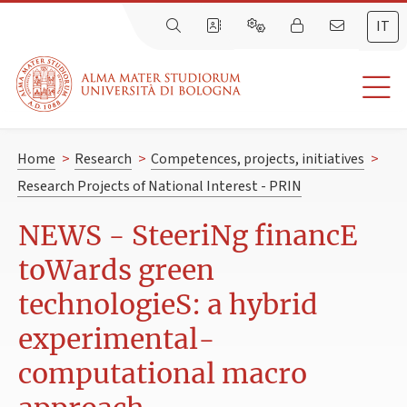
IT
Home
>
Research
>
Competences, projects, initiatives
>
Research Projects of National Interest - PRIN
NEWS - SteeriNg financE
toWards green
technologieS: a hybrid
experimental-
computational macro