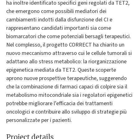
ha inoltre identificato specifici geni regolati da TET2,
che emergono come possibili mediatori dei
cambiamenti indotti dalla disfunzione del CI e
rappresentano candidati importanti sia come
biomarcatori che come potenziali bersagli terapeutici.
Nel complesso, il progetto CORRECT ha chiarito un
nuovo meccanismo attraverso cui le cellule tumorali si
adattano allo stress metabolico: la riorganizzazione
epigenetica mediata da TET2. Queste scoperte
aprono nuove prospettive terapeutiche, suggerendo
che la combinazione di farmaci capaci di colpire sia il
metabolismo mitocondriale sia i regolatori epigenetici
potrebbe migliorare l’efficacia dei trattamenti
oncologici e contribuire allo sviluppo di strategie più
personalizzate per i pazienti.
Project details