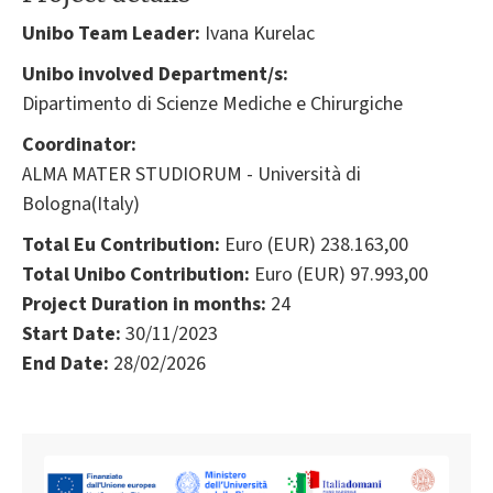
Unibo Team Leader:
Ivana Kurelac
Unibo involved Department/s:
Dipartimento di Scienze Mediche e Chirurgiche
Coordinator:
ALMA MATER STUDIORUM - Università di
Bologna(Italy)
Total Eu Contribution:
Euro (EUR) 238.163,00
Total Unibo Contribution:
Euro (EUR) 97.993,00
Project Duration in months:
24
Start Date:
30/11/2023
End Date:
28/02/2026