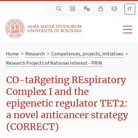
IT
Home
>
Research
>
Competences, projects, initiatives
>
Research Projects of National Interest - PRIN
CO-taRgeting REspiratory
Complex I and the
epigenetic regulator TET2:
a novel anticancer strategy
(CORRECT)