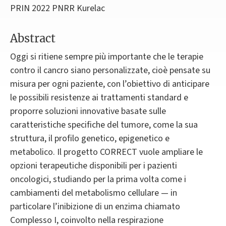
PRIN 2022 PNRR Kurelac
Abstract
Oggi si ritiene sempre più importante che le terapie
contro il cancro siano personalizzate, cioè pensate su
misura per ogni paziente, con l’obiettivo di anticipare
le possibili resistenze ai trattamenti standard e
proporre soluzioni innovative basate sulle
caratteristiche specifiche del tumore, come la sua
struttura, il profilo genetico, epigenetico e
metabolico. Il progetto CORRECT vuole ampliare le
opzioni terapeutiche disponibili per i pazienti
oncologici, studiando per la prima volta come i
cambiamenti del metabolismo cellulare — in
particolare l’inibizione di un enzima chiamato
Complesso I, coinvolto nella respirazione