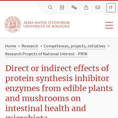
IT
Home
>
Research
>
Competences, projects, initiatives
>
Research Projects of National Interest - PRIN
Direct or indirect effects of
protein synthesis inhibitor
enzymes from edible plants
and mushrooms on
intestinal health and