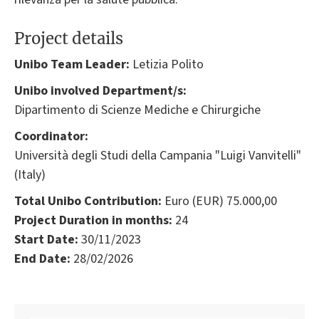
Project details
Unibo Team Leader:
Letizia Polito
Unibo involved Department/s:
Dipartimento di Scienze Mediche e Chirurgiche
Coordinator:
Università degli Studi della Campania "Luigi Vanvitelli"
(Italy)
Total Unibo Contribution:
Euro (EUR) 75.000,00
Project Duration in months:
24
Start Date:
30/11/2023
End Date:
28/02/2026