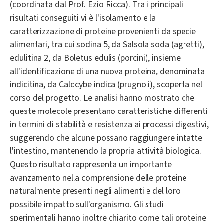
(coordinata dal Prof. Ezio Ricca). Tra i principali
risultati conseguiti vi è l'isolamento e la
caratterizzazione di proteine provenienti da specie
alimentari, tra cui sodina 5, da Salsola soda (agretti),
edulitina 2, da Boletus edulis (porcini), insieme
all'identificazione di una nuova proteina, denominata
indicitina, da Calocybe indica (prugnoli), scoperta nel
corso del progetto. Le analisi hanno mostrato che
queste molecole presentano caratteristiche differenti
in termini di stabilità e resistenza ai processi digestivi,
suggerendo che alcune possano raggiungere intatte
l'intestino, mantenendo la propria attività biologica.
Questo risultato rappresenta un importante
avanzamento nella comprensione delle proteine
naturalmente presenti negli alimenti e del loro
possibile impatto sull'organismo. Gli studi
sperimentali hanno inoltre chiarito come tali proteine