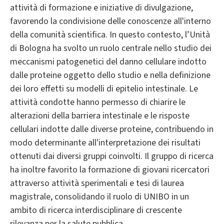
attività di formazione e iniziative di divulgazione,
favorendo la condivisione delle conoscenze all'interno
della comunità scientifica. In questo contesto, l’Unità
di Bologna ha svolto un ruolo centrale nello studio dei
meccanismi patogenetici del danno cellulare indotto
dalle proteine oggetto dello studio e nella definizione
dei loro effetti su modelli di epitelio intestinale. Le
attività condotte hanno permesso di chiarire le
alterazioni della barriera intestinale e le risposte
cellulari indotte dalle diverse proteine, contribuendo in
modo determinante all'interpretazione dei risultati
ottenuti dai diversi gruppi coinvolti. Il gruppo di ricerca
ha inoltre favorito la formazione di giovani ricercatori
attraverso attività sperimentali e tesi di laurea
magistrale, consolidando il ruolo di UNIBO in un
ambito di ricerca interdisciplinare di crescente
rilevanza per la salute pubblica.