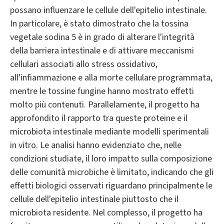
possano influenzare le cellule dell'epitelio intestinale.
In particolare, è stato dimostrato che la tossina
vegetale sodina 5 è in grado di alterare l'integrità
della barriera intestinale e di attivare meccanismi
cellulari associati allo stress ossidativo,
all'infiammazione e alla morte cellulare programmata,
mentre le tossine fungine hanno mostrato effetti
molto più contenuti. Parallelamente, il progetto ha
approfondito il rapporto tra queste proteine e il
microbiota intestinale mediante modelli sperimentali
in vitro. Le analisi hanno evidenziato che, nelle
condizioni studiate, il loro impatto sulla composizione
delle comunità microbiche è limitato, indicando che gli
effetti biologici osservati riguardano principalmente le
cellule dell'epitelio intestinale piuttosto che il
microbiota residente. Nel complesso, il progetto ha