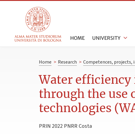
HOME
UNIVERSITY
Home
>
Research
>
Competences, projects, i
Water efficiency 
through the use 
technologies (
PRIN 2022 PNRR Costa