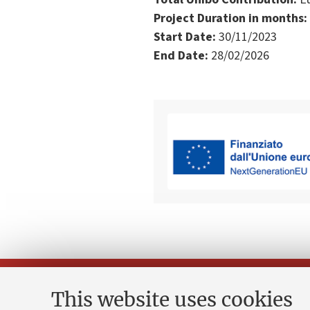
Project Duration in months:
Start Date:
30/11/2023
End Date:
28/02/2026
This website uses cookies