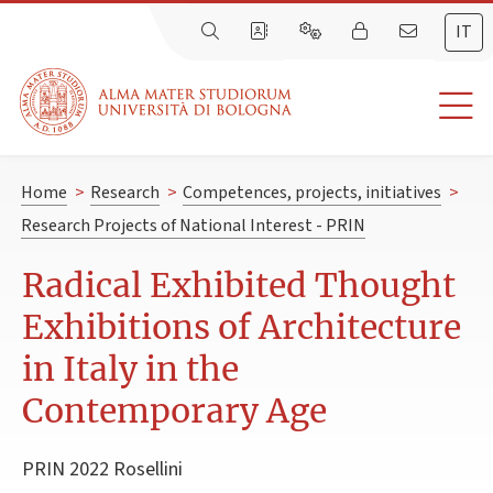
IT
Home
>
Research
>
Competences, projects, initiatives
>
Research Projects of National Interest - PRIN
Radical Exhibited Thought
Exhibitions of Architecture
in Italy in the
Contemporary Age
PRIN 2022 Rosellini