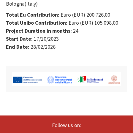
Bologna(Italy)
Total Eu Contribution:
Euro (EUR) 200.726,00
Total Unibo Contribution:
Euro (EUR) 105.098,00
Project Duration in months:
24
Start Date:
17/10/2023
End Date:
28/02/2026
Follow us on: