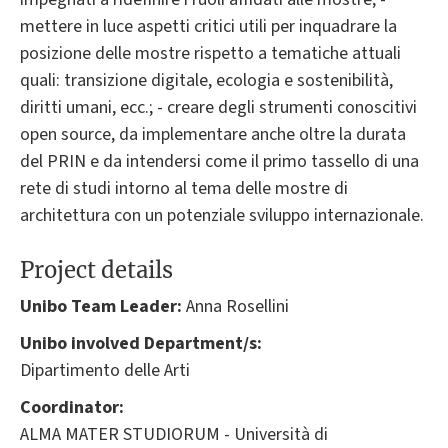
mettere in luce aspetti critici utili per inquadrare la
posizione delle mostre rispetto a tematiche attuali
quali: transizione digitale, ecologia e sostenibilità,
diritti umani, ecc.; - creare degli strumenti conoscitivi
open source, da implementare anche oltre la durata
del PRIN e da intendersi come il primo tassello di una
rete di studi intorno al tema delle mostre di
architettura con un potenziale sviluppo internazionale.
Project details
Unibo Team Leader:
Anna Rosellini
Unibo involved Department/s:
Dipartimento delle Arti
Coordinator:
ALMA MATER STUDIORUM - Università di