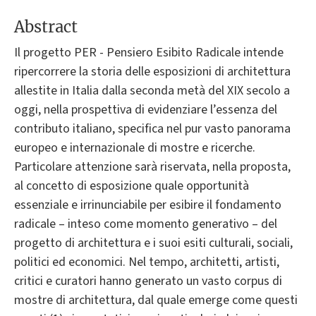
Abstract
Il progetto PER - Pensiero Esibito Radicale intende
ripercorrere la storia delle esposizioni di architettura
allestite in Italia dalla seconda metà del XIX secolo a
oggi, nella prospettiva di evidenziare l’essenza del
contributo italiano, specifica nel pur vasto panorama
europeo e internazionale di mostre e ricerche.
Particolare attenzione sarà riservata, nella proposta,
al concetto di esposizione quale opportunità
essenziale e irrinunciabile per esibire il fondamento
radicale – inteso come momento generativo – del
progetto di architettura e i suoi esiti culturali, sociali,
politici ed economici. Nel tempo, architetti, artisti,
critici e curatori hanno generato un vasto corpus di
mostre di architettura, dal quale emerge come questi