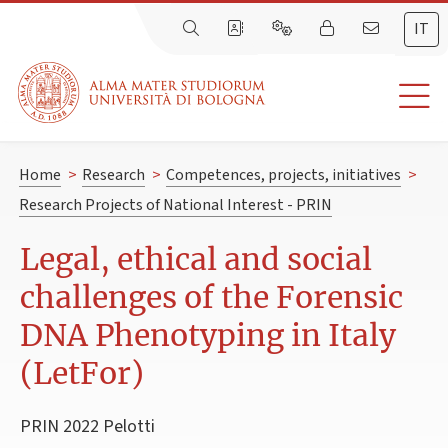
IT
Home
>
Research
>
Competences, projects, initiatives
>
Research Projects of National Interest - PRIN
Legal, ethical and social
challenges of the Forensic
DNA Phenotyping in Italy
(LetFor)
PRIN 2022 Pelotti