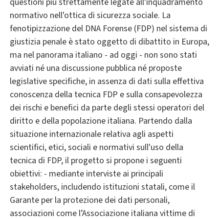
questioni più strettamente legate all'inquadramento
normativo nell'ottica di sicurezza sociale. La
fenotipizzazione del DNA Forense (FDP) nel sistema di
giustizia penale è stato oggetto di dibattito in Europa,
ma nel panorama italiano - ad oggi - non sono stati
avviati né una discussione pubblica né proposte
legislative specifiche, in assenza di dati sulla effettiva
conoscenza della tecnica FDP e sulla consapevolezza
dei rischi e benefici da parte degli stessi operatori del
diritto e della popolazione italiana. Partendo dalla
situazione internazionale relativa agli aspetti
scientifici, etici, sociali e normativi sull'uso della
tecnica di FDP, il progetto si propone i seguenti
obiettivi: - mediante interviste ai principali
stakeholders, includendo istituzioni statali, come il
Garante per la protezione dei dati personali,
associazioni come l’Associazione italiana vittime di