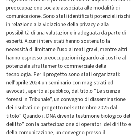
preoccupazione sociale associata alle modalità di
comunicazione. Sono stati identificati potenziali rischi
in relazione alla violazione della privacy e alla
possibilità di una valutazione inadeguata da parte di
esperti. Alcuni intervistati hanno sostenuto la
necessità di limitarne l'uso ai reati gravi, mentre altri
hanno espresso preoccupazioni riguardo ai costi e al
potenziale sfruttamento commerciale della
tecnologia. Per il progetto sono stati organizzati:
nell’aprile 2024 un seminario con magistrati ed
avvocati, aperto al pubblico, dal titolo “Le scienze
forensi in Tribunale”, un convegno di disseminazione
dei risultati del progetto nel settembre 2025 dal
titolo” Quando il DNA diventa testimone biologico del
delitto” con la partecipazione di operatori del diritto e
della comunicazione, un convegno presso il