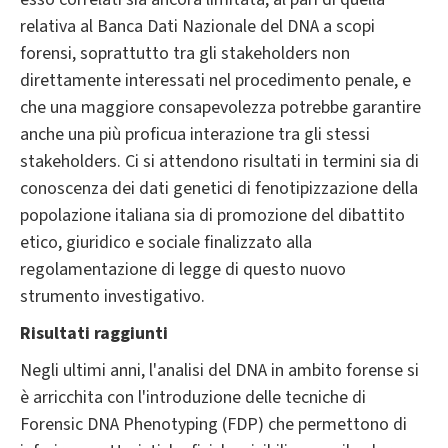
relativa al Banca Dati Nazionale del DNA a scopi
forensi, soprattutto tra gli stakeholders non
direttamente interessati nel procedimento penale, e
che una maggiore consapevolezza potrebbe garantire
anche una più proficua interazione tra gli stessi
stakeholders. Ci si attendono risultati in termini sia di
conoscenza dei dati genetici di fenotipizzazione della
popolazione italiana sia di promozione del dibattito
etico, giuridico e sociale finalizzato alla
regolamentazione di legge di questo nuovo
strumento investigativo.
Risultati raggiunti
Negli ultimi anni, l'analisi del DNA in ambito forense si
è arricchita con l'introduzione delle tecniche di
Forensic DNA Phenotyping (FDP) che permettono di