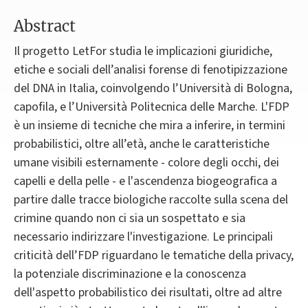
Abstract
Il progetto LetFor studia le implicazioni giuridiche,
etiche e sociali dell’analisi forense di fenotipizzazione
del DNA in Italia, coinvolgendo l’Università di Bologna,
capofila, e l’Università Politecnica delle Marche. L'FDP
è un insieme di tecniche che mira a inferire, in termini
probabilistici, oltre all’età, anche le caratteristiche
umane visibili esternamente - colore degli occhi, dei
capelli e della pelle - e l'ascendenza biogeografica a
partire dalle tracce biologiche raccolte sulla scena del
crimine quando non ci sia un sospettato e sia
necessario indirizzare l'investigazione. Le principali
criticità dell’FDP riguardano le tematiche della privacy,
la potenziale discriminazione e la conoscenza
dell'aspetto probabilistico dei risultati, oltre ad altre