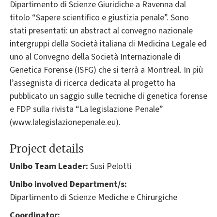
Dipartimento di Scienze Giuridiche a Ravenna dal
titolo “Sapere scientifico e giustizia penale”. Sono
stati presentati: un abstract al convegno nazionale
intergruppi della Società italiana di Medicina Legale ed
uno al Convegno della Società Internazionale di
Genetica Forense (ISFG) che si terrà a Montreal. In più
l’assegnista di ricerca dedicata al progetto ha
pubblicato un saggio sulle tecniche di genetica forense
e FDP sulla rivista “La legislazione Penale”
(www.lalegislazionepenale.eu).
Project details
Unibo Team Leader:
Susi Pelotti
Unibo involved Department/s:
Dipartimento di Scienze Mediche e Chirurgiche
Coordinator: