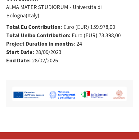
ALMA MATER STUDIORUM - Università di
Bologna(Italy)
Total Eu Contribution:
Euro (EUR) 159.978,00
Total Unibo Contribution:
Euro (EUR) 73.398,00
Project Duration in months:
24
Start Date:
28/09/2023
End Date:
28/02/2026