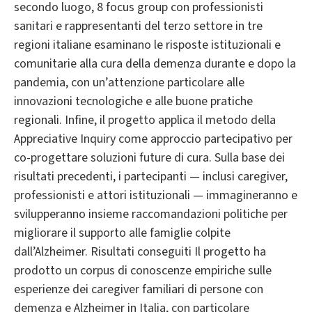
secondo luogo, 8 focus group con professionisti
sanitari e rappresentanti del terzo settore in tre
regioni italiane esaminano le risposte istituzionali e
comunitarie alla cura della demenza durante e dopo la
pandemia, con un’attenzione particolare alle
innovazioni tecnologiche e alle buone pratiche
regionali. Infine, il progetto applica il metodo della
Appreciative Inquiry come approccio partecipativo per
co-progettare soluzioni future di cura. Sulla base dei
risultati precedenti, i partecipanti — inclusi caregiver,
professionisti e attori istituzionali — immagineranno e
svilupperanno insieme raccomandazioni politiche per
migliorare il supporto alle famiglie colpite
dall’Alzheimer. Risultati conseguiti Il progetto ha
prodotto un corpus di conoscenze empiriche sulle
esperienze dei caregiver familiari di persone con
demenza e Alzheimer in Italia, con particolare