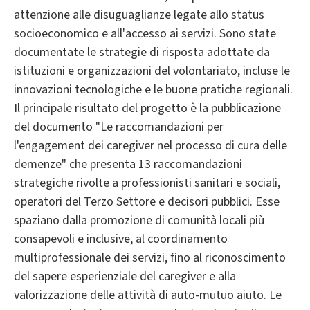
attenzione alle disuguaglianze legate allo status
socioeconomico e all'accesso ai servizi. Sono state
documentate le strategie di risposta adottate da
istituzioni e organizzazioni del volontariato, incluse le
innovazioni tecnologiche e le buone pratiche regionali.
Il principale risultato del progetto è la pubblicazione
del documento "Le raccomandazioni per
l'engagement dei caregiver nel processo di cura delle
demenze" che presenta 13 raccomandazioni
strategiche rivolte a professionisti sanitari e sociali,
operatori del Terzo Settore e decisori pubblici. Esse
spaziano dalla promozione di comunità locali più
consapevoli e inclusive, al coordinamento
multiprofessionale dei servizi, fino al riconoscimento
del sapere esperienziale del caregiver e alla
valorizzazione delle attività di auto-mutuo aiuto. Le