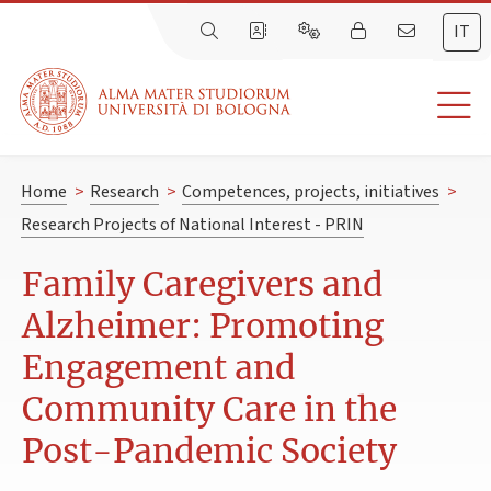
IT
Home
>
Research
>
Competences, projects, initiatives
>
Research Projects of National Interest - PRIN
Family Caregivers and
Alzheimer: Promoting
Engagement and
Community Care in the
Post-Pandemic Society