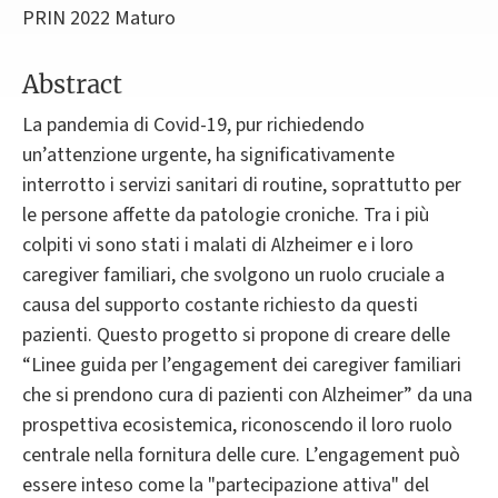
PRIN 2022 Maturo
Abstract
La pandemia di Covid-19, pur richiedendo
un’attenzione urgente, ha significativamente
interrotto i servizi sanitari di routine, soprattutto per
le persone affette da patologie croniche. Tra i più
colpiti vi sono stati i malati di Alzheimer e i loro
caregiver familiari, che svolgono un ruolo cruciale a
causa del supporto costante richiesto da questi
pazienti. Questo progetto si propone di creare delle
“Linee guida per l’engagement dei caregiver familiari
che si prendono cura di pazienti con Alzheimer” da una
prospettiva ecosistemica, riconoscendo il loro ruolo
centrale nella fornitura delle cure. L’engagement può
essere inteso come la "partecipazione attiva" del