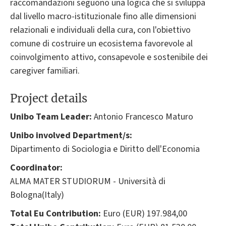
raccomandazioni seguono una logica che si sviluppa
dal livello macro-istituzionale fino alle dimensioni
relazionali e individuali della cura, con l'obiettivo
comune di costruire un ecosistema favorevole al
coinvolgimento attivo, consapevole e sostenibile dei
caregiver familiari.
Project details
Unibo Team Leader:
Antonio Francesco Maturo
Unibo involved Department/s:
Dipartimento di Sociologia e Diritto dell'Economia
Coordinator:
ALMA MATER STUDIORUM - Università di
Bologna(Italy)
Total Eu Contribution:
Euro (EUR) 197.984,00