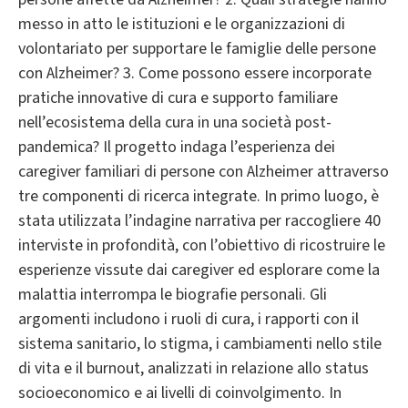
messo in atto le istituzioni e le organizzazioni di
volontariato per supportare le famiglie delle persone
con Alzheimer? 3. Come possono essere incorporate
pratiche innovative di cura e supporto familiare
nell’ecosistema della cura in una società post-
pandemica? Il progetto indaga l’esperienza dei
caregiver familiari di persone con Alzheimer attraverso
tre componenti di ricerca integrate. In primo luogo, è
stata utilizzata l’indagine narrativa per raccogliere 40
interviste in profondità, con l’obiettivo di ricostruire le
esperienze vissute dai caregiver ed esplorare come la
malattia interrompa le biografie personali. Gli
argomenti includono i ruoli di cura, i rapporti con il
sistema sanitario, lo stigma, i cambiamenti nello stile
di vita e il burnout, analizzati in relazione allo status
socioeconomico e ai livelli di coinvolgimento. In