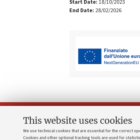
Start Date:
18/10/2023
End Date:
28/02/2026
This website uses cookies
We use technical cookies that are essential for the correct op
Cookies and other optional tracking tools are used for statisti
Strategic pl