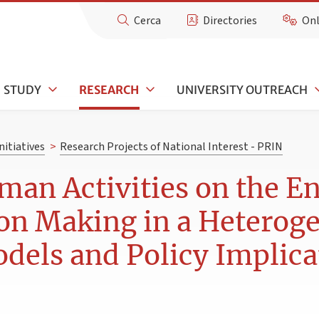
Cerca
Directories
Onl
STUDY
RESEARCH
UNIVERSITY OUTREACH
nitiatives
>
Research Projects of National Interest - PRIN
man Activities on the 
on Making in a Heteroge
dels and Policy Implica