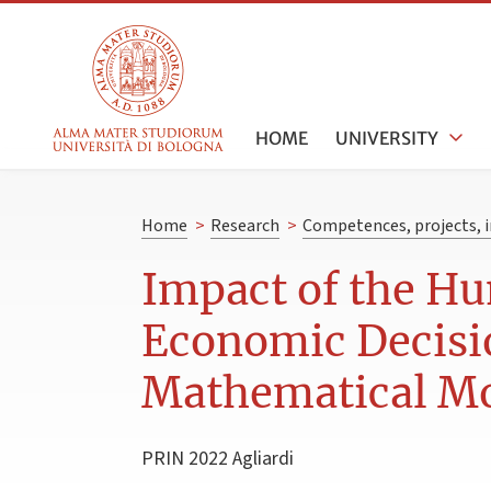
HOME
UNIVERSITY
Home
>
Research
>
Competences, projects, i
Impact of the Hu
Economic Decisi
Mathematical Mo
PRIN 2022 Agliardi