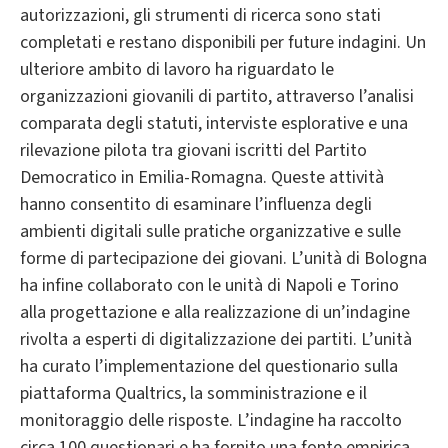
autorizzazioni, gli strumenti di ricerca sono stati
completati e restano disponibili per future indagini. Un
ulteriore ambito di lavoro ha riguardato le
organizzazioni giovanili di partito, attraverso l’analisi
comparata degli statuti, interviste esplorative e una
rilevazione pilota tra giovani iscritti del Partito
Democratico in Emilia-Romagna. Queste attività
hanno consentito di esaminare l’influenza degli
ambienti digitali sulle pratiche organizzative e sulle
forme di partecipazione dei giovani. L’unità di Bologna
ha infine collaborato con le unità di Napoli e Torino
alla progettazione e alla realizzazione di un’indagine
rivolta a esperti di digitalizzazione dei partiti. L’unità
ha curato l’implementazione del questionario sulla
piattaforma Qualtrics, la somministrazione e il
monitoraggio delle risposte. L’indagine ha raccolto
circa 100 questionari e ha fornito una fonte empirica