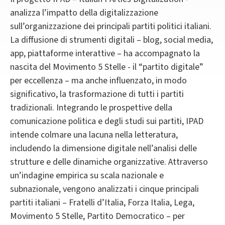
analizza l’impatto della digitalizzazione
sull’organizzazione dei principali partiti politici italiani.
La diffusione di strumenti digitali – blog, social media,
app, piattaforme interattive – ha accompagnato la
nascita del Movimento 5 Stelle - il “partito digitale”
per eccellenza – ma anche influenzato, in modo
significativo, la trasformazione di tutti i partiti
tradizionali. Integrando le prospettive della
comunicazione politica e degli studi sui partiti, IPAD
intende colmare una lacuna nella letteratura,
includendo la dimensione digitale nell’analisi delle
strutture e delle dinamiche organizzative. Attraverso
un’indagine empirica su scala nazionale e
subnazionale, vengono analizzati i cinque principali
partiti italiani – Fratelli d’Italia, Forza Italia, Lega,
Movimento 5 Stelle, Partito Democratico – per