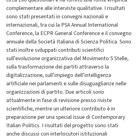
complementare alle interviste qualitative. I risultati
sono stati presentati in convegni nazionali e
internazionali, tra cui la PSA Annual International
Conference, la ECPR General Conference e il convegno
annuale della Società Italiana di Scienza Politica. Sono
stati inoltre sviluppati contributi scientifici
sull’evoluzione organizzativa del Movimento 5 Stelle,
sulla trasformazione dei partiti attraverso la
digitalizzazione, sull’impiego dell’intelligenza
artificiale nei parlamenti e sulle disuguaglianze nelle
organizzazioni di partito. Due articoli sono
attualmente in fase di revisione presso riviste
scientifiche, mentre un ulteriore contributo è in
preparazione per una special issue di Contemporary
Italian Politics. I risultati del progetto sono stati
anche discussi con interlocutori istituzionali