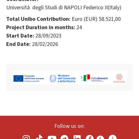
Università degli Studi di NAPOLI Federico II(Italy)
Total Unibo Contribution:
Euro (EUR) 58.521,00
Project Duration in months:
24
Start Date:
28/09/2023
End Date:
28/02/2026
Follow us on: