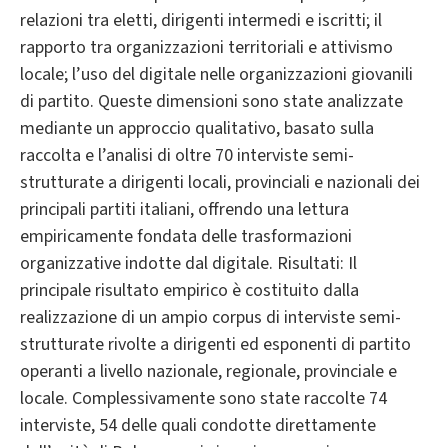
relazioni tra eletti, dirigenti intermedi e iscritti; il
rapporto tra organizzazioni territoriali e attivismo
locale; l’uso del digitale nelle organizzazioni giovanili
di partito. Queste dimensioni sono state analizzate
mediante un approccio qualitativo, basato sulla
raccolta e l’analisi di oltre 70 interviste semi-
strutturate a dirigenti locali, provinciali e nazionali dei
principali partiti italiani, offrendo una lettura
empiricamente fondata delle trasformazioni
organizzative indotte dal digitale. Risultati: Il
principale risultato empirico è costituito dalla
realizzazione di un ampio corpus di interviste semi-
strutturate rivolte a dirigenti ed esponenti di partito
operanti a livello nazionale, regionale, provinciale e
locale. Complessivamente sono state raccolte 74
interviste, 54 delle quali condotte direttamente