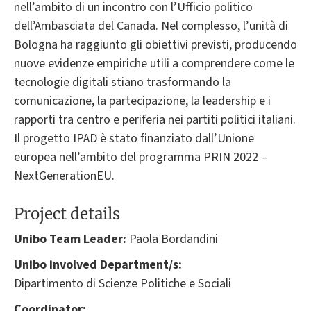
nell’ambito di un incontro con l’Ufficio politico
dell’Ambasciata del Canada. Nel complesso, l’unità di
Bologna ha raggiunto gli obiettivi previsti, producendo
nuove evidenze empiriche utili a comprendere come le
tecnologie digitali stiano trasformando la
comunicazione, la partecipazione, la leadership e i
rapporti tra centro e periferia nei partiti politici italiani.
Il progetto IPAD è stato finanziato dall’Unione
europea nell’ambito del programma PRIN 2022 –
NextGenerationEU.
Project details
Unibo Team Leader:
Paola Bordandini
Unibo involved Department/s:
Dipartimento di Scienze Politiche e Sociali
Coordinator: