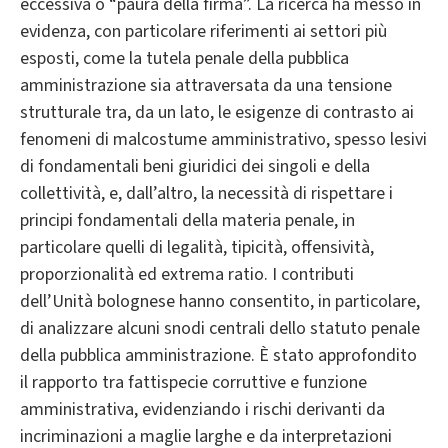
eccessiva o “paura della firma”. La ricerca ha messo in
evidenza, con particolare riferimenti ai settori più
esposti, come la tutela penale della pubblica
amministrazione sia attraversata da una tensione
strutturale tra, da un lato, le esigenze di contrasto ai
fenomeni di malcostume amministrativo, spesso lesivi
di fondamentali beni giuridici dei singoli e della
collettività, e, dall’altro, la necessità di rispettare i
principi fondamentali della materia penale, in
particolare quelli di legalità, tipicità, offensività,
proporzionalità ed extrema ratio. I contributi
dell’Unità bolognese hanno consentito, in particolare,
di analizzare alcuni snodi centrali dello statuto penale
della pubblica amministrazione. È stato approfondito
il rapporto tra fattispecie corruttive e funzione
amministrativa, evidenziando i rischi derivanti da
incriminazioni a maglie larghe e da interpretazioni