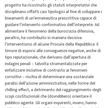
progetto ha ricostruito gli statuti interpretativi che
disciplinano siffatti casi tipologici al fine di sviluppare i
lineamenti di un’ermeneutica prescrittiva capace di
guidare l’intervento conformativo dell’interprete. Ad
alimentare il fenomeno della burocrazia difensiva,
peraltro, ha contribuito in maniera decisiva
l’interventismo di alcune Procure della Repubblica: il
timore di esporsi alle conseguenze negative, anche di
tipo reputazionale, che derivano dall’apertura di
indagini penali – talvolta strumentalizzate per
enfatizzare iniziative di contrasto ai fenomeni
corruttivi – rischia di determinare una sostanziale
paralisi dell’azione amministrativa, nelle forme del
chilling effect, a detrimento del raggiungimento degli
scopi costituzionali che (dovrebbero) orientare il
pubblico agente. Gli organi inquirenti, invero, hanno