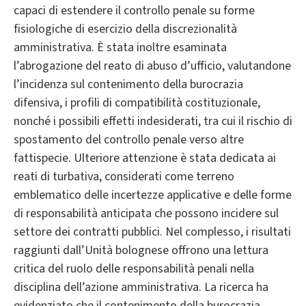
capaci di estendere il controllo penale su forme
fisiologiche di esercizio della discrezionalità
amministrativa. È stata inoltre esaminata
l’abrogazione del reato di abuso d’ufficio, valutandone
l’incidenza sul contenimento della burocrazia
difensiva, i profili di compatibilità costituzionale,
nonché i possibili effetti indesiderati, tra cui il rischio di
spostamento del controllo penale verso altre
fattispecie. Ulteriore attenzione è stata dedicata ai
reati di turbativa, considerati come terreno
emblematico delle incertezze applicative e delle forme
di responsabilità anticipata che possono incidere sul
settore dei contratti pubblici. Nel complesso, i risultati
raggiunti dall’Unità bolognese offrono una lettura
critica del ruolo delle responsabilità penali nella
disciplina dell’azione amministrativa. La ricerca ha
evidenziato che il contenimento della burocrazia