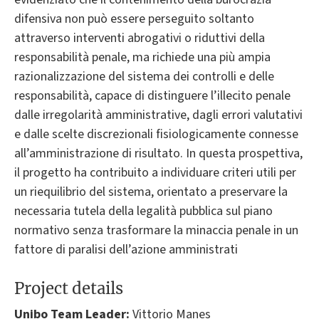
difensiva non può essere perseguito soltanto
attraverso interventi abrogativi o riduttivi della
responsabilità penale, ma richiede una più ampia
razionalizzazione del sistema dei controlli e delle
responsabilità, capace di distinguere l’illecito penale
dalle irregolarità amministrative, dagli errori valutativi
e dalle scelte discrezionali fisiologicamente connesse
all’amministrazione di risultato. In questa prospettiva,
il progetto ha contribuito a individuare criteri utili per
un riequilibrio del sistema, orientato a preservare la
necessaria tutela della legalità pubblica sul piano
normativo senza trasformare la minaccia penale in un
fattore di paralisi dell’azione amministrati
Project details
Unibo Team Leader:
Vittorio Manes