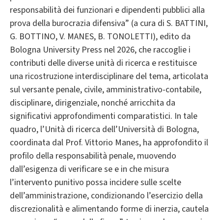
responsabilità dei funzionari e dipendenti pubblici alla
prova della burocrazia difensiva” (a cura di S. BATTINI,
G. BOTTINO, V. MANES, B. TONOLETTI), edito da
Bologna University Press nel 2026, che raccoglie i
contributi delle diverse unità di ricerca e restituisce
una ricostruzione interdisciplinare del tema, articolata
sul versante penale, civile, amministrativo-contabile,
disciplinare, dirigenziale, nonché arricchita da
significativi approfondimenti comparatistici. In tale
quadro, l’Unità di ricerca dell’Università di Bologna,
coordinata dal Prof. Vittorio Manes, ha approfondito il
profilo della responsabilità penale, muovendo
dall’esigenza di verificare se e in che misura
l’intervento punitivo possa incidere sulle scelte
dell’amministrazione, condizionando l’esercizio della
discrezionalità e alimentando forme di inerzia, cautela