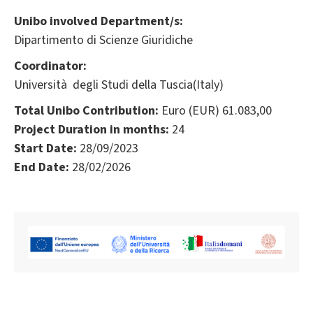
Unibo involved Department/s:
Dipartimento di Scienze Giuridiche
Coordinator:
Università degli Studi della Tuscia(Italy)
Total Unibo Contribution:
Euro (EUR) 61.083,00
Project Duration in months:
24
Start Date:
28/09/2023
End Date:
28/02/2026