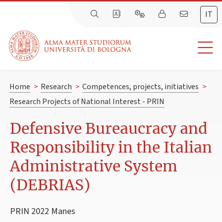
IT
Home
>
Research
>
Competences, projects, initiatives
>
Research Projects of National Interest - PRIN
Defensive Bureaucracy and
Responsibility in the Italian
Administrative System
(DEBRIAS)
PRIN 2022 Manes