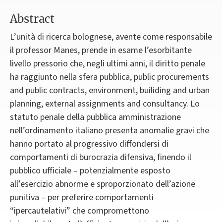
Abstract
L’unità di ricerca bolognese, avente come responsabile
il professor Manes, prende in esame l’esorbitante
livello pressorio che, negli ultimi anni, il diritto penale
ha raggiunto nella sfera pubblica, public procurements
and public contracts, environment, builiding and urban
planning, external assignments and consultancy. Lo
statuto penale della pubblica amministrazione
nell’ordinamento italiano presenta anomalie gravi che
hanno portato al progressivo diffondersi di
comportamenti di burocrazia difensiva, finendo il
pubblico ufficiale – potenzialmente esposto
all’esercizio abnorme e sproporzionato dell’azione
punitiva – per preferire comportamenti
“ipercautelativi” che compromettono