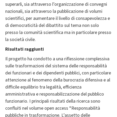
superarli, sia attraverso l’organizzazione di convegni
nazionali, sia attraverso la pubblicazione di volumi
scientifici, per aumentare il livello di consapevolezza e
di democraticità del dibattito sul tema non solo
presso la comunità scientifica ma in particolare presso
la società civile.
Risultati raggiunti
Il progetto ha condotto a una riflessione complessiva
sulle trasformazioni del sistema delle responsabilità
dei funzionari e dei dipendenti pubblici, con particolare
attenzione al fenomeno della burocrazia difensiva e al
difficile equilibrio tra legalità, efficienza
amministrativa e responsabilizzazione del pubblico
funzionario. I principali risultati della ricerca sono
confluiti nel volume open access “Responsabilità
pubbliche in trasformazione. L’assetto delle