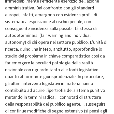
irrimediabilmente l’efficiente esercizio dell’azione
amministrativa. Dal confronto con gli standard
europei, infatti, emergono con evidenza profili di
sistematica esposizione al rischio penale, con
conseguente incidenza sulla possibilità stessa di
autodeterminarsi (fair warning and individual
autonomy) di chi opera nel settore pubblico. L’unità di
ricerca, quindi, ha inteso, anzitutto, approfondire lo
studio del problema in chiave comparatistica così da
far emergere le peculiari patologie della realtà
nazionale con riguardo tanto alle fonti legislative
quanto al formante giurisprudenziale. In particolare,
gli ultimi interventi legislativi in materia hanno
contribuito ad acuire l’ipertrofia del sistema punitivo
mutando in termini radicali i connotati di struttura
della responsabilità del pubblico agente. Il susseguirsi
di continue modifiche di segno estensivo (si pensi agli