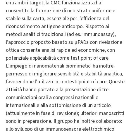
entrambi i target, la CMC funzionalizzata ha
consentito la formazione di uno strato uniforme e
stabile sulla carta, essenziale per l’efficienza del
riconoscimento antigene anticorpo. Rispetto ai
metodi analitici tradizionali (ad es. immunoassay),
l’approccio proposto basato su µPADs con rivelazione
ottica consente analisi rapide ed economiche, con
potenziale applicabilità come test point of care.
L’impiego di nanomateriali biomimetici ha inoltre
permesso di migliorare sensibilità e stabilità analitica,
favorendone l’utilizzo in contesti point of care. Queste
attività hanno portato alla presentazione di tre
comunicazioni orali a congressi nazionali e
internazionali e alla sottomissione di un articolo
(attualmente in fase di revisione); ulteriori manoscritti
sono in preparazione. Il gruppo ha inoltre collaborato:
allo sviluppo di un immunosensore elettrochimico