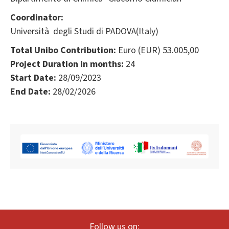
Coordinator:
Università degli Studi di PADOVA(Italy)
Total Unibo Contribution:
Euro (EUR) 53.005,00
Project Duration in months:
24
Start Date:
28/09/2023
End Date:
28/02/2026
Follow us on: