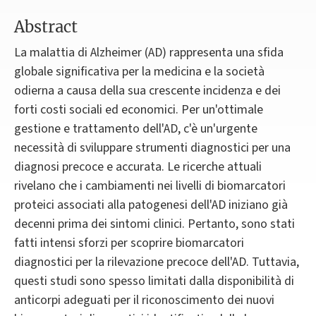
Abstract
La malattia di Alzheimer (AD) rappresenta una sfida
globale significativa per la medicina e la società
odierna a causa della sua crescente incidenza e dei
forti costi sociali ed economici. Per un'ottimale
gestione e trattamento dell'AD, c'è un'urgente
necessità di sviluppare strumenti diagnostici per una
diagnosi precoce e accurata. Le ricerche attuali
rivelano che i cambiamenti nei livelli di biomarcatori
proteici associati alla patogenesi dell'AD iniziano già
decenni prima dei sintomi clinici. Pertanto, sono stati
fatti intensi sforzi per scoprire biomarcatori
diagnostici per la rilevazione precoce dell'AD. Tuttavia,
questi studi sono spesso limitati dalla disponibilità di
anticorpi adeguati per il riconoscimento dei nuovi