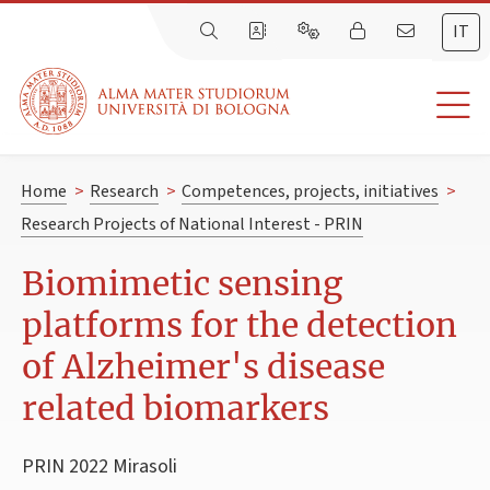
IT
Home
>
Research
>
Competences, projects, initiatives
>
Research Projects of National Interest - PRIN
Biomimetic sensing
platforms for the detection
of Alzheimer's disease
related biomarkers
PRIN 2022 Mirasoli