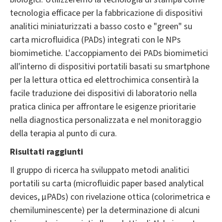
tecnologia efficace per la fabbricazione di dispositivi
analitici miniaturizzati a basso costo e "green" su
carta microfluidica (PADs) integrati con le NPs
biomimetiche. L'accoppiamento dei PADs biomimetici
all'interno di dispositivi portatili basati su smartphone
per la lettura ottica ed elettrochimica consentirà la
facile traduzione dei dispositivi di laboratorio nella
pratica clinica per affrontare le esigenze prioritarie
nella diagnostica personalizzata e nel monitoraggio
della terapia al punto di cura.
Risultati raggiunti
Il gruppo di ricerca ha sviluppato metodi analitici
portatili su carta (microfluidic paper based analytical
devices, µPADs) con rivelazione ottica (colorimetrica e
chemiluminescente) per la determinazione di alcuni