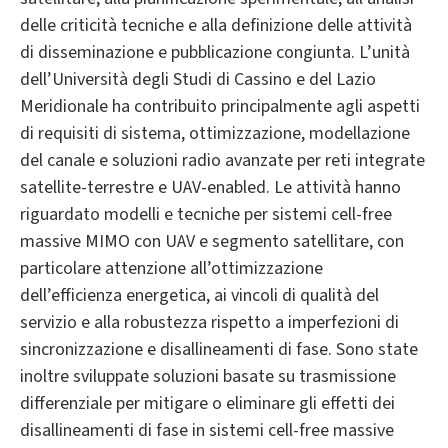
delle criticità tecniche e alla definizione delle attività
di disseminazione e pubblicazione congiunta. L’unità
dell’Università degli Studi di Cassino e del Lazio
Meridionale ha contribuito principalmente agli aspetti
di requisiti di sistema, ottimizzazione, modellazione
del canale e soluzioni radio avanzate per reti integrate
satellite-terrestre e UAV-enabled. Le attività hanno
riguardato modelli e tecniche per sistemi cell-free
massive MIMO con UAV e segmento satellitare, con
particolare attenzione all’ottimizzazione
dell’efficienza energetica, ai vincoli di qualità del
servizio e alla robustezza rispetto a imperfezioni di
sincronizzazione e disallineamenti di fase. Sono state
inoltre sviluppate soluzioni basate su trasmissione
differenziale per mitigare o eliminare gli effetti dei
disallineamenti di fase in sistemi cell-free massive