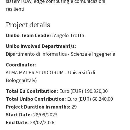
sistemi UAV, edge computing e comunicazioni
resilienti.
Project details
Unibo Team Leader:
Angelo Trotta
Unibo involved Department/s:
Dipartimento di Informatica - Scienza e Ingegneria
Coordinator:
ALMA MATER STUDIORUM - Università di
Bologna(Italy)
Total Eu Contribution:
Euro (EUR) 199.920,00
Total Unibo Contribution:
Euro (EUR) 68.240,00
Project Duration in months:
29
Start Date:
28/09/2023
End Date:
28/02/2026