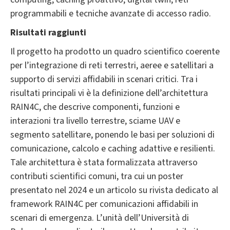
programmabili e tecniche avanzate di accesso radio.
Risultati raggiunti
Il progetto ha prodotto un quadro scientifico coerente
per l’integrazione di reti terrestri, aeree e satellitari a
supporto di servizi affidabili in scenari critici. Tra i
risultati principali vi è la definizione dell’architettura
RAIN4C, che descrive componenti, funzioni e
interazioni tra livello terrestre, sciame UAV e
segmento satellitare, ponendo le basi per soluzioni di
comunicazione, calcolo e caching adattive e resilienti.
Tale architettura è stata formalizzata attraverso
contributi scientifici comuni, tra cui un poster
presentato nel 2024 e un articolo su rivista dedicato al
framework RAIN4C per comunicazioni affidabili in
scenari di emergenza. L’unità dell’Università di