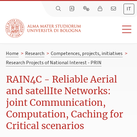
IT
Home
>
Research
>
Competences, projects, initiatives
>
Research Projects of National Interest - PRIN
RAIN4C - Reliable Aerial
and satellIte Networks:
joint Communication,
Computation, Caching for
Critical scenarios