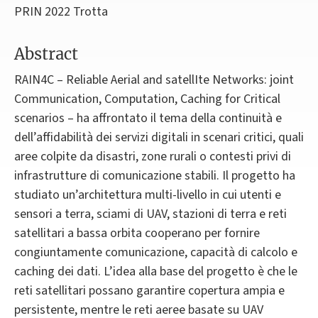
PRIN 2022 Trotta
Abstract
RAIN4C – Reliable Aerial and satellIte Networks: joint
Communication, Computation, Caching for Critical
scenarios – ha affrontato il tema della continuità e
dell’affidabilità dei servizi digitali in scenari critici, quali
aree colpite da disastri, zone rurali o contesti privi di
infrastrutture di comunicazione stabili. Il progetto ha
studiato un’architettura multi-livello in cui utenti e
sensori a terra, sciami di UAV, stazioni di terra e reti
satellitari a bassa orbita cooperano per fornire
congiuntamente comunicazione, capacità di calcolo e
caching dei dati. L’idea alla base del progetto è che le
reti satellitari possano garantire copertura ampia e
persistente, mentre le reti aeree basate su UAV