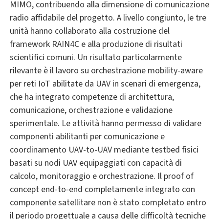
MIMO, contribuendo alla dimensione di comunicazione
radio affidabile del progetto. A livello congiunto, le tre
unità hanno collaborato alla costruzione del
framework RAIN4C e alla produzione di risultati
scientifici comuni. Un risultato particolarmente
rilevante è il lavoro su orchestrazione mobility-aware
per reti IoT abilitate da UAV in scenari di emergenza,
che ha integrato competenze di architettura,
comunicazione, orchestrazione e validazione
sperimentale. Le attività hanno permesso di validare
componenti abilitanti per comunicazione e
coordinamento UAV-to-UAV mediante testbed fisici
basati su nodi UAV equipaggiati con capacità di
calcolo, monitoraggio e orchestrazione. Il proof of
concept end-to-end completamente integrato con
componente satellitare non è stato completato entro
il periodo progettuale a causa delle difficoltà tecniche