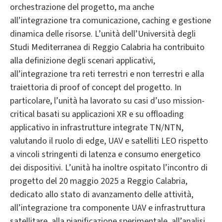
orchestrazione del progetto, ma anche
all’integrazione tra comunicazione, caching e gestione
dinamica delle risorse. L’unità dell’Università degli
Studi Mediterranea di Reggio Calabria ha contribuito
alla definizione degli scenari applicativi,
all’integrazione tra reti terrestri e non terrestri e alla
traiettoria di proof of concept del progetto. In
particolare, l’unità ha lavorato su casi d’uso mission-
critical basati su applicazioni XR e su offloading
applicativo in infrastrutture integrate TN/NTN,
valutando il ruolo di edge, UAV e satelliti LEO rispetto
a vincoli stringenti di latenza e consumo energetico
dei dispositivi. L’unità ha inoltre ospitato l’incontro di
progetto del 20 maggio 2025 a Reggio Calabria,
dedicato allo stato di avanzamento delle attività,
all’integrazione tra componente UAV e infrastruttura
satellitare, alla pianificazione sperimentale, all’analisi