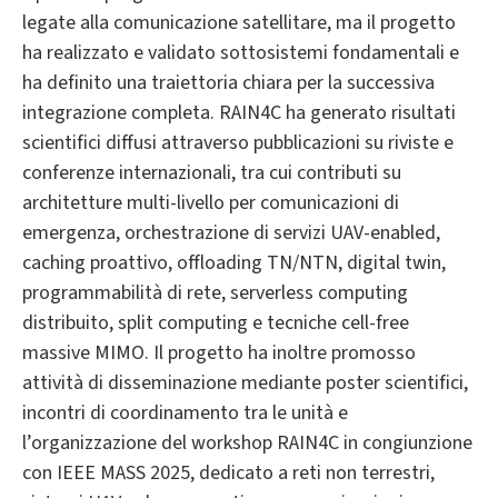
legate alla comunicazione satellitare, ma il progetto
ha realizzato e validato sottosistemi fondamentali e
ha definito una traiettoria chiara per la successiva
integrazione completa. RAIN4C ha generato risultati
scientifici diffusi attraverso pubblicazioni su riviste e
conferenze internazionali, tra cui contributi su
architetture multi-livello per comunicazioni di
emergenza, orchestrazione di servizi UAV-enabled,
caching proattivo, offloading TN/NTN, digital twin,
programmabilità di rete, serverless computing
distribuito, split computing e tecniche cell-free
massive MIMO. Il progetto ha inoltre promosso
attività di disseminazione mediante poster scientifici,
incontri di coordinamento tra le unità e
l’organizzazione del workshop RAIN4C in congiunzione
con IEEE MASS 2025, dedicato a reti non terrestri,