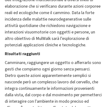
elaborazione che si verificano durante azioni corporee
reali ed ecologiche come il cammino. Data la forte
incidenza delle malattie neurodegenerative sulle
attività quotidiane che richiedono navigazione e
interazioni visuomotorie con oggetti e persone, un
altro obiettivo di MulWalk sarà l’esplorazione di
potenziali applicazioni cliniche e tecnologiche.
Risultati raggiunti
Camminare, raggiungere un oggetto o afferrarlo sono
gesti che compiamo ogni giorno senza pensarci.
Dietro queste azioni apparentemente semplici si
nasconde però un complesso lavoro del cervello, che
integra continuamente le informazioni provenienti
dalla vista, dal corpo e dal movimento per permetterci
di interagire con l'ambiente in modo preciso ed