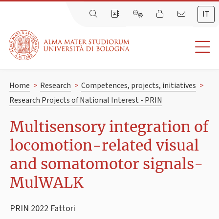
IT
Home
>
Research
>
Competences, projects, initiatives
>
Research Projects of National Interest - PRIN
Multisensory integration of
locomotion-related visual
and somatomotor signals-
MulWALK
PRIN 2022 Fattori