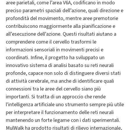
aree parietali, come l’area V6A, codificano in modo
preciso parametri spaziali dell’azione, quali direzione e
profondità del movimento, mentre aree premotorie
contribuiscono maggiormente alla pianificazione e
all’esecuzione dell’azione. Questi risultati aiutano a
comprendere come il cervello trasformi le
informazioni sensoriali in movimenti precisi e
coordinati. Infine, il progetto ha sviluppato un
innovativo sistema di analisi basato su reti neurali
profonde, capace non solo di distinguere diversi stati
di attività cerebrale, ma anche di identificare quali
connessioni tra le aree del cervello siano più
importanti. Si tratta di un approccio che rende
l'intelligenza artificiale uno strumento sempre più utile
per interpretare il funzionamento delle reti neurali
mantenendo un forte legame con i dati sperimentali.
MulWalk ha prodotto risultati di rilievo internazionale,