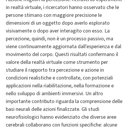
in realtà virtuale, i ricercatori hanno osservato che le
persone stimano con maggiore precisione le
dimensioni di un oggetto dopo averlo esplorato
visivamente o dopo aver interagito con esso. La
percezione, quindi, non è un processo passivo, ma
viene continuamente aggiornata dall'esperienza e dal
movimento del corpo. Questi risultati confermano il
valore della realtà virtuale come strumento per
studiare il rapporto tra percezione e azione in
condizioni realistiche e controllate, con potenziali
applicazioni nella riabilitazione, nella formazione e
nello sviluppo di ambienti immersivi. Un altro
importante contributo riguarda la comprensione delle
basi neurali delle azioni finalizzate. Gli studi
neurofisiologici hanno evidenziato che diverse aree
cerebrali collaborano con funzioni specifiche: alcune