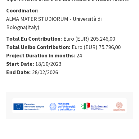
Coordinator:
ALMA MATER STUDIORUM - Università di
Bologna(Italy)
Total Eu Contribution:
Euro (EUR) 205.246,00
Total Unibo Contribution:
Euro (EUR) 75.796,00
Project Duration in months:
24
Start Date:
18/10/2023
End Date:
28/02/2026