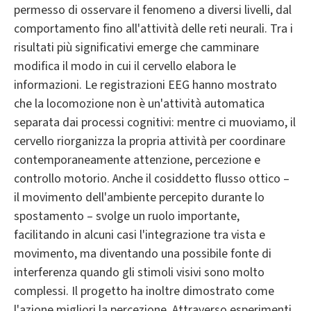
permesso di osservare il fenomeno a diversi livelli, dal
comportamento fino all'attività delle reti neurali. Tra i
risultati più significativi emerge che camminare
modifica il modo in cui il cervello elabora le
informazioni. Le registrazioni EEG hanno mostrato
che la locomozione non è un'attività automatica
separata dai processi cognitivi: mentre ci muoviamo, il
cervello riorganizza la propria attività per coordinare
contemporaneamente attenzione, percezione e
controllo motorio. Anche il cosiddetto flusso ottico –
il movimento dell'ambiente percepito durante lo
spostamento – svolge un ruolo importante,
facilitando in alcuni casi l'integrazione tra vista e
movimento, ma diventando una possibile fonte di
interferenza quando gli stimoli visivi sono molto
complessi. Il progetto ha inoltre dimostrato come
l'azione migliori la percezione. Attraverso esperimenti