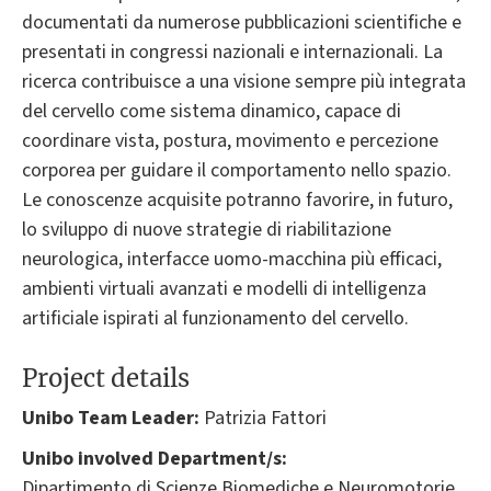
documentati da numerose pubblicazioni scientifiche e
presentati in congressi nazionali e internazionali. La
ricerca contribuisce a una visione sempre più integrata
del cervello come sistema dinamico, capace di
coordinare vista, postura, movimento e percezione
corporea per guidare il comportamento nello spazio.
Le conoscenze acquisite potranno favorire, in futuro,
lo sviluppo di nuove strategie di riabilitazione
neurologica, interfacce uomo-macchina più efficaci,
ambienti virtuali avanzati e modelli di intelligenza
artificiale ispirati al funzionamento del cervello.
Project details
Unibo Team Leader:
Patrizia Fattori
Unibo involved Department/s:
Dipartimento di Scienze Biomediche e Neuromotorie