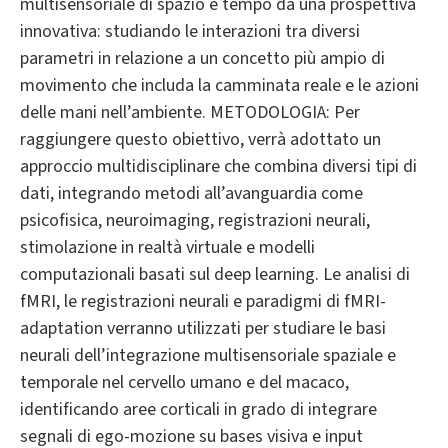
multisensoriale di spazio e tempo da una prospettiva
innovativa: studiando le interazioni tra diversi
parametri in relazione a un concetto più ampio di
movimento che includa la camminata reale e le azioni
delle mani nell’ambiente. METODOLOGIA: Per
raggiungere questo obiettivo, verrà adottato un
approccio multidisciplinare che combina diversi tipi di
dati, integrando metodi all’avanguardia come
psicofisica, neuroimaging, registrazioni neurali,
stimolazione in realtà virtuale e modelli
computazionali basati sul deep learning. Le analisi di
fMRI, le registrazioni neurali e paradigmi di fMRI-
adaptation verranno utilizzati per studiare le basi
neurali dell’integrazione multisensoriale spaziale e
temporale nel cervello umano e del macaco,
identificando aree corticali in grado di integrare
segnali di ego-mozione su bases visiva e input