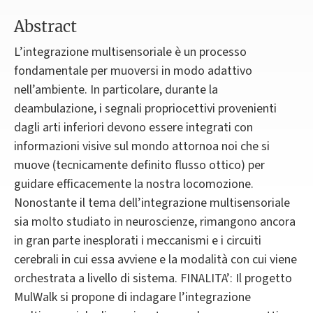
Abstract
L’integrazione multisensoriale è un processo
fondamentale per muoversi in modo adattivo
nell’ambiente. In particolare, durante la
deambulazione, i segnali propriocettivi provenienti
dagli arti inferiori devono essere integrati con
informazioni visive sul mondo attornoa noi che si
muove (tecnicamente definito flusso ottico) per
guidare efficacemente la nostra locomozione.
Nonostante il tema dell’integrazione multisensoriale
sia molto studiato in neuroscienze, rimangono ancora
in gran parte inesplorati i meccanismi e i circuiti
cerebrali in cui essa avviene e la modalità con cui viene
orchestrata a livello di sistema. FINALITA’: Il progetto
MulWalk si propone di indagare l’integrazione