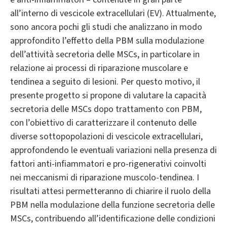
all’interno di vescicole extracellulari (EV). Attualmente,
sono ancora pochi gli studi che analizzano in modo
approfondito l’effetto della PBM sulla modulazione
dell’attività secretoria delle MSCs, in particolare in
relazione ai processi di riparazione muscolare e
tendinea a seguito di lesioni. Per questo motivo, il
presente progetto si propone di valutare la capacità
secretoria delle MSCs dopo trattamento con PBM,
con l’obiettivo di caratterizzare il contenuto delle
diverse sottopopolazioni di vescicole extracellulari,
approfondendo le eventuali variazioni nella presenza di
fattori anti-infiammatori e pro-rigenerativi coinvolti
nei meccanismi di riparazione muscolo-tendinea. I
risultati attesi permetteranno di chiarire il ruolo della
PBM nella modulazione della funzione secretoria delle
MSCs, contribuendo all’identificazione delle condizioni