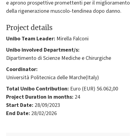
e aprono prospettive promettenti per il miglioramento
della rigenerazione muscolo-tendinea dopo danno.
Project details
Unibo Team Leader:
Mirella Falconi
Unibo involved Department/s:
Dipartimento di Scienze Mediche e Chirurgiche
Coordinator:
Università Politecnica delle Marche(Italy)
Total Unibo Contribution:
Euro (EUR) 56.062,00
Project Duration in months:
24
Start Date:
28/09/2023
End Date:
28/02/2026