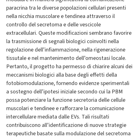
paracrina tra le diverse popolazioni cellulari presenti
nella nicchia muscolare e tendinea attraverso il
controllo del secretoma e delle vescicole
extracellulari. Queste modificazioni sembrano favorire
la trasmissione di segnali biologici coinvolti nella
regolazione dell’infiammazione, nella rigenerazione
tissutale e nel mantenimento dell’omeostasi locale.
Pertanto, il progetto ha permesso di chiarire alcuni dei
meccanismi biologici alla base degli effetti della
fotobiomodulazione, fornendo evidenze sperimentali
a sostegno dell’ipotesi iniziale secondo cui la PBM
possa potenziare la funzione secretoria delle cellule
muscolari e tendinee e rafforzare la comunicazione
intercellulare mediata dalle EVs. Tali risultati
contribuiscono all’identificazione di nuove strategie
terapeutiche basate sulla modulazione del secretoma