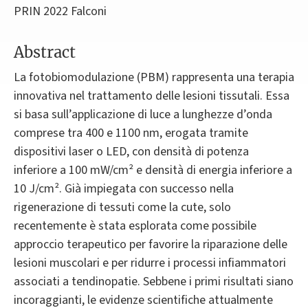
PRIN 2022 Falconi
Abstract
La fotobiomodulazione (PBM) rappresenta una terapia
innovativa nel trattamento delle lesioni tissutali. Essa
si basa sull’applicazione di luce a lunghezze d’onda
comprese tra 400 e 1100 nm, erogata tramite
dispositivi laser o LED, con densità di potenza
inferiore a 100 mW/cm² e densità di energia inferiore a
10 J/cm². Già impiegata con successo nella
rigenerazione di tessuti come la cute, solo
recentemente è stata esplorata come possibile
approccio terapeutico per favorire la riparazione delle
lesioni muscolari e per ridurre i processi infiammatori
associati a tendinopatie. Sebbene i primi risultati siano
incoraggianti, le evidenze scientifiche attualmente