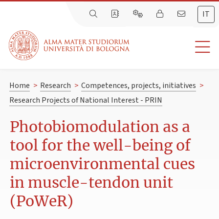
IT
Home
>
Research
>
Competences, projects, initiatives
>
Research Projects of National Interest - PRIN
Photobiomodulation as a
tool for the well-being of
microenvironmental cues
in muscle-tendon unit
(PoWeR)