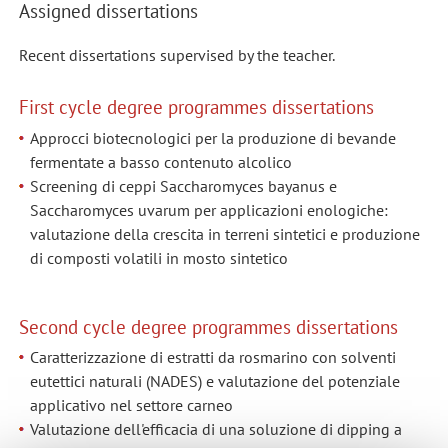
Assigned dissertations
Recent dissertations supervised by the teacher.
First cycle degree programmes dissertations
Approcci biotecnologici per la produzione di bevande
fermentate a basso contenuto alcolico
Screening di ceppi Saccharomyces bayanus e
Saccharomyces uvarum per applicazioni enologiche:
valutazione della crescita in terreni sintetici e produzione
di composti volatili in mosto sintetico
Second cycle degree programmes dissertations
Caratterizzazione di estratti da rosmarino con solventi
eutettici naturali (NADES) e valutazione del potenziale
applicativo nel settore carneo
Valutazione dell'efficacia di una soluzione di dipping a