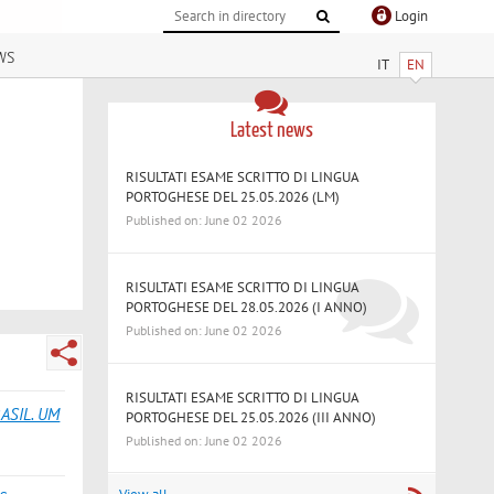
Login
ws
IT
EN
Latest news
RISULTATI ESAME SCRITTO DI LINGUA
PORTOGHESE DEL 25.05.2026 (LM)
Published on: June 02 2026
RISULTATI ESAME SCRITTO DI LINGUA
PORTOGHESE DEL 28.05.2026 (I ANNO)
Published on: June 02 2026
RISULTATI ESAME SCRITTO DI LINGUA
ASIL. UM
PORTOGHESE DEL 25.05.2026 (III ANNO)
Published on: June 02 2026