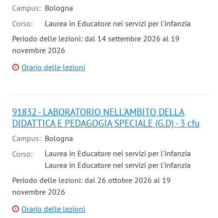
Campus:
Bologna
Corso:
Laurea in Educatore nei servizi per l'infanzia
Periodo delle lezioni: dal 14 settembre 2026 al 19
novembre 2026
Orario delle lezioni
91832 - LABORATORIO NELL'AMBITO DELLA
DIDATTICA E PEDAGOGIA SPECIALE (G.D) - 3 cfu
Campus:
Bologna
Laurea in Educatore nei servizi per l'infanzia
Corso:
Laurea in Educatore nei servizi per l'infanzia
Periodo delle lezioni: dal 26 ottobre 2026 al 19
novembre 2026
Orario delle lezioni