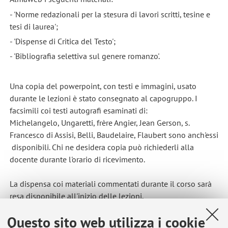
- 'Norme redazionali per la stesura di lavori scritti, tesine e
tesi di laurea';
- 'Dispense di Critica del Testo';
- 'Bibliografia selettiva sul genere romanzo'.
Una copia del powerpoint, con testi e immagini, usato
durante le lezioni è stato consegnato al capogruppo. I
facsimili coi testi autografi esaminati di:
Michelangelo, Ungaretti, frère Angier, Jean Gerson, s.
Francesco di Assisi, Belli, Baudelaire, Flaubert sono anch'essi
disponibili. Chi ne desidera copia può richiederli alla
docente durante l'orario di ricevimento.
La dispensa coi materiali commentati durante il corso sarà
resa disponibile all'inizio delle lezioni.
Questo sito web utilizza i cookie