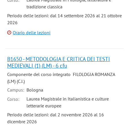
Corso:
tradizione classica
Periodo delle lezioni: dal 14 settembre 2026 al 21 ottobre
2026
Orario delle lezioni
B1650 - METODOLOGIA E CRITICA DEI TESTI
MEDIEVALI (1) (LM) - 6 cfu
Componente del corso integrato FILOLOGIA ROMANZA
(LM) (C.I.)
Campus:
Bologna
Laurea Magistrale in Italianistica e culture
Corso:
letterarie europee
Periodo delle lezioni: dal 2 novembre 2026 al 16
dicembre 2026