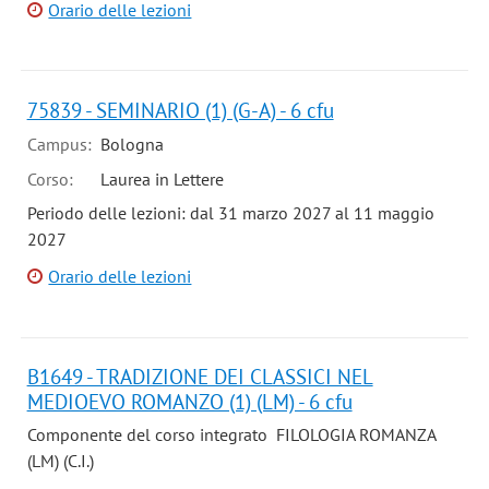
Orario delle lezioni
75839 - SEMINARIO (1) (G-A) - 6 cfu
Campus:
Bologna
Corso:
Laurea in Lettere
Periodo delle lezioni: dal 31 marzo 2027 al 11 maggio
2027
Orario delle lezioni
B1649 - TRADIZIONE DEI CLASSICI NEL
MEDIOEVO ROMANZO (1) (LM) - 6 cfu
Componente del corso integrato FILOLOGIA ROMANZA
(LM) (C.I.)