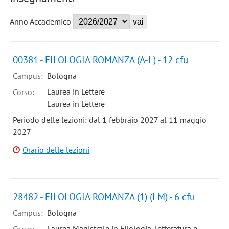
Anno Accademico
00381 - FILOLOGIA ROMANZA (A-L) - 12 cfu
Campus:
Bologna
Laurea in Lettere
Corso:
Laurea in Lettere
Periodo delle lezioni: dal 1 febbraio 2027 al 11 maggio
2027
Orario delle lezioni
28482 - FILOLOGIA ROMANZA (1) (LM) - 6 cfu
Campus:
Bologna
Laurea Magistrale in Filologia, letteratura e