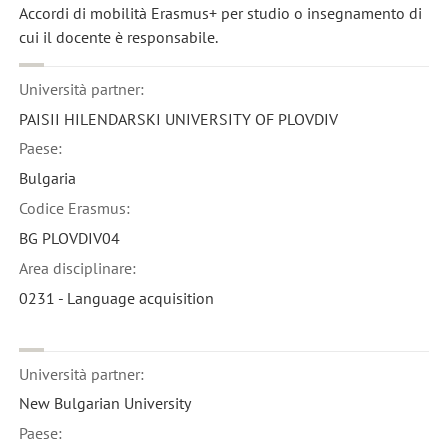
Accordi di mobilità Erasmus+ per studio o insegnamento di
cui il docente è responsabile.
Università partner:
PAISII HILENDARSKI UNIVERSITY OF PLOVDIV
Paese:
Bulgaria
Codice Erasmus:
BG PLOVDIV04
Area disciplinare:
0231 - Language acquisition
Università partner:
New Bulgarian University
Paese: